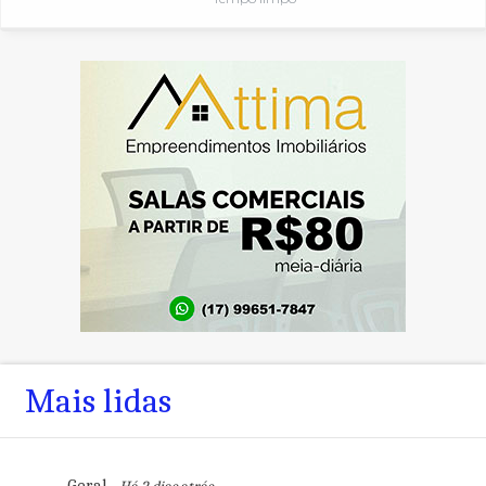
Mais lidas