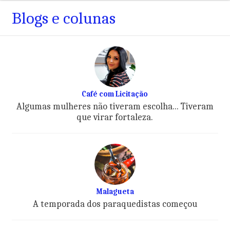
Blogs e colunas
Café com Licitação
Algumas mulheres não tiveram escolha... Tiveram
que virar fortaleza.
Malagueta
A temporada dos paraquedistas começou