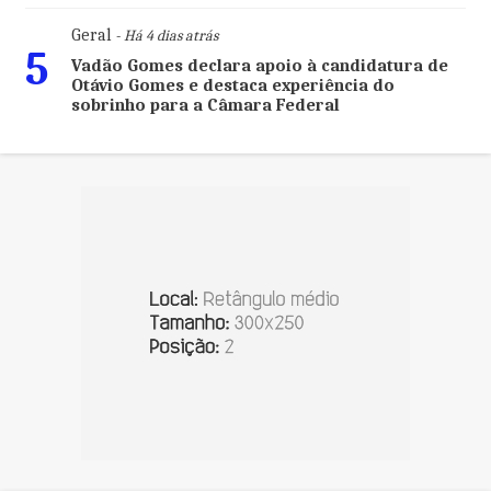
Geral
- Há 4 dias atrás
5
Vadão Gomes declara apoio à candidatura de
Otávio Gomes e destaca experiência do
sobrinho para a Câmara Federal