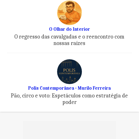
O Olhar do Interior
O regresso das cavalgadas e o reencontro com
nossas raízes
Polis Contemporânea - Murilo Ferreira
Pão, circo e voto: Espetáculos como estratégia de
poder