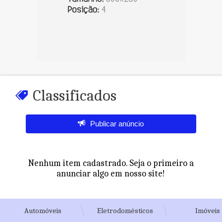
Classificados
Publicar anúncio
Nenhum item cadastrado. Seja o primeiro a
anunciar algo em nosso site!
Automóveis
Eletrodomésticos
Imóveis