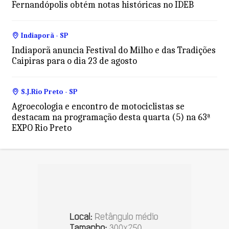
Fernandópolis obtém notas históricas no IDEB
Indiaporã - SP
Indiaporã anuncia Festival do Milho e das Tradições
Caipiras para o dia 23 de agosto
S.J.Rio Preto - SP
Agroecologia e encontro de motociclistas se
destacam na programação desta quarta (5) na 63ª
EXPO Rio Preto