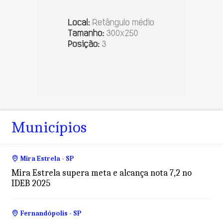
Municípios
Mira Estrela - SP
Mira Estrela supera meta e alcança nota 7,2 no
IDEB 2025
Fernandópolis - SP