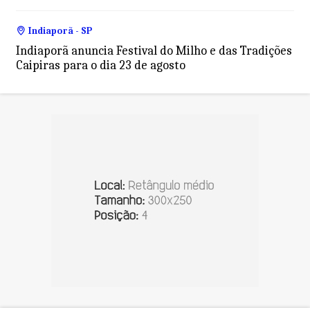
Indiaporã - SP
Indiaporã anuncia Festival do Milho e das Tradições
Caipiras para o dia 23 de agosto