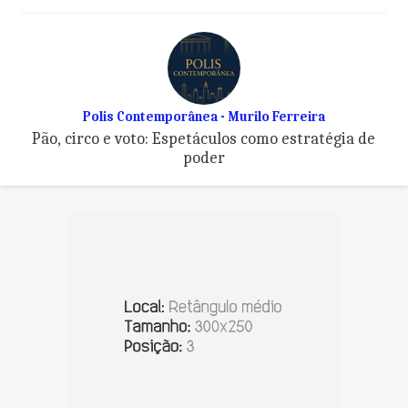
Polis Contemporânea - Murilo Ferreira
Pão, circo e voto: Espetáculos como estratégia de
poder