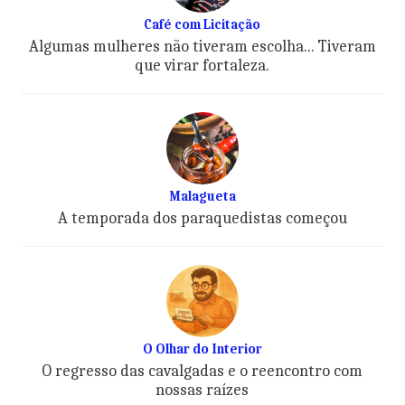
Café com Licitação
Algumas mulheres não tiveram escolha... Tiveram
que virar fortaleza.
Malagueta
A temporada dos paraquedistas começou
O Olhar do Interior
O regresso das cavalgadas e o reencontro com
nossas raízes