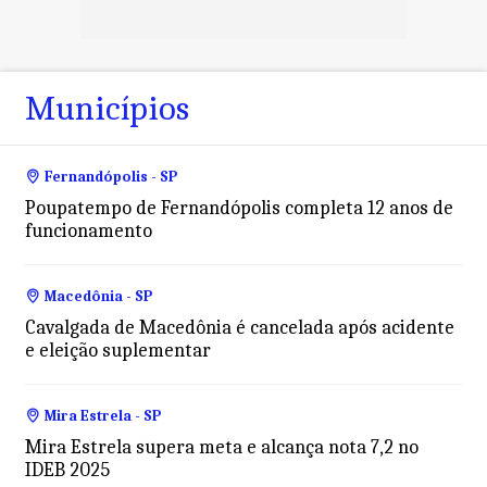
Municípios
Fernandópolis - SP
Poupatempo de Fernandópolis completa 12 anos de
funcionamento
Macedônia - SP
Cavalgada de Macedônia é cancelada após acidente
e eleição suplementar
Mira Estrela - SP
Mira Estrela supera meta e alcança nota 7,2 no
IDEB 2025