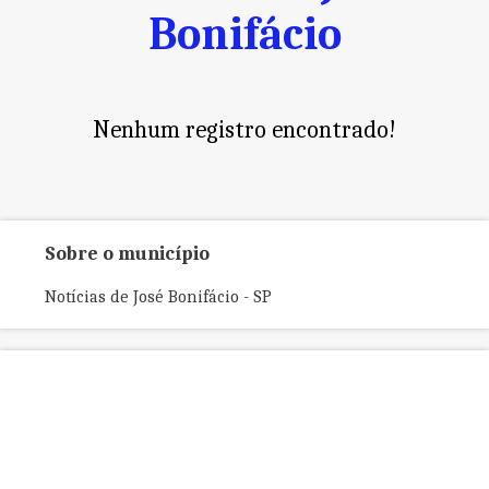
Bonifácio
Nenhum registro encontrado!
Sobre o município
Notícias de José Bonifácio - SP