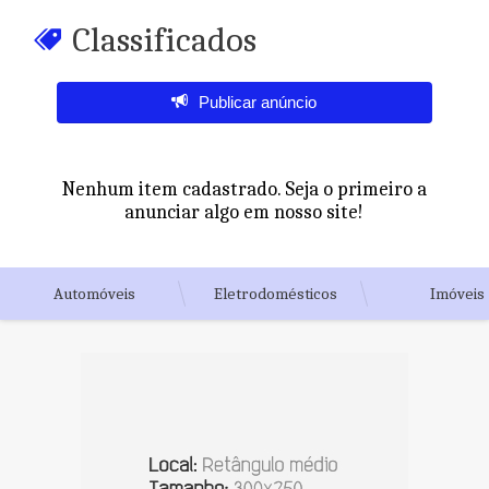
Classificados
Publicar anúncio
Nenhum item cadastrado. Seja o primeiro a
anunciar algo em nosso site!
Automóveis
Eletrodomésticos
Imóveis