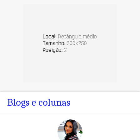
Blogs e colunas