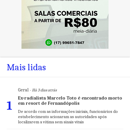
Mais lidas
Geral
- Há 3 dias atrás
Ex-radialista Marcelo Toto é encontrado morto
1
em resort de Fernandópolis
De acordo com as informações iniciais, funcionários do
estabelecimento acionaram as autoridades após
localizarem a vítima sem sinais vitais