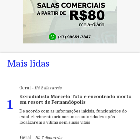
Mais lidas
Geral
- Há 2 dias atrás
Ex-radialista Marcelo Toto é encontrado morto
1
em resort de Fernandópolis
De acordo com as informações iniciais, funcionários do
estabelecimento acionaram as autoridades após
localizarem a vítima sem sinais vitais
Geral
- Há 7 dias atrás