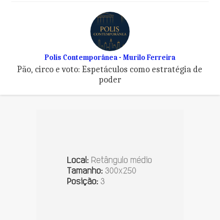
Polis Contemporânea - Murilo Ferreira
Pão, circo e voto: Espetáculos como estratégia de
poder