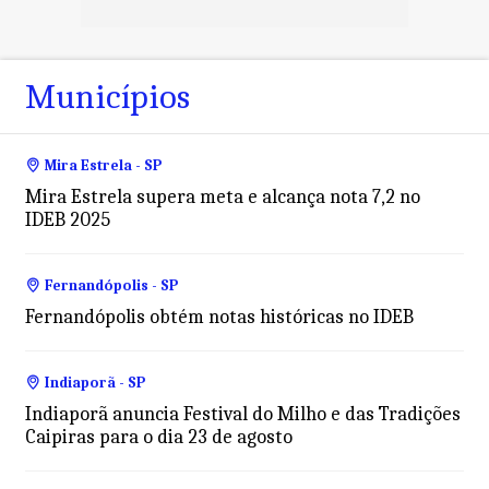
Municípios
Mira Estrela - SP
Mira Estrela supera meta e alcança nota 7,2 no
IDEB 2025
Fernandópolis - SP
Fernandópolis obtém notas históricas no IDEB
Indiaporã - SP
Indiaporã anuncia Festival do Milho e das Tradições
Caipiras para o dia 23 de agosto