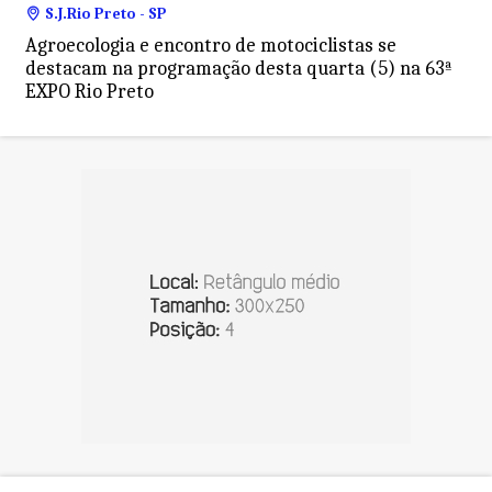
S.J.Rio Preto - SP
Agroecologia e encontro de motociclistas se
destacam na programação desta quarta (5) na 63ª
EXPO Rio Preto