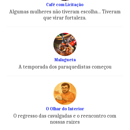
Café com Licitação
Algumas mulheres não tiveram escolha... Tiveram
que virar fortaleza.
Malagueta
A temporada dos paraquedistas começou
O Olhar do Interior
O regresso das cavalgadas e o reencontro com
nossas raízes