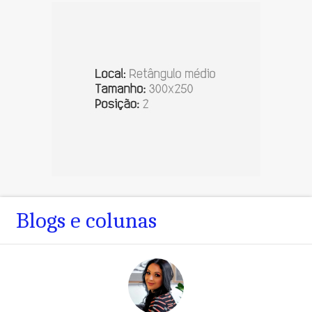
Blogs e colunas