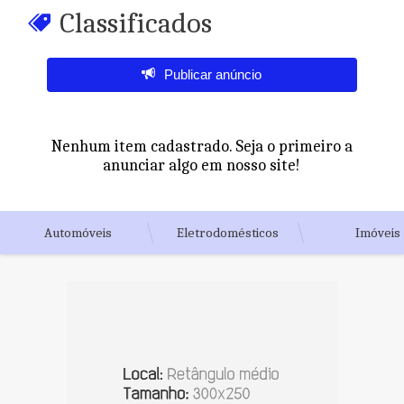
Classificados
Publicar anúncio
Nenhum item cadastrado. Seja o primeiro a
anunciar algo em nosso site!
Automóveis
Eletrodomésticos
Imóveis