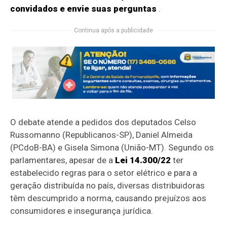
convidados e envie suas perguntas
.
Continua após a publicidade
O debate atende a pedidos dos deputados Celso
Russomanno (Republicanos-SP), Daniel Almeida
(PCdoB-BA) e Gisela Simona (União-MT). Segundo os
parlamentares, apesar de a
Lei 14.300/22
ter
estabelecido regras para o setor elétrico e para a
geração distribuída no país, diversas distribuidoras
têm descumprido a norma, causando prejuízos aos
consumidores e insegurança jurídica.