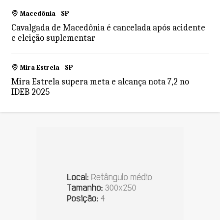
Macedônia - SP
Cavalgada de Macedônia é cancelada após acidente
e eleição suplementar
Mira Estrela - SP
Mira Estrela supera meta e alcança nota 7,2 no
IDEB 2025