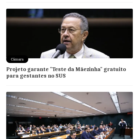
Câmara
Projeto garante "Teste da Mãezinha" gratuito
para gestantes no SUS