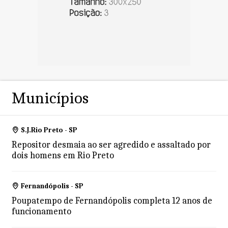
Municípios
S.J.Rio Preto - SP
Repositor desmaia ao ser agredido e assaltado por
dois homens em Rio Preto
Fernandópolis - SP
Poupatempo de Fernandópolis completa 12 anos de
funcionamento