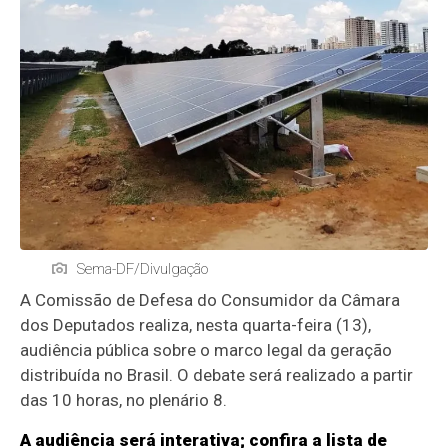
Sema-DF/Divulgação
A Comissão de Defesa do Consumidor da Câmara
dos Deputados realiza, nesta quarta-feira (13),
audiência pública sobre o marco legal da geração
distribuída no Brasil. O debate será realizado a partir
das 10 horas, no plenário 8.
A audiência será interativa; confira a lista de