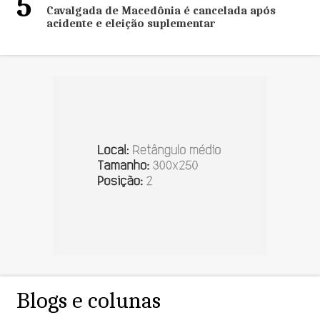
5
Cavalgada de Macedônia é cancelada após
acidente e eleição suplementar
Blogs e colunas