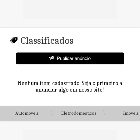
Classificados
Publicar anúncio
Nenhum item cadastrado. Seja o primeiro a
anunciar algo em nosso site!
Automóveis
Eletrodomésticos
Imóveis