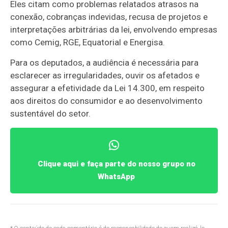
Eles citam como problemas relatados atrasos na
conexão, cobranças indevidas, recusa de projetos e
interpretações arbitrárias da lei, envolvendo empresas
como Cemig, RGE, Equatorial e Energisa.
Para os deputados, a audiência é necessária para
esclarecer as irregularidades, ouvir os afetados e
assegurar a efetividade da Lei 14.300, em respeito
aos direitos do consumidor e ao desenvolvimento
sustentável do setor.
Clique aqui e faça parte do nosso grupo no
WhatsApp