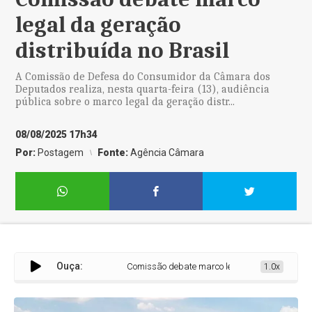
legal da geração
distribuída no Brasil
A Comissão de Defesa do Consumidor da Câmara dos
Deputados realiza, nesta quarta-feira (13), audiência
pública sobre o marco legal da geração distr...
08/08/2025 17h34
Por:
Postagem
Fonte:
Agência Câmara
Ouça:
Comissão debate marco legal da geração distribuí
1.0x