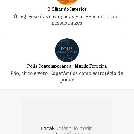
O Olhar do Interior
O regresso das cavalgadas e o reencontro com
nossas raízes
Polis Contemporânea - Murilo Ferreira
Pão, circo e voto: Espetáculos como estratégia de
poder