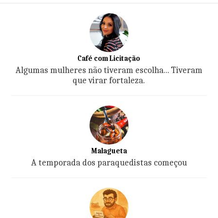
Café com Licitação
Algumas mulheres não tiveram escolha... Tiveram
que virar fortaleza.
Malagueta
A temporada dos paraquedistas começou