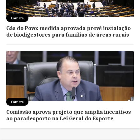
Câmara
Gás do Povo: medida aprovada prevê instalação
de biodigestores para famílias de áreas rurais
Câmara
Comissão aprova projeto que amplia incentivos
ao paradesporto na Lei Geral do Esporte