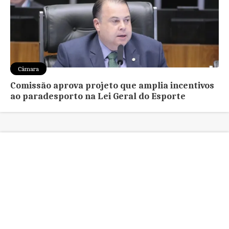
Câmara
Comissão aprova projeto que amplia incentivos
ao paradesporto na Lei Geral do Esporte