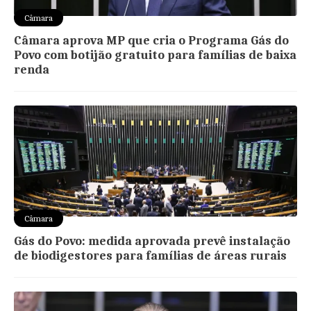
Câmara
Câmara aprova MP que cria o Programa Gás do
Povo com botijão gratuito para famílias de baixa
renda
Câmara
Gás do Povo: medida aprovada prevê instalação
de biodigestores para famílias de áreas rurais