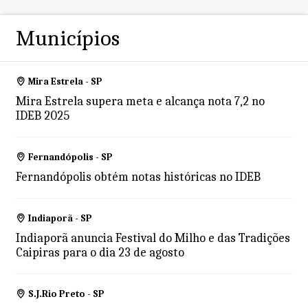
Municípios
Mira Estrela - SP
Mira Estrela supera meta e alcança nota 7,2 no
IDEB 2025
Fernandópolis - SP
Fernandópolis obtém notas históricas no IDEB
Indiaporã - SP
Indiaporã anuncia Festival do Milho e das Tradições
Caipiras para o dia 23 de agosto
S.J.Rio Preto - SP