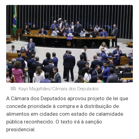
Kayo Magalhães/Câmara dos Deputados
A Câmara dos Deputados aprovou projeto de lei que
concede prioridade à compra e à distribuição de
alimentos em cidades com estado de calamidade
pública reconhecido. O texto irá à sanção
presidencial.