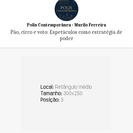
Polis Contemporânea - Murilo Ferreira
Pão, circo e voto: Espetáculos como estratégia de
poder