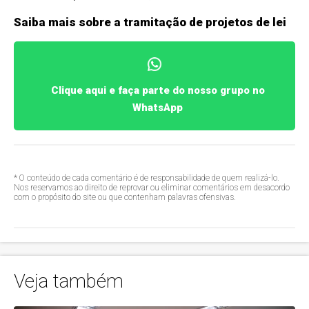
Saiba mais sobre a tramitação de projetos de lei
Clique aqui e faça parte do nosso grupo no
WhatsApp
* O conteúdo de cada comentário é de responsabilidade de quem realizá-lo.
Nos reservamos ao direito de reprovar ou eliminar comentários em desacordo
com o propósito do site ou que contenham palavras ofensivas.
Veja também