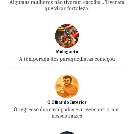
Algumas mulheres não tiveram escolha... Tiveram
que virar fortaleza.
Malagueta
A temporada dos paraquedistas começou
O Olhar do Interior
O regresso das cavalgadas e o reencontro com
nossas raízes