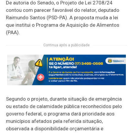
De autoria do Senado, o Projeto de Lei 2708/24
contou com parecer favorável do relator, deputado
Raimundo Santos (PSD-PA). A proposta muda a lei
que institui o Programa de Aquisição de Alimentos
(PAA).
Continua após a publicidade
Segundo o projeto, durante situação de emergência
ou estado de calamidade pública reconhecidos pelo
governo federal, o programa dará prioridade aos
municípios afetados pela referida situação,
observada a disponibilidade orçamentária e