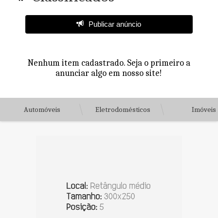
Publicar anúncio
Nenhum item cadastrado. Seja o primeiro a
anunciar algo em nosso site!
Automóveis
Eletrodomésticos
Imóveis