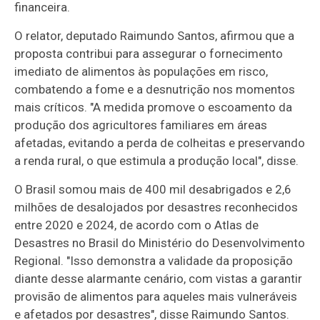
financeira.
O relator, deputado Raimundo Santos, afirmou que a
proposta contribui para assegurar o fornecimento
imediato de alimentos às populações em risco,
combatendo a fome e a desnutrição nos momentos
mais críticos. "A medida promove o escoamento da
produção dos agricultores familiares em áreas
afetadas, evitando a perda de colheitas e preservando
a renda rural, o que estimula a produção local", disse.
O Brasil somou mais de 400 mil desabrigados e 2,6
milhões de desalojados por desastres reconhecidos
entre 2020 e 2024, de acordo com o Atlas de
Desastres no Brasil do Ministério do Desenvolvimento
Regional. "Isso demonstra a validade da proposição
diante desse alarmante cenário, com vistas a garantir
provisão de alimentos para aqueles mais vulneráveis
e afetados por desastres", disse Raimundo Santos.