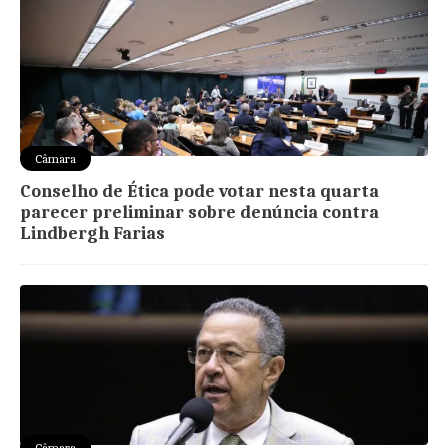
Câmara
Conselho de Ética pode votar nesta quarta
parecer preliminar sobre denúncia contra
Lindbergh Farias
Câmara