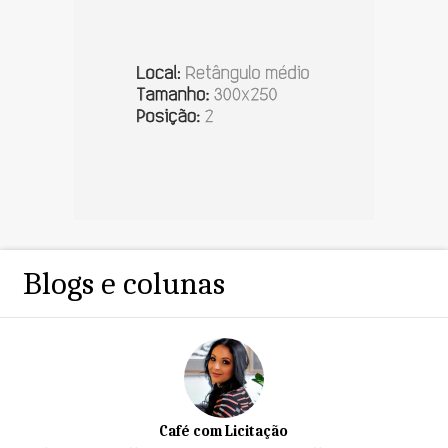
Blogs e colunas
Café com Licitação