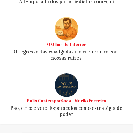
A temporada dos paraquedistas começou
O Olhar do Interior
O regresso das cavalgadas e o reencontro com
nossas raízes
Polis Contemporânea - Murilo Ferreira
Pão, circo e voto: Espetáculos como estratégia de
poder