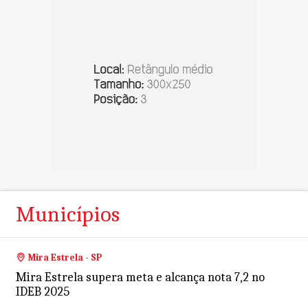
Municípios
Mira Estrela - SP
Mira Estrela supera meta e alcança nota 7,2 no
IDEB 2025