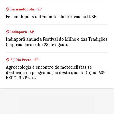
Fernandópolis - SP
Fernandópolis obtém notas históricas no IDEB
Indiaporã - SP
Indiaporã anuncia Festival do Milho e das Tradições
Caipiras para o dia 23 de agosto
S.J.Rio Preto - SP
Agroecologia e encontro de motociclistas se
destacam na programação desta quarta (5) na 63ª
EXPO Rio Preto