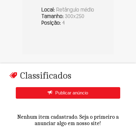
Classificados
Publicar anúncio
Nenhum item cadastrado. Seja o primeiro a
anunciar algo em nosso site!