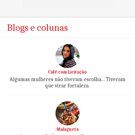
Blogs e colunas
Café com Licitação
Algumas mulheres não tiveram escolha... Tiveram
que virar fortaleza.
Malagueta