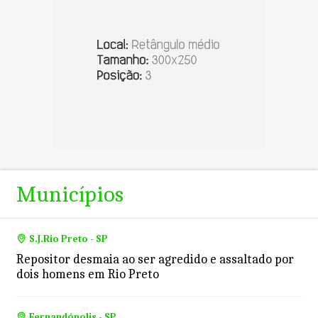
Municípios
S.J.Rio Preto - SP
Repositor desmaia ao ser agredido e assaltado por
dois homens em Rio Preto
Fernandópolis - SP