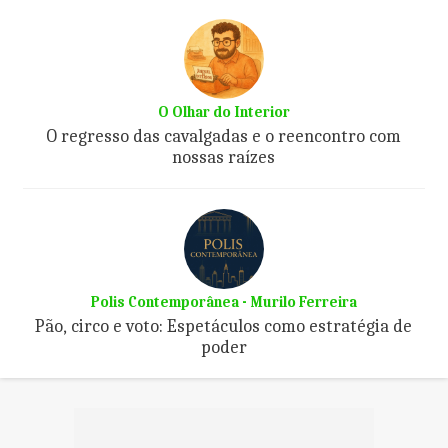
O Olhar do Interior
O regresso das cavalgadas e o reencontro com
nossas raízes
Polis Contemporânea - Murilo Ferreira
Pão, circo e voto: Espetáculos como estratégia de
poder