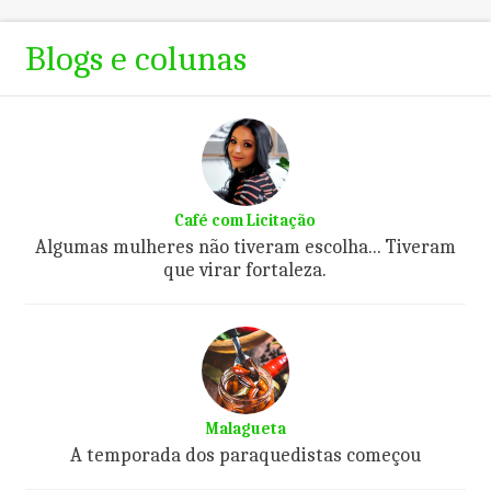
Blogs e colunas
Café com Licitação
Algumas mulheres não tiveram escolha... Tiveram
que virar fortaleza.
Malagueta
A temporada dos paraquedistas começou