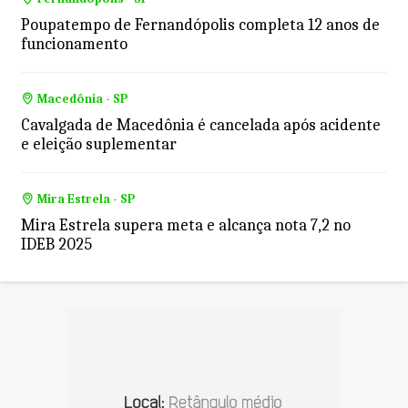
Poupatempo de Fernandópolis completa 12 anos de
funcionamento
Macedônia - SP
Cavalgada de Macedônia é cancelada após acidente
e eleição suplementar
Mira Estrela - SP
Mira Estrela supera meta e alcança nota 7,2 no
IDEB 2025