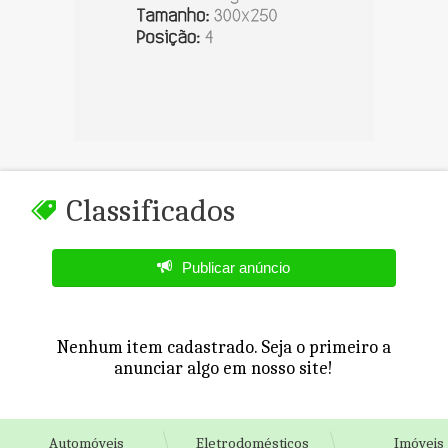
Classificados
Publicar anúncio
Nenhum item cadastrado. Seja o primeiro a
anunciar algo em nosso site!
Automóveis
Eletrodomésticos
Imóveis