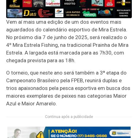
Vem aí mais uma edição de um dos eventos mais
aguardados do calendário esportivo de Mira Estrela.
No próximo dia 7 de junho de 2025, será realizado o
4º Mira Estrela Fishing, na tradicional Prainha de Mira
Estrela. A largada está marcada para as 7h30, com
chegada prevista para as 18h.
O torneio, que neste ano será também a 3ª etapa do
Campeonato Brasileiro pela FPEB, reunirá duplas e
trios apaixonados pela pesca esportiva em busca dos
maiores exemplares de peixes nas categorias Maior
Azul e Maior Amarelo.
Continua após a publicidade