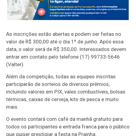
As inscrições estão abertas e podem ser feitas no
valor de R$ 300,00 até o dia 1º de junho. Após essa
data, o valor será de R$ 350,00. Interessados devem
entrar em contato pelo telefone (17) 99733-5646
(Valter).
Além da competição, todas as equipes inscritas
participarão de sorteios de diversos prêmios,
incluindo valores em PIX, vales combustíveis, bolsas
térmicas, caixas de cerveja, kits de pesca e muito
mais.
O evento contará com café da manhã gratuito para
todos os participantes e entrada franca para o público
que quiser prestigiar a festa na Prainha.