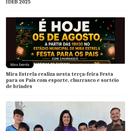
IDEB 2025
Mira Estrela
Mira Estrela realiza nesta terça-feira Festa
para os Pais com esporte, churrasco e sorteio
de brindes