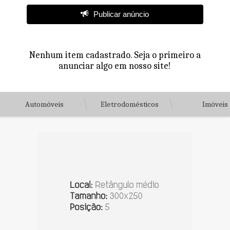
Publicar anúncio
Nenhum item cadastrado. Seja o primeiro a
anunciar algo em nosso site!
Automóveis
Eletrodomésticos
Imóveis