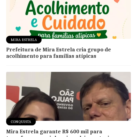
MIRA ESTRELA
Prefeitura de Mira Estrela cria grupo de
acolhimento para famílias atípicas
CONQUISTA
Mira Estrela garante R$ 600 mil para