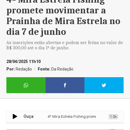
promete movimentar a
Prainha de Mira Estrela no
dia 7 de junho
As inscrições estão abertas e podem ser feitas no valor de
R$ 300,00 até o dia 1º de junho
28/04/2025 11h10
Por:
Redação
Fonte:
Da Redação
Ouça:
4º Mira Estrela Fishing promete movimentar a Prainha de
1.0x