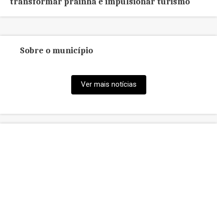
transformar prainha e impulsionar turismo
Sobre o município
Ver mais notícias