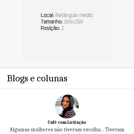
Blogs e colunas
Café com Licitação
Algumas mulheres não tiveram escolha... Tiveram