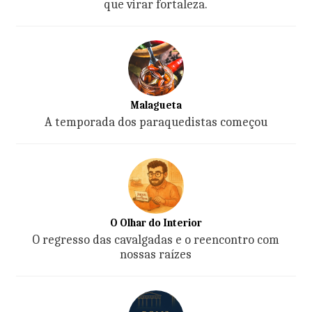
que virar fortaleza.
Malagueta
A temporada dos paraquedistas começou
O Olhar do Interior
O regresso das cavalgadas e o reencontro com
nossas raízes