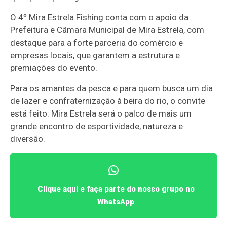
O 4º Mira Estrela Fishing conta com o apoio da
Prefeitura e Câmara Municipal de Mira Estrela, com
destaque para a forte parceria do comércio e
empresas locais, que garantem a estrutura e
premiações do evento.
Para os amantes da pesca e para quem busca um dia
de lazer e confraternização à beira do rio, o convite
está feito: Mira Estrela será o palco de mais um
grande encontro de esportividade, natureza e
diversão.
Clique aqui e faça parte do nosso grupo no
WhatsApp