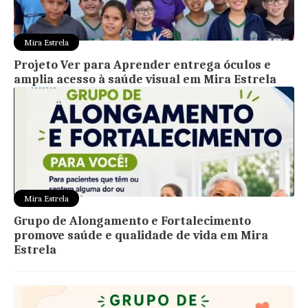
Mira Estrela
Projeto Ver para Aprender entrega óculos e
amplia acesso à saúde visual em Mira Estrela
Mira Estrela
Grupo de Alongamento e Fortalecimento
promove saúde e qualidade de vida em Mira
Estrela