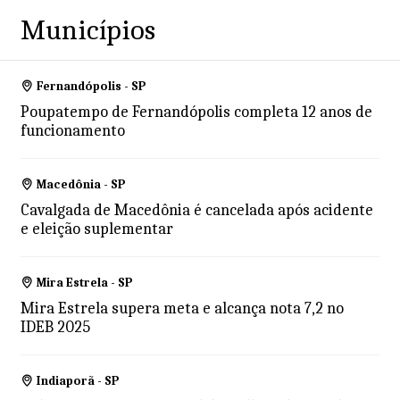
Municípios
Fernandópolis - SP
Poupatempo de Fernandópolis completa 12 anos de
funcionamento
Macedônia - SP
Cavalgada de Macedônia é cancelada após acidente
e eleição suplementar
Mira Estrela - SP
Mira Estrela supera meta e alcança nota 7,2 no
IDEB 2025
Indiaporã - SP