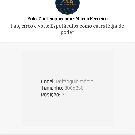
Polis Contemporânea - Murilo Ferreira
Pão, circo e voto: Espetáculos como estratégia de
poder