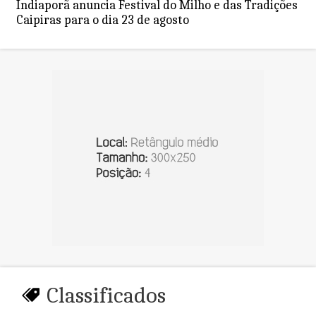
Indiaporã anuncia Festival do Milho e das Tradições
Caipiras para o dia 23 de agosto
Classificados