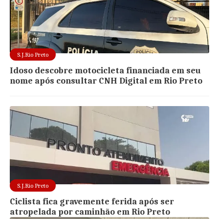
S.J.Rio Preto
Idoso descobre motocicleta financiada em seu
nome após consultar CNH Digital em Rio Preto
S.J.Rio Preto
Ciclista fica gravemente ferida após ser
atropelada por caminhão em Rio Preto