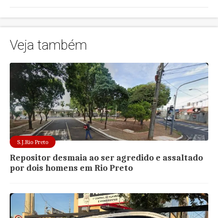
Veja também
S.J.Rio Preto
Repositor desmaia ao ser agredido e assaltado
por dois homens em Rio Preto