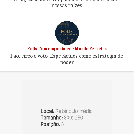
nossas raízes
Polis Contemporânea - Murilo Ferreira
Pão, circo e voto: Espetáculos como estratégia de
poder