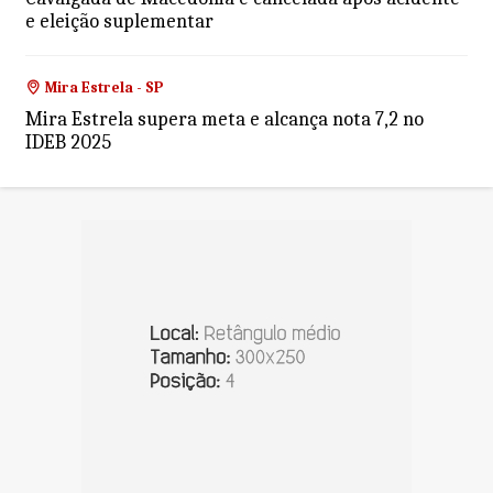
e eleição suplementar
Mira Estrela - SP
Mira Estrela supera meta e alcança nota 7,2 no
IDEB 2025