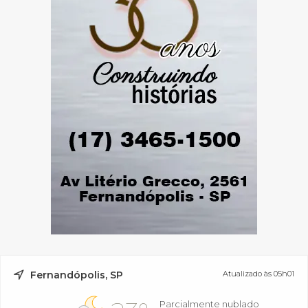
Fernandópolis, SP
Atualizado às 05h01
Parcialmente nublado