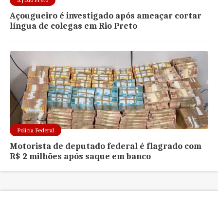
Açougueiro é investigado após ameaçar cortar
língua de colegas em Rio Preto
Polícia Federal
Motorista de deputado federal é flagrado com
R$ 2 milhões após saque em banco