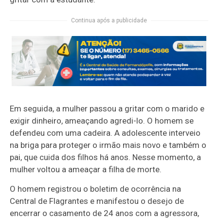
Continua após a publicidade
Em seguida, a mulher passou a gritar com o marido e
exigir dinheiro, ameaçando agredi-lo. O homem se
defendeu com uma cadeira. A adolescente interveio
na briga para proteger o irmão mais novo e também o
pai, que cuida dos filhos há anos. Nesse momento, a
mulher voltou a ameaçar a filha de morte.
O homem registrou o boletim de ocorrência na
Central de Flagrantes e manifestou o desejo de
encerrar o casamento de 24 anos com a agressora,