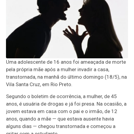
Uma adolescente de 16 anos foi ameaçada de morte
pela própria mãe após a mulher invadir a casa,
transtornada, na manhã do último domingo (18/5), na
Vila Santa Cruz, em Rio Preto.
Segundo o boletim de ocorrência, a mulher, de 45
anos, é usuária de drogas e já foi presa. Na ocasião, a
jovem estava em casa com o pai e o irmão, de 12
anos, quando a mãe — que estava ausente havia
alguns dias — chegou transtornada e começou a
gritar com a estudante.