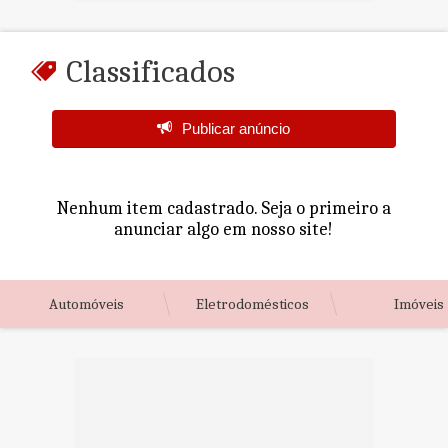
Classificados
Publicar anúncio
Nenhum item cadastrado. Seja o primeiro a
anunciar algo em nosso site!
Automóveis
Eletrodomésticos
Imóveis