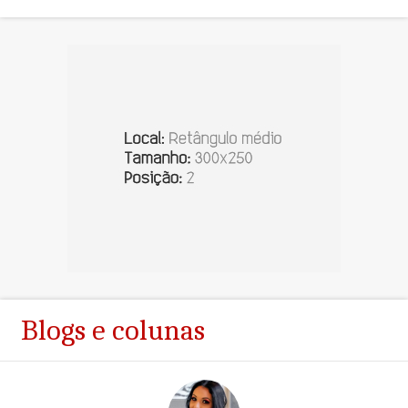
Blogs e colunas