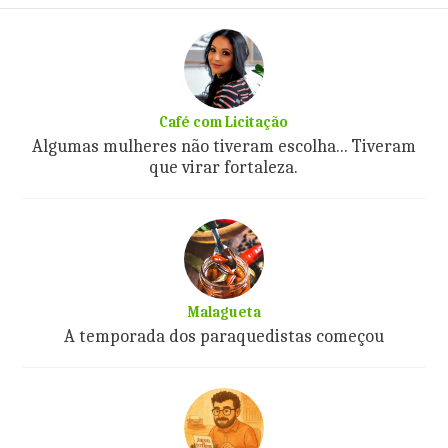
Café com Licitação
Algumas mulheres não tiveram escolha... Tiveram
que virar fortaleza.
Malagueta
A temporada dos paraquedistas começou