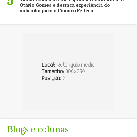
5
Otávio Gomes e destaca experiência do
sobrinho para a Câmara Federal
Blogs e colunas