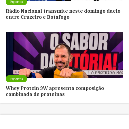
Esportes
Rádio Nacional transmite neste domingo duelo
entre Cruzeiro e Botafogo
Esportes
Whey Protein 3W apresenta composição
combinada de proteínas