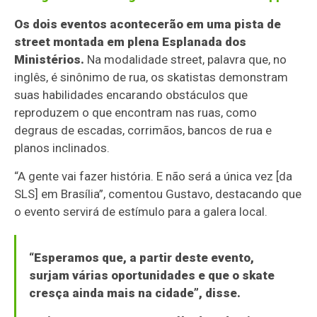
Os dois eventos acontecerão em uma pista de
street montada em plena Esplanada dos
Ministérios.
Na modalidade street, palavra que, no
inglês, é sinônimo de rua, os skatistas demonstram
suas habilidades encarando obstáculos que
reproduzem o que encontram nas ruas, como
degraus de escadas, corrimãos, bancos de rua e
planos inclinados.
“A gente vai fazer história. E não será a única vez [da
SLS] em Brasília”, comentou Gustavo, destacando que
o evento servirá de estímulo para a galera local.
“Esperamos que, a partir deste evento,
surjam várias oportunidades e que o skate
cresça ainda mais na cidade”, disse.