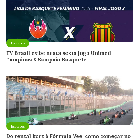
Esportes
TV Brasil exibe nesta sexta jogo Unimed
Campinas X Sampaio Basquete
Esportes
Do rental kart à Fórmula Vee: como começar no