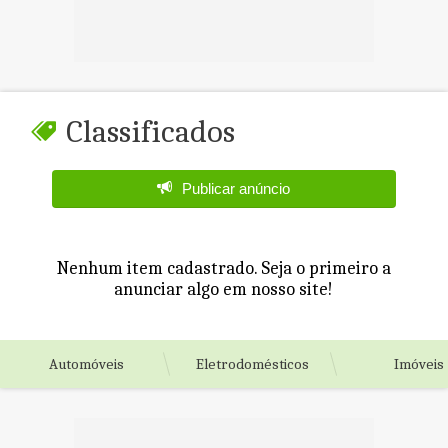
Classificados
Publicar anúncio
Nenhum item cadastrado. Seja o primeiro a
anunciar algo em nosso site!
Automóveis
Eletrodomésticos
Imóveis