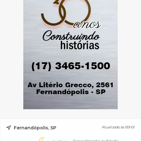
Fernandópolis, SP
Atualizado às 00h01