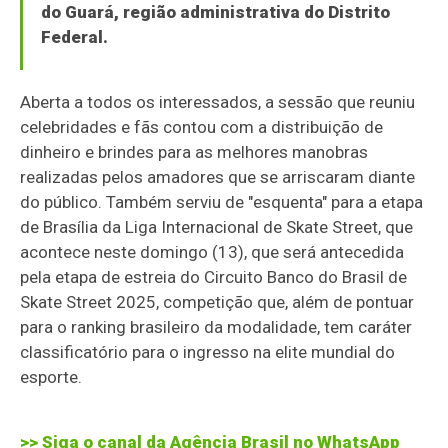
do Guará, região administrativa do Distrito
Federal.
Aberta a todos os interessados, a sessão que reuniu
celebridades e fãs contou com a distribuição de
dinheiro e brindes para as melhores manobras
realizadas pelos amadores que se arriscaram diante
do público. Também serviu de "esquenta" para a etapa
de Brasília da Liga Internacional de Skate Street, que
acontece neste domingo (13), que será antecedida
pela etapa de estreia do Circuito Banco do Brasil de
Skate Street 2025, competição que, além de pontuar
para o ranking brasileiro da modalidade, tem caráter
classificatório para o ingresso na elite mundial do
esporte.
>> Siga o canal da
Agência Brasil
no WhatsApp