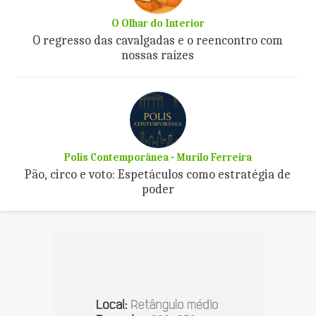
O Olhar do Interior
O regresso das cavalgadas e o reencontro com
nossas raízes
Polis Contemporânea - Murilo Ferreira
Pão, circo e voto: Espetáculos como estratégia de
poder