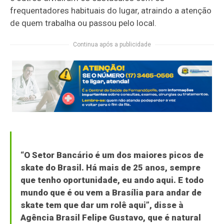
frequentadores habituais do lugar, atraindo a atenção
de quem trabalha ou passou pelo local.
Continua após a publicidade
“O Setor Bancário é um dos maiores picos de
skate do Brasil. Há mais de 25 anos, sempre
que tenho oportunidade, eu ando aqui. E todo
mundo que é ou vem a Brasília para andar de
skate tem que dar um rolê aqui”, disse à
Agência Brasil
Felipe Gustavo, que é natural