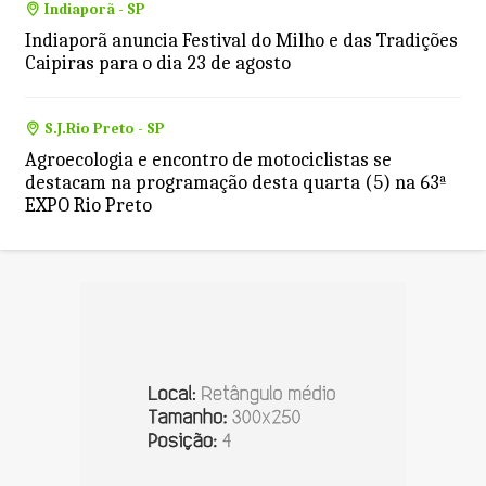
Indiaporã - SP
Indiaporã anuncia Festival do Milho e das Tradições
Caipiras para o dia 23 de agosto
S.J.Rio Preto - SP
Agroecologia e encontro de motociclistas se
destacam na programação desta quarta (5) na 63ª
EXPO Rio Preto