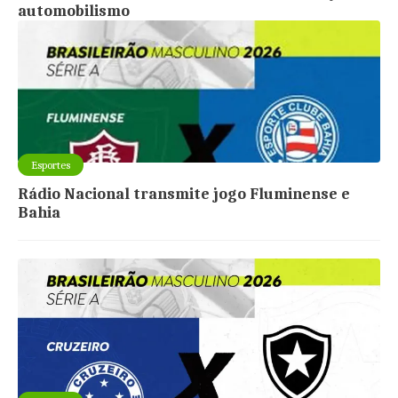
automobilismo
Esportes
Rádio Nacional transmite jogo Fluminense e
Bahia