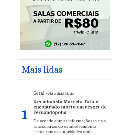
Mais lidas
Geral
- Há 3 dias atrás
Ex-radialista Marcelo Toto é
encontrado morto em resort de
1
Fernandópolis
De acordo com as informações iniciais,
funcionários do estabelecimento
acionaram as autoridades após