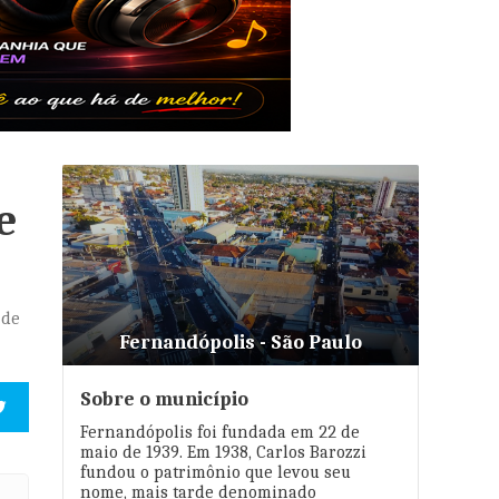
e
 de
Fernandópolis - São Paulo
Sobre o município
Fernandópolis foi fundada em 22 de
maio de 1939. Em 1938, Carlos Barozzi
fundou o patrimônio que levou seu
nome, mais tarde denominado
rios