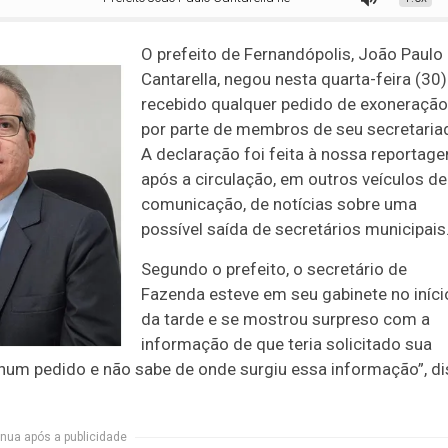
O prefeito de Fernandópolis, João Paulo
Cantarella, negou nesta quarta-feira (30)
recebido qualquer pedido de exoneração
por parte de membros de seu secretaria
A declaração foi feita à nossa reportag
após a circulação, em outros veículos de
comunicação, de notícias sobre uma
possível saída de secretários municipais
Segundo o prefeito, o secretário de
Fazenda esteve em seu gabinete no iníci
da tarde e se mostrou surpreso com a
informação de que teria solicitado sua
um pedido e não sabe de onde surgiu essa informação”, di
nua após a publicidade