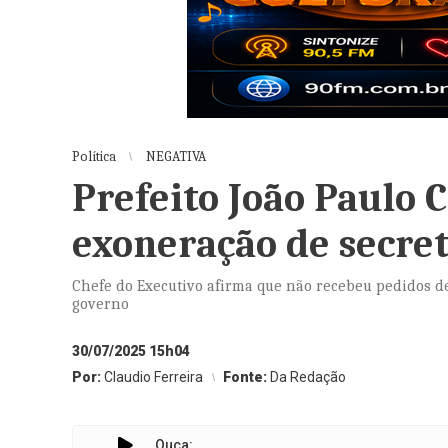
Política
NEGATIVA
Prefeito João Paulo 
exoneração de secret
Chefe do Executivo afirma que não recebeu pedidos de
governo
30/07/2025 15h04
Por:
Claudio Ferreira
Fonte:
Da Redação
Ouça: