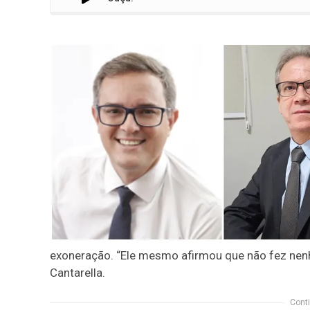
exoneração. “Ele mesmo afirmou que não fez nenh
Cantarella.
Conti