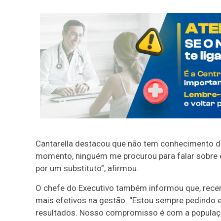
Cantarella destacou que não tem conhecimento de
momento, ninguém me procurou para falar sobre e
por um substituto”, afirmou.
O chefe do Executivo também informou que, recen
mais efetivos na gestão. “Estou sempre pedindo
resultados. Nosso compromisso é com a populaçã