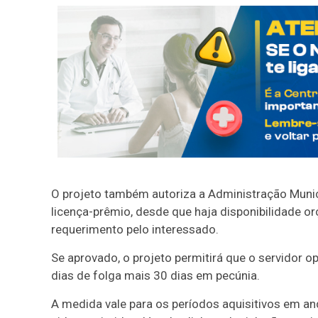
O projeto também autoriza a Administração Municip
licença-prêmio, desde que haja disponibilidade o
requerimento pelo interessado.
Se aprovado, o projeto permitirá que o servidor o
dias de folga mais 30 dias em pecúnia.
A medida vale para os períodos aquisitivos em an