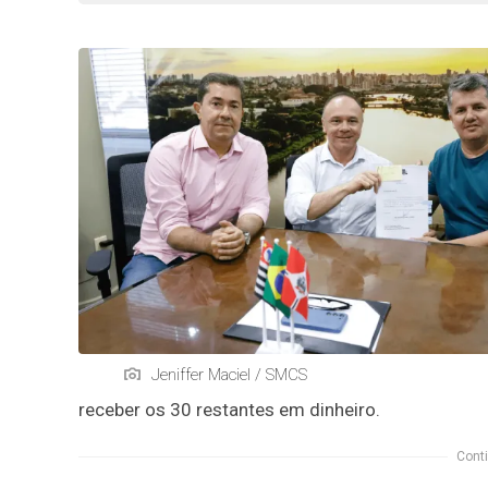
Jeniffer Maciel / SMCS
receber os 30 restantes em dinheiro.
Conti