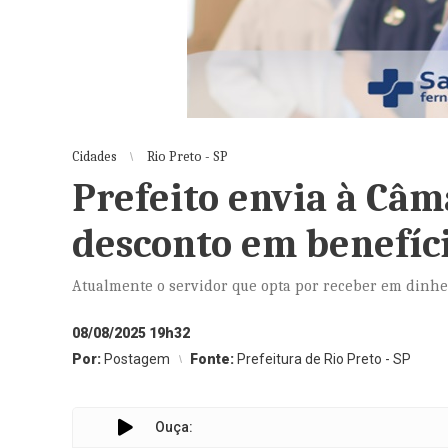
Cidades
Rio Preto - SP
Prefeito envia à Câm
desconto em benefíc
Atualmente o servidor que opta por receber em dinhei
08/08/2025 19h32
Por:
Postagem
Fonte:
Prefeitura de Rio Preto - SP
Ouça: