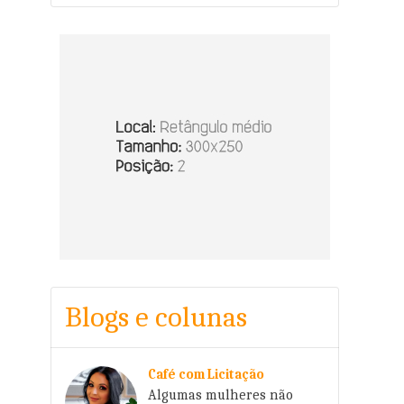
Blogs e colunas
Café com Licitação
Algumas mulheres não