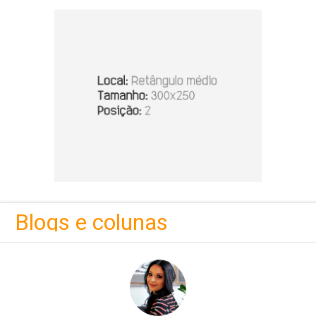
Blogs e colunas