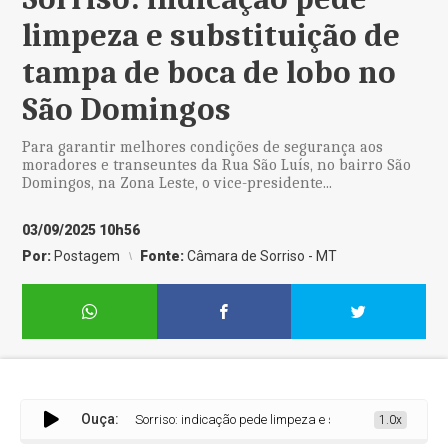
limpeza e substituição de
tampa de boca de lobo no
São Domingos
Para garantir melhores condições de segurança aos
moradores e transeuntes da Rua São Luís, no bairro São
Domingos, na Zona Leste, o vice-presidente...
03/09/2025 10h56
Por:
Postagem
Fonte:
Câmara de Sorriso - MT
Ouça:
Sorriso: indicação pede limpeza e substituição de tampa de
1.0x