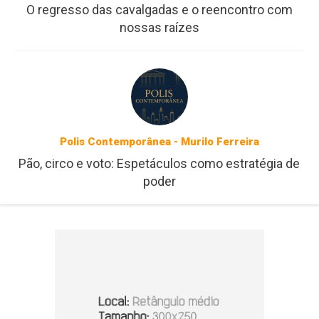
O regresso das cavalgadas e o reencontro com
nossas raízes
Polis Contemporânea - Murilo Ferreira
Pão, circo e voto: Espetáculos como estratégia de
poder