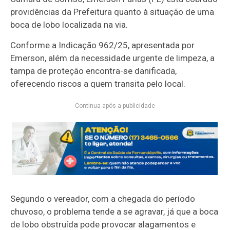
providências da Prefeitura quanto à situação de uma
boca de lobo localizada na via.
Conforme a Indicação 962/25, apresentada por
Emerson, além da necessidade urgente de limpeza, a
tampa de proteção encontra-se danificada,
oferecendo riscos a quem transita pelo local.
Continua após a publicidade
Segundo o vereador, com a chegada do período
chuvoso, o problema tende a se agravar, já que a boca
de lobo obstruída pode provocar alagamentos e