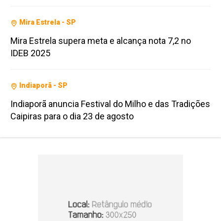
Mira Estrela - SP
Mira Estrela supera meta e alcança nota 7,2 no
IDEB 2025
Indiaporã - SP
Indiaporã anuncia Festival do Milho e das Tradições
Caipiras para o dia 23 de agosto