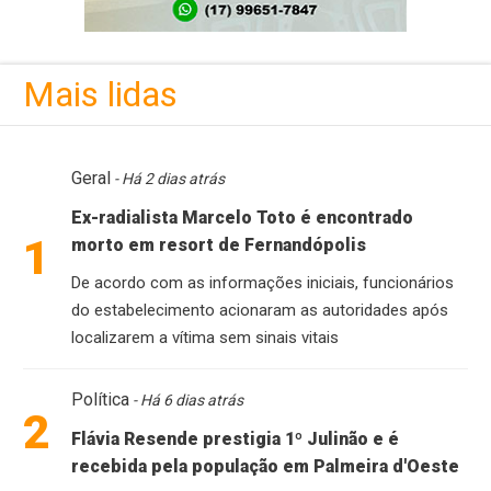
Mais lidas
Geral
- Há 2 dias atrás
Ex-radialista Marcelo Toto é encontrado
1
morto em resort de Fernandópolis
De acordo com as informações iniciais, funcionários
do estabelecimento acionaram as autoridades após
localizarem a vítima sem sinais vitais
Política
- Há 6 dias atrás
2
Flávia Resende prestigia 1º Julinão e é
recebida pela população em Palmeira d'Oeste