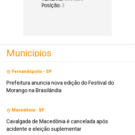
Municípios
Fernandópolis - SP
Prefeitura anuncia nova edição do Festival do
Morango na Brasilândia
Macedônia - SP
Cavalgada de Macedônia é cancelada após
acidente e eleição suplementar