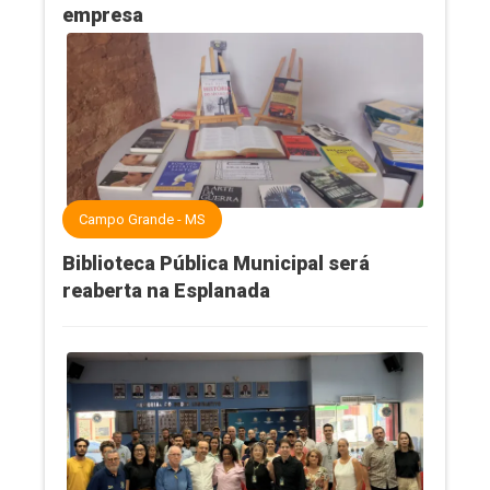
empresa
Campo Grande - MS
Biblioteca Pública Municipal será
reaberta na Esplanada