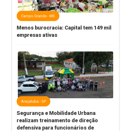
Campo Grande - MS
Menos burocracia: Capital tem 149 mil
empresas ativas
Araçatuba - SP
Segurança e Mobilidade Urbana
realizam treinamento de direção
defensiva para funcionários de