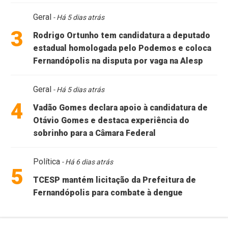
Geral
- Há 5 dias atrás
3
Rodrigo Ortunho tem candidatura a deputado
estadual homologada pelo Podemos e coloca
Fernandópolis na disputa por vaga na Alesp
Geral
- Há 5 dias atrás
4
Vadão Gomes declara apoio à candidatura de
Otávio Gomes e destaca experiência do
sobrinho para a Câmara Federal
Política
- Há 6 dias atrás
5
TCESP mantém licitação da Prefeitura de
Fernandópolis para combate à dengue