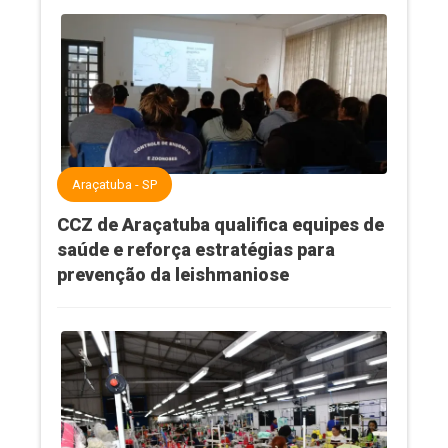
Araçatuba - SP
CCZ de Araçatuba qualifica equipes de
saúde e reforça estratégias para
prevenção da leishmaniose