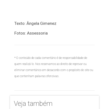
Texto: Ângela Gimenez
Fotos: Assessoria
* O conteúdo de cada comentário é de responsabilidade de
quem realizá-lo. Nos reservamos ao direito de reprovar ou
eliminar comentários em desacordo com o propósito do site ou
que contenham palavras ofensivas.
Veja também