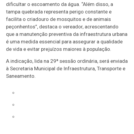
dificultar o escoamento da água. “Além disso, a
tampa quebrada representa perigo constante e
facilita o criadouro de mosquitos e de animais
peçonhentos”, destaca o vereador, acrescentando
que a manutenção preventiva da infraestrutura urbana
é uma medida essencial para assegurar a qualidade
de vida e evitar prejuízos maiores à população.
A indicação, lida na 29ª sessão ordinária, será enviada
à Secretaria Municipal de Infraestrutura, Transporte e
Saneamento.