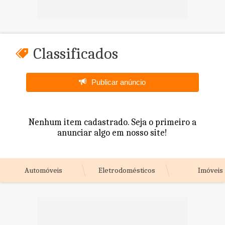
Classificados
Publicar anúncio
Nenhum item cadastrado. Seja o primeiro a
anunciar algo em nosso site!
Automóveis
Eletrodomésticos
Imóveis