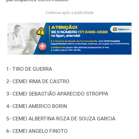
Continua após a publicidade
1-
TIRO DE GUERRA
2-
CEMEI IRMA DE CASTRO
3-
CEMEI SEBASTIÃO APARECIDO STROPPA
4-
CEMEI AMERICO BORIN
5-
CEMEI ALBERTINA ROZA DE SOUZA GARCIA
6-
CEMEI ANGELO FINOTO