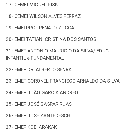
17-
CEMEI MIGUEL RISK
18-
CEMEI WILSON ALVES FERRAZ
19-
EMEI PROF RENATO ZOCCA
20-
EMEI TATIANI CRISTINA DOS SANTOS
21-
EMEF ANTONIO MAURICIO DA SILVA/ EDUC.
INFANTIL e FUNDAMENTAL
22-
EMEF DR. ALBERTO SENRA
23-
EMEF CORONEL FRANCISCO ARNALDO DA SILVA
24-
EMEF JOÃO GARCIA ANDREO
25-
EMEF JOSÉ GASPAR RUAS
26-
EMEF JOSÉ ZANTEDESCHI
27-
EMEF KOEI ARAKAKI