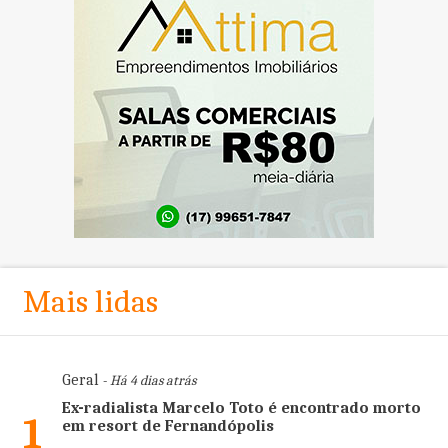
Mais lidas
Geral
- Há 4 dias atrás
Ex-radialista Marcelo Toto é encontrado morto
1
em resort de Fernandópolis