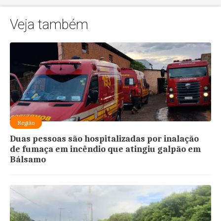
Veja também
Região
Duas pessoas são hospitalizadas por inalação
de fumaça em incêndio que atingiu galpão em
Bálsamo