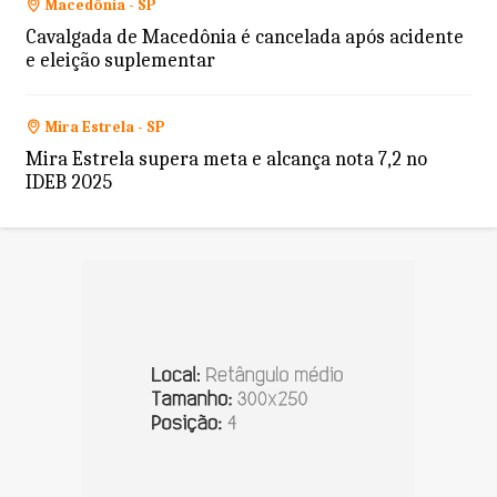
Macedônia - SP
Cavalgada de Macedônia é cancelada após acidente
e eleição suplementar
Mira Estrela - SP
Mira Estrela supera meta e alcança nota 7,2 no
IDEB 2025