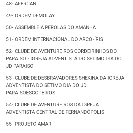
48-
AFERCAN
49-
ORDEM DEMOLAY
50-
ASSEMBLEIA PÉROLAS DO AMANHÃ
51-
ORDEM INTERNACIONAL DO ARCO-ÍRIS
52-
CLUBE DE AVENTUREIROS CORDEIRINHOS DO
PARAISO - IGREJA ADVENTISTA DO SETIMO DIA DO
JD PARAISO
53-
CLUBE DE DESBRAVADORES SHEKINA DA IGREJA
ADVENTISTA DO SETIMO DIA DO JD
PARAISOESCOTEIROS
54-
CLUBE DE AVENTUREIROS DA IGREJA
ADVENTISTA CENTRAL DE FERNANDÓPOLIS
55-
PROJETO AMAR