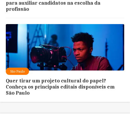
para auxiliar candidatos na escolha da
profissão
São Paulo
Quer tirar um projeto cultural do papel?
Conheça os principais editais disponíveis em
São Paulo