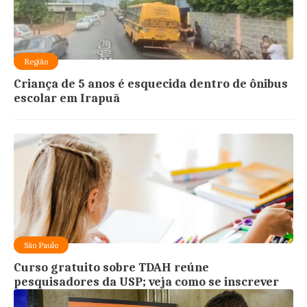
Região
Criança de 5 anos é esquecida dentro de ônibus
escolar em Irapuã
São Paulo
Curso gratuito sobre TDAH reúne
pesquisadores da USP; veja como se inscrever