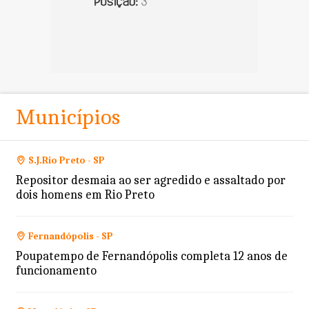
Municípios
S.J.Rio Preto - SP
Repositor desmaia ao ser agredido e assaltado por
dois homens em Rio Preto
Fernandópolis - SP
Poupatempo de Fernandópolis completa 12 anos de
funcionamento