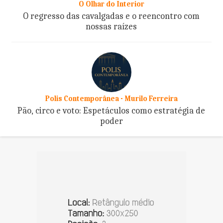
O Olhar do Interior
O regresso das cavalgadas e o reencontro com
nossas raízes
Polis Contemporânea - Murilo Ferreira
Pão, circo e voto: Espetáculos como estratégia de
poder