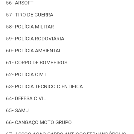
56-
ARSOFT
57-
TIRO DE GUERRA
58-
POLÍCIA MILITAR
59-
POLÍCIA RODOVIÁRIA
60-
POLÍCIA AMBIENTAL
61-
CORPO DE BOMBEIROS
62-
POLÍCIA CIVIL
63-
POLÍCIA TÉCNICO CIENTÍFICA
64-
DEFESA CIVIL
65-
SAMU
66-
CANGAÇO MOTO GRUPO