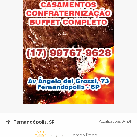
Fernandópolis, SP
Atualizado às 07h01
Tempo limpo