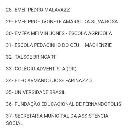
28-
EMEF PEDRO MALAVAZZI
29-
EMEF PROF. IVONETE AMARAL DA SILVA ROSA
30-
EMEFA MELVIN JONES - ESCOLA AGRICOLA
31-
ESCOLA PEDACINHO DO CÉU – MACKENZIE
32-
TALSCE BRINCART
33-
COLÉGIO ADVENTISTA (OK)
34-
ETEC ARMANDO JOSÉ FARINAZZO
35-
UNIVERSIDADE BRASIL
36-
FUNDAÇÃO EDUCACIONAL DE FERNANDÓPOLIS
37-
SECRETARIA MUNICIPAL DA ASSISTENCIA
SOCIAL