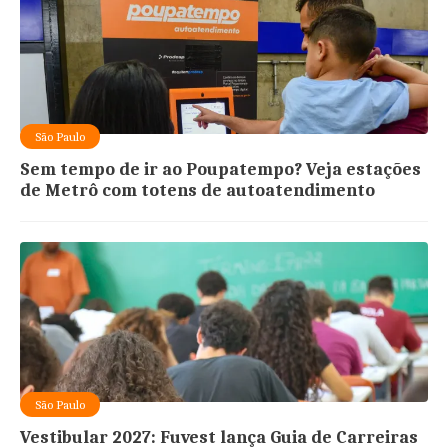
São Paulo
Sem tempo de ir ao Poupatempo? Veja estações
de Metrô com totens de autoatendimento
São Paulo
Vestibular 2027: Fuvest lança Guia de Carreiras