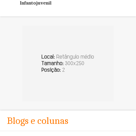
Infantojuvenil
Blogs e colunas