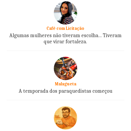
Café com Licitação
Algumas mulheres não tiveram escolha... Tiveram
que virar fortaleza.
Malagueta
A temporada dos paraquedistas começou