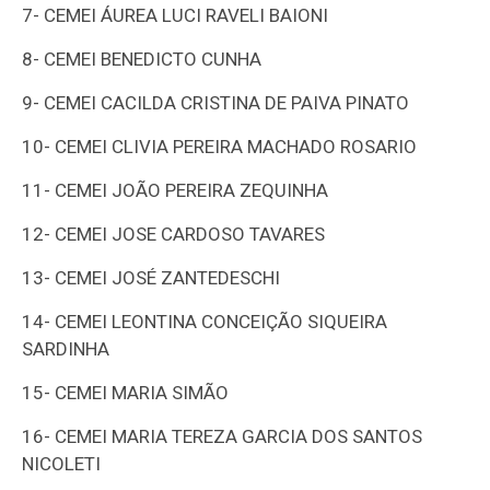
7-
CEMEI ÁUREA LUCI RAVELI BAIONI
8-
CEMEI BENEDICTO CUNHA
9-
CEMEI CACILDA CRISTINA DE PAIVA PINATO
10-
CEMEI CLIVIA PEREIRA MACHADO ROSARIO
11-
CEMEI JOÃO PEREIRA ZEQUINHA
12-
CEMEI JOSE CARDOSO TAVARES
13-
CEMEI JOSÉ ZANTEDESCHI
14-
CEMEI LEONTINA CONCEIÇÃO SIQUEIRA
SARDINHA
15-
CEMEI MARIA SIMÃO
16-
CEMEI MARIA TEREZA GARCIA DOS SANTOS
NICOLETI