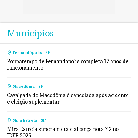
Municípios
Fernandópolis - SP
Poupatempo de Fernandópolis completa 12 anos de
funcionamento
Macedônia - SP
Cavalgada de Macedônia é cancelada após acidente
e eleição suplementar
Mira Estrela - SP
Mira Estrela supera meta e alcança nota 7,2 no
IDEB 2025