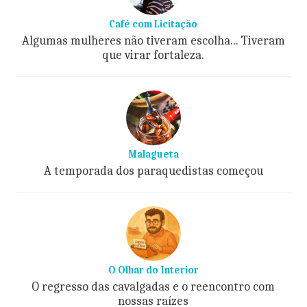
Café com Licitação
Algumas mulheres não tiveram escolha... Tiveram
que virar fortaleza.
Malagueta
A temporada dos paraquedistas começou
O Olhar do Interior
O regresso das cavalgadas e o reencontro com
nossas raízes