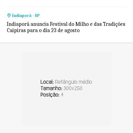
Indiaporã - SP
Indiaporã anuncia Festival do Milho e das Tradições
Caipiras para o dia 23 de agosto