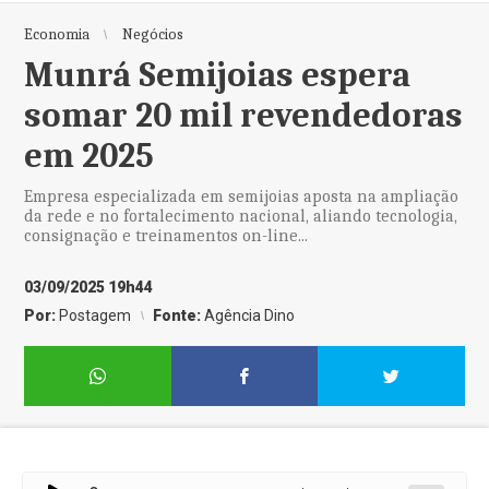
Economia
Negócios
Munrá Semijoias espera
somar 20 mil revendedoras
em 2025
Empresa especializada em semijoias aposta na ampliação
da rede e no fortalecimento nacional, aliando tecnologia,
consignação e treinamentos on-line...
03/09/2025 19h44
Por:
Postagem
Fonte:
Agência Dino