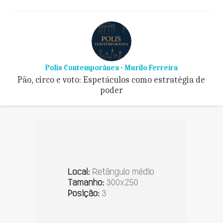
Polis Contemporânea - Murilo Ferreira
Pão, circo e voto: Espetáculos como estratégia de
poder