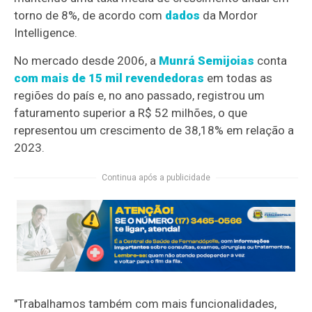
torno de 8%, de acordo com
dados
da Mordor
Intelligence.
No mercado desde 2006, a
Munrá Semijoias
conta
com mais de 15 mil revendedoras
em todas as
regiões do país e, no ano passado, registrou um
faturamento superior a R$ 52 milhões, o que
representou um crescimento de 38,18% em relação a
2023.
Continua após a publicidade
"Trabalhamos também com mais funcionalidades,