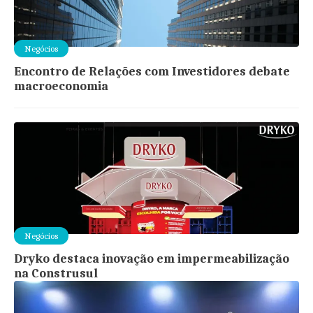
Negócios
Encontro de Relações com Investidores debate
macroeconomia
Negócios
Dryko destaca inovação em impermeabilização
na Construsul