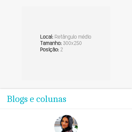
Blogs e colunas