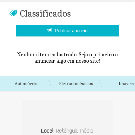
Classificados
Publicar anúncio
Nenhum item cadastrado. Seja o primeiro a
anunciar algo em nosso site!
Automóveis
Eletrodomésticos
Imóveis