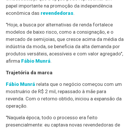
papel importante na promoção da independência
econômica das
revendedoras
.
"Hoje, a busca por alternativas de renda fortalece
modelos de baixo risco, como a consignação, e o
mercado de semijoias, que cresce acima da média da
indústria da moda, se beneficia da alta demanda por
produtos versáteis, acessíveis e com valor agregado",
afirma
Fábio Munrá
.
Trajetória da marca
Fábio Munrá
relata que o negócio começou com um
mostruário de R$ 2 mil, repassado à mãe para
revenda. Com o retorno obtido, iniciou a expansão da
operação.
"Naquela época, todo o processo era feito
presencialmente: eu captava novas revendedoras de