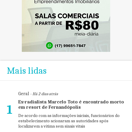
Mais lidas
Geral
- Há 2 dias atrás
Ex-radialista Marcelo Toto é encontrado morto
1
em resort de Fernandópolis
De acordo com as informações iniciais, funcionários do
estabelecimento acionaram as autoridades após
localizarem a vítima sem sinais vitais