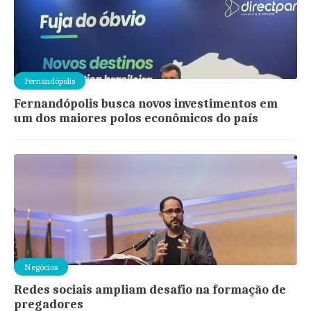
Fernandópolis
Fernandópolis busca novos investimentos em
um dos maiores polos econômicos do país
Negócios
Redes sociais ampliam desafio na formação de
pregadores