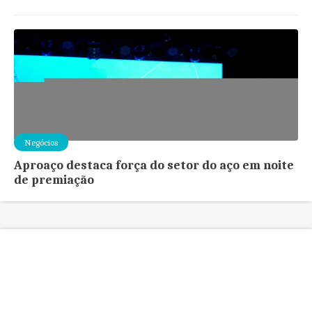
Negócios
Aproaço destaca força do setor do aço em noite
de premiação