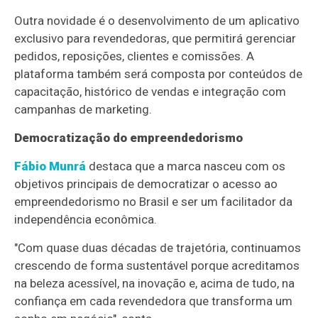
Outra novidade é o desenvolvimento de um aplicativo
exclusivo para revendedoras, que permitirá gerenciar
pedidos, reposições, clientes e comissões. A
plataforma também será composta por conteúdos de
capacitação, histórico de vendas e integração com
campanhas de marketing.
Democratização do empreendedorismo
Fábio Munrá
destaca que a marca nasceu com os
objetivos principais de democratizar o acesso ao
empreendedorismo no Brasil e ser um facilitador da
independência econômica.
"Com quase duas décadas de trajetória, continuamos
crescendo de forma sustentável porque acreditamos
na beleza acessível, na inovação e, acima de tudo, na
confiança em cada revendedora que transforma um