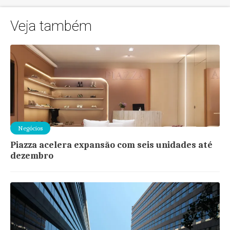
Veja também
Negócios
Piazza acelera expansão com seis unidades até
dezembro