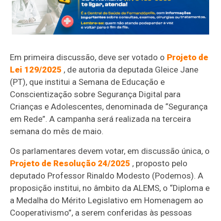
Em primeira discussão, deve ser votado o
Projeto de
Lei 129/2025
, de autoria da deputada Gleice Jane
(PT), que institui a Semana de Educação e
Conscientização sobre Segurança Digital para
Crianças e Adolescentes, denominada de “Segurança
em Rede”. A campanha será realizada na terceira
semana do mês de maio.
Os parlamentares devem votar, em discussão única, o
Projeto de Resolução 24/2025
, proposto pelo
deputado Professor Rinaldo Modesto (Podemos). A
proposição institui, no âmbito da ALEMS, o “Diploma e
a Medalha do Mérito Legislativo em Homenagem ao
Cooperativismo”, a serem conferidas às pessoas