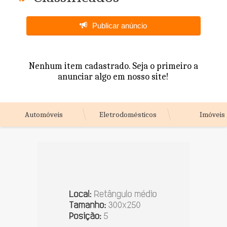
Publicar anúncio
Nenhum item cadastrado. Seja o primeiro a
anunciar algo em nosso site!
Automóveis
Eletrodomésticos
Imóveis