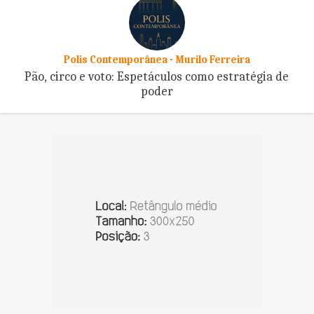
Polis Contemporânea - Murilo Ferreira
Pão, circo e voto: Espetáculos como estratégia de
poder