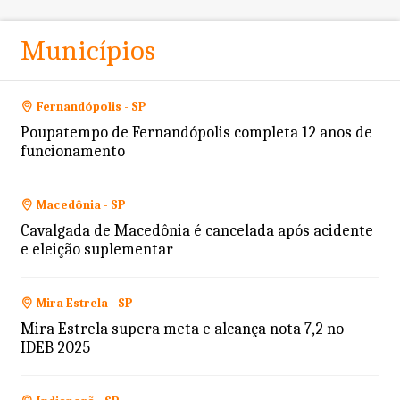
Municípios
Fernandópolis - SP
Poupatempo de Fernandópolis completa 12 anos de
funcionamento
Macedônia - SP
Cavalgada de Macedônia é cancelada após acidente
e eleição suplementar
Mira Estrela - SP
Mira Estrela supera meta e alcança nota 7,2 no
IDEB 2025