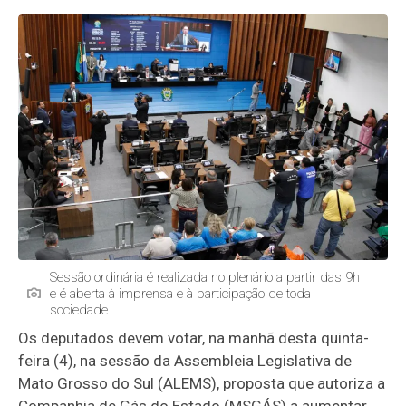
Sessão ordinária é realizada no plenário a partir das 9h
e é aberta à imprensa e à participação de toda
sociedade
Os deputados devem votar, na manhã desta quinta-
feira (4), na sessão da Assembleia Legislativa de
Mato Grosso do Sul (ALEMS), proposta que autoriza a