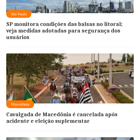
São Paulo
SP monitora condições das balsas no litoral;
veja medidas adotadas para segurança dos
usuários
Macedônia
Cavalgada de Macedônia é cancelada após
acidente e eleição suplementar