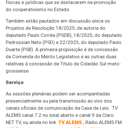
físicas e jurídicas que se destacarem na promoção
do cooperativismo no Estado.
Também estão pautados em discussão única os
Projetos de Resolução 18/2025, de autoria do
deputado Paulo Corrêa (PSDB), 18/2025, do deputado
Pedrossian Neto (PSD) e 22/2025, do deputado Paulo
Duarte (PSB). A primeira proposição é de concessão
de Comenda do Mérito Legislativo e as outras duas
relativas à concessão de Título de Cidadão Sul-mato-
grossense.
Serviço
As sessões plenárias podem ser acompanhadas
presencialmente ou pela transmissão ao vivo dos
canais oficiais de comunicação da Casa de Leis: TV
ALEMS canal 7.2 no sinal aberto e canal 9 da Claro
NET TV, ou ainda no link
TV ALEMS
; Rádio ALEMS FM