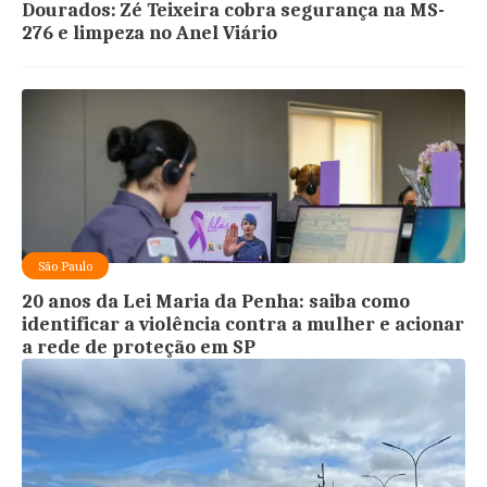
Dourados: Zé Teixeira cobra segurança na MS-
276 e limpeza no Anel Viário
São Paulo
20 anos da Lei Maria da Penha: saiba como
identificar a violência contra a mulher e acionar
a rede de proteção em SP