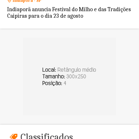
Indiaporã - SP
Indiaporã anuncia Festival do Milho e das Tradições
Caipiras para o dia 23 de agosto
Classificados