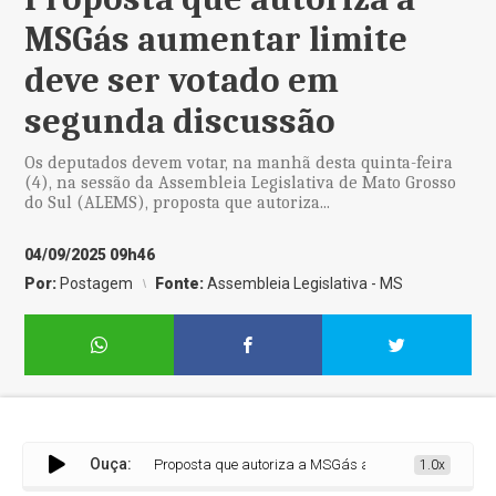
MSGás aumentar limite
deve ser votado em
segunda discussão
Os deputados devem votar, na manhã desta quinta-feira
(4), na sessão da Assembleia Legislativa de Mato Grosso
do Sul (ALEMS), proposta que autoriza...
04/09/2025 09h46
Por:
Postagem
Fonte:
Assembleia Legislativa - MS
Ouça:
Proposta que autoriza a MSGás aumentar limite deve ser 
1.0x