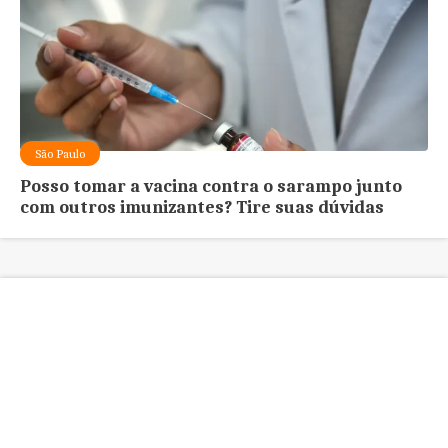
São Paulo
Posso tomar a vacina contra o sarampo junto
com outros imunizantes? Tire suas dúvidas