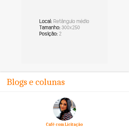
Blogs e colunas
Café com Licitação