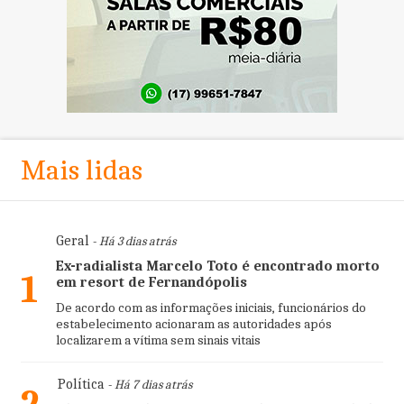
Mais lidas
Geral
- Há 3 dias atrás
Ex-radialista Marcelo Toto é encontrado morto
1
em resort de Fernandópolis
De acordo com as informações iniciais, funcionários do
estabelecimento acionaram as autoridades após
localizarem a vítima sem sinais vitais
Política
- Há 7 dias atrás