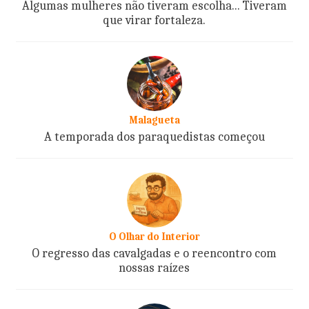
Algumas mulheres não tiveram escolha... Tiveram
que virar fortaleza.
Malagueta
A temporada dos paraquedistas começou
O Olhar do Interior
O regresso das cavalgadas e o reencontro com
nossas raízes