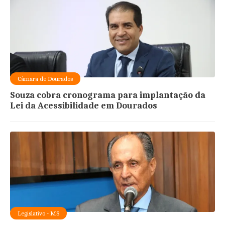
Câmara de Dourados
Souza cobra cronograma para implantação da
Lei da Acessibilidade em Dourados
Legislativo - MS