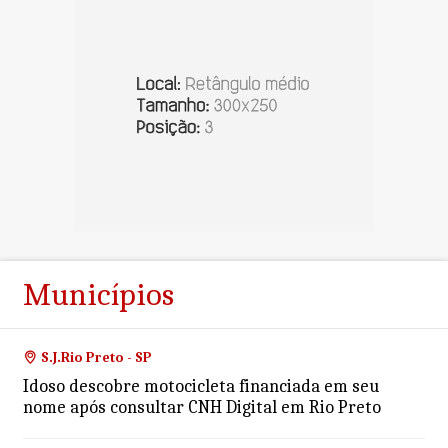
Municípios
S.J.Rio Preto - SP
Idoso descobre motocicleta financiada em seu
nome após consultar CNH Digital em Rio Preto