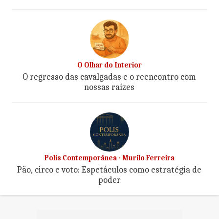
O Olhar do Interior
O regresso das cavalgadas e o reencontro com
nossas raízes
Polis Contemporânea - Murilo Ferreira
Pão, circo e voto: Espetáculos como estratégia de
poder