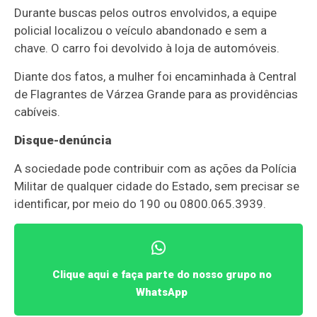
Durante buscas pelos outros envolvidos, a equipe
policial localizou o veículo abandonado e sem a
chave. O carro foi devolvido à loja de automóveis.
Diante dos fatos, a mulher foi encaminhada à Central
de Flagrantes de Várzea Grande para as providências
cabíveis.
Disque-denúncia
A sociedade pode contribuir com as ações da Polícia
Militar de qualquer cidade do Estado, sem precisar se
identificar, por meio do 190 ou 0800.065.3939.
Clique aqui e faça parte do nosso grupo no
WhatsApp