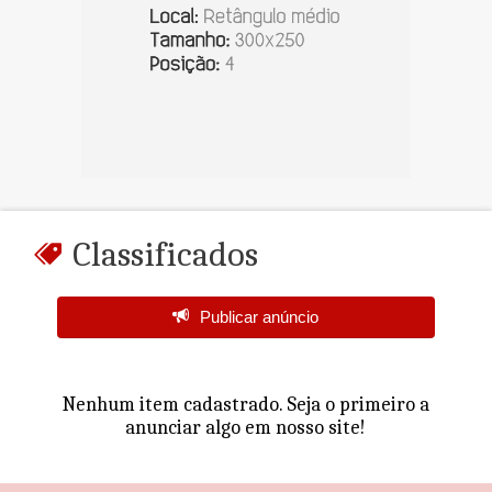
Classificados
Publicar anúncio
Nenhum item cadastrado. Seja o primeiro a
anunciar algo em nosso site!