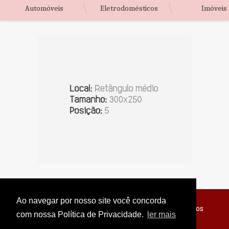
Automóveis
Eletrodomésticos
Imóveis
Ao navegar por nosso site você concorda
© Copyright 2026 - Jornal do Interior - Todos os direitos
com nossa Política de Privacidade.
ler mais
reservados