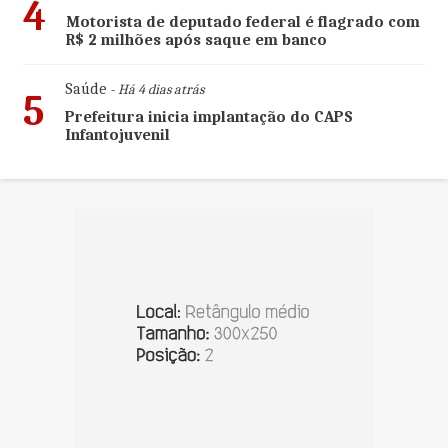
4
Motorista de deputado federal é flagrado com
R$ 2 milhões após saque em banco
Saúde
- Há 4 dias atrás
5
Prefeitura inicia implantação do CAPS
Infantojuvenil