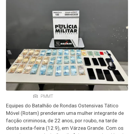
PMMT
Equipes do Batalhão de Rondas Ostensivas Tático
Móvel (Rotam) prenderam uma mulher integrante de
facção criminosa, de 22 anos, por roubo, na tarde
desta sexta-feira (12.9), em Várzea Grande. Com os