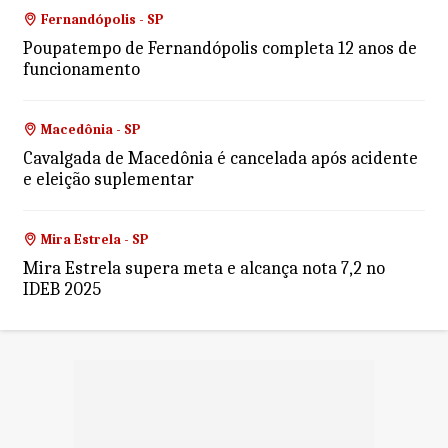
Fernandópolis - SP
Poupatempo de Fernandópolis completa 12 anos de
funcionamento
Macedônia - SP
Cavalgada de Macedônia é cancelada após acidente
e eleição suplementar
Mira Estrela - SP
Mira Estrela supera meta e alcança nota 7,2 no
IDEB 2025