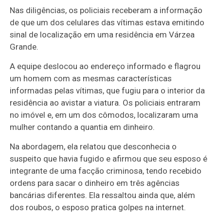
Nas diligências, os policiais receberam a informação
de que um dos celulares das vítimas estava emitindo
sinal de localização em uma residência em Várzea
Grande.
A equipe deslocou ao endereço informado e flagrou
um homem com as mesmas características
informadas pelas vítimas, que fugiu para o interior da
residência ao avistar a viatura. Os policiais entraram
no imóvel e, em um dos cômodos, localizaram uma
mulher contando a quantia em dinheiro.
Na abordagem, ela relatou que desconhecia o
suspeito que havia fugido e afirmou que seu esposo é
integrante de uma facção criminosa, tendo recebido
ordens para sacar o dinheiro em três agências
bancárias diferentes. Ela ressaltou ainda que, além
dos roubos, o esposo pratica golpes na internet.