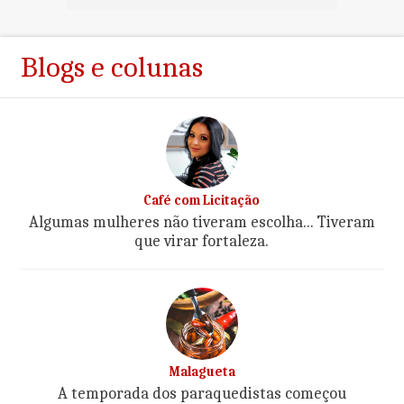
Blogs e colunas
Café com Licitação
Algumas mulheres não tiveram escolha... Tiveram
que virar fortaleza.
Malagueta
A temporada dos paraquedistas começou