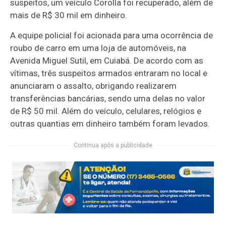
suspeitos, um veículo Corolla foi recuperado, além de
mais de R$ 30 mil em dinheiro.
A equipe policial foi acionada para uma ocorrência de
roubo de carro em uma loja de automóveis, na
Avenida Miguel Sutil, em Cuiabá. De acordo com as
vítimas, três suspeitos armados entraram no local e
anunciaram o assalto, obrigando realizarem
transferências bancárias, sendo uma delas no valor
de R$ 50 mil. Além do veículo, celulares, relógios e
outras quantias em dinheiro também foram levados.
Continua após a publicidade