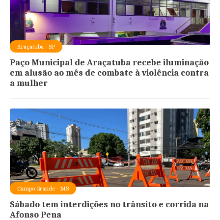
Araçatuba - SP
Paço Municipal de Araçatuba recebe iluminação
em alusão ao mês de combate à violência contra
a mulher
Campo Grande - MS
Sábado tem interdições no trânsito e corrida na
Afonso Pena