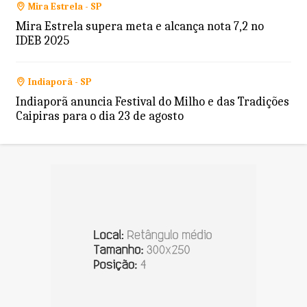
Mira Estrela - SP
Mira Estrela supera meta e alcança nota 7,2 no
IDEB 2025
Indiaporã - SP
Indiaporã anuncia Festival do Milho e das Tradições
Caipiras para o dia 23 de agosto