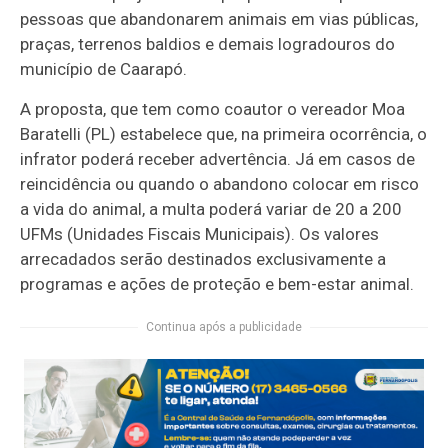
pessoas que abandonarem animais em vias públicas,
praças, terrenos baldios e demais logradouros do
município de Caarapó.
A proposta, que tem como coautor o vereador Moa
Baratelli (PL) estabelece que, na primeira ocorrência, o
infrator poderá receber advertência. Já em casos de
reincidência ou quando o abandono colocar em risco
a vida do animal, a multa poderá variar de 20 a 200
UFMs (Unidades Fiscais Municipais). Os valores
arrecadados serão destinados exclusivamente a
programas e ações de proteção e bem-estar animal.
Continua após a publicidade