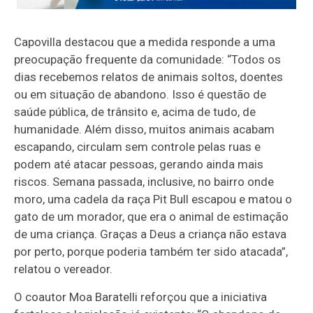
Capovilla destacou que a medida responde a uma
preocupação frequente da comunidade: “Todos os
dias recebemos relatos de animais soltos, doentes
ou em situação de abandono. Isso é questão de
saúde pública, de trânsito e, acima de tudo, de
humanidade. Além disso, muitos animais acabam
escapando, circulam sem controle pelas ruas e
podem até atacar pessoas, gerando ainda mais
riscos. Semana passada, inclusive, no bairro onde
moro, uma cadela da raça Pit Bull escapou e matou o
gato de um morador, que era o animal de estimação
de uma criança. Graças a Deus a criança não estava
por perto, porque poderia também ter sido atacada”,
relatou o vereador.
O coautor Moa Baratelli reforçou que a iniciativa