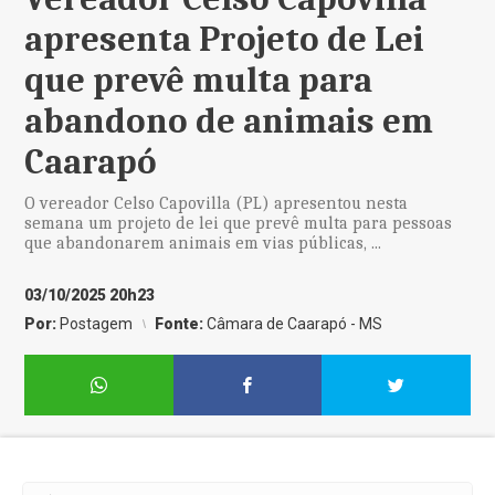
apresenta Projeto de Lei
que prevê multa para
abandono de animais em
Caarapó
O vereador Celso Capovilla (PL) apresentou nesta
semana um projeto de lei que prevê multa para pessoas
que abandonarem animais em vias públicas, ...
03/10/2025 20h23
Por:
Postagem
Fonte:
Câmara de Caarapó - MS