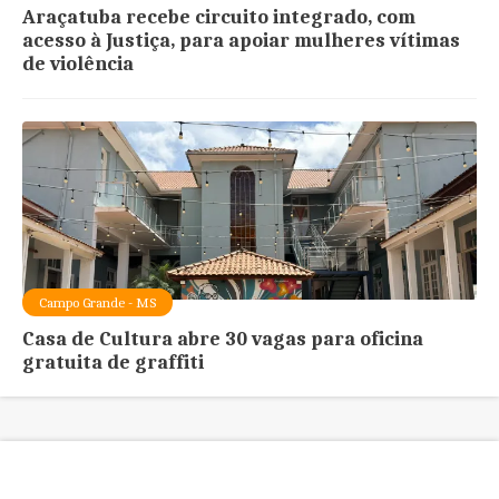
Araçatuba recebe circuito integrado, com
acesso à Justiça, para apoiar mulheres vítimas
de violência
Campo Grande - MS
Casa de Cultura abre 30 vagas para oficina
gratuita de graffiti