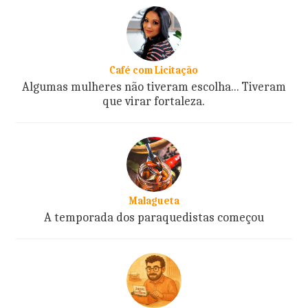
Café com Licitação
Algumas mulheres não tiveram escolha... Tiveram
que virar fortaleza.
Malagueta
A temporada dos paraquedistas começou