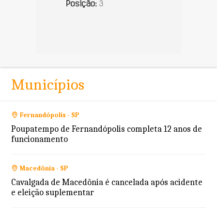
Municípios
Fernandópolis - SP
Poupatempo de Fernandópolis completa 12 anos de
funcionamento
Macedônia - SP
Cavalgada de Macedônia é cancelada após acidente
e eleição suplementar