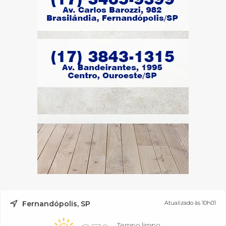
Fernandópolis, SP
Atualizado às 10h01
Tempo limpo