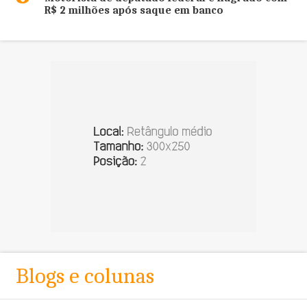
R$ 2 milhões após saque em banco
Blogs e colunas