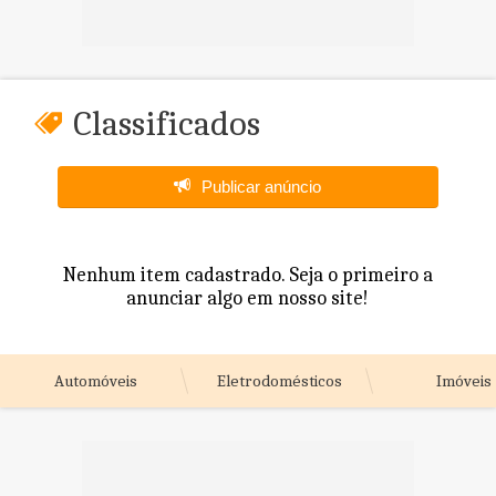
Classificados
Publicar anúncio
Nenhum item cadastrado. Seja o primeiro a
anunciar algo em nosso site!
Automóveis
Eletrodomésticos
Imóveis