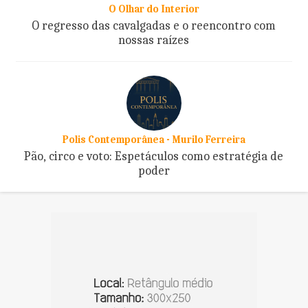
O Olhar do Interior
O regresso das cavalgadas e o reencontro com
nossas raízes
Polis Contemporânea - Murilo Ferreira
Pão, circo e voto: Espetáculos como estratégia de
poder