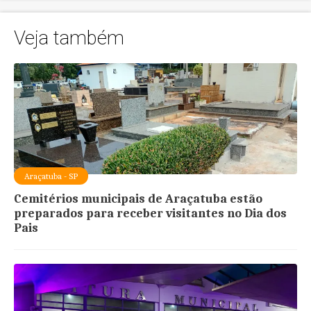
Veja também
Araçatuba - SP
Cemitérios municipais de Araçatuba estão
preparados para receber visitantes no Dia dos
Pais