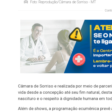
Foto: Reprodução/Câmara de Sorriso - MT
Conti
Câmara de Sorriso e realizada por meio de parceri
vida desde a concepção até seu fim natural, dest
nascituro e o respeito à dignidade humana em tod
Além de shows, a programação ecumênica prevê a