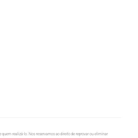
 quem realizá-lo. Nos reservamos ao direito de reprovar ou eliminar