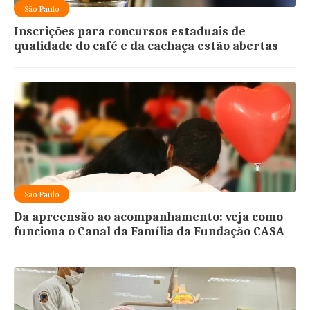
São Paulo
Inscrições para concursos estaduais de
qualidade do café e da cachaça estão abertas
São Paulo
Da apreensão ao acompanhamento: veja como
funciona o Canal da Família da Fundação CASA