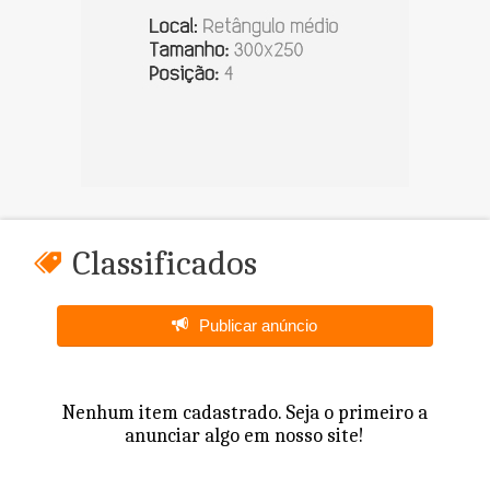
Classificados
Publicar anúncio
Nenhum item cadastrado. Seja o primeiro a
anunciar algo em nosso site!