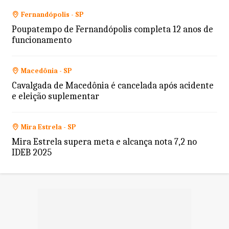
Fernandópolis - SP
Poupatempo de Fernandópolis completa 12 anos de
funcionamento
Macedônia - SP
Cavalgada de Macedônia é cancelada após acidente
e eleição suplementar
Mira Estrela - SP
Mira Estrela supera meta e alcança nota 7,2 no
IDEB 2025