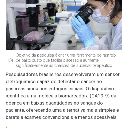
Objetivo da pesquisa é criar uma ferramenta de rastreio
de baixo custo que facilite o acesso e aumente
significativamente as chances de sucesso terapêutico
Pesquisadores brasileiros desenvolveram um sensor
eletroquímico capaz de detectar o câncer no
pâncreas ainda nos estágios iniciais. O dispositivo
identifica uma molécula biomarcadora (CA19-9) da
doença em baixas quantidades no sangue do
paciente, oferecendo uma alternativa mais simples e
barata a exames convencionais e menos acessíveis.