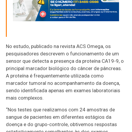
No estudo, publicado na revista ACS Omega, os
pesquisadores descrevem o funcionamento de um
sensor que detecta a presença da proteína CA19-9, o
principal marcador biológico do câncer de pâncreas.
A proteína é frequentemente utilizada como
marcador tumoral no acompanhamento da doença,
sendo identificada apenas em exames laboratoriais
mais complexos.
“Nos testes que realizamos com 24 amostras de
sangue de pacientes em diferentes estágios da
doença e do grupo-controle, obtivemos respostas
estatisticamente semelhantes às dos exames