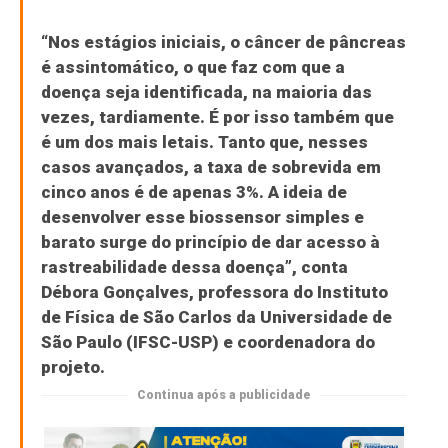
“Nos estágios iniciais, o câncer de pâncreas
é assintomático, o que faz com que a
doença seja identificada, na maioria das
vezes, tardiamente. É por isso também que
é um dos mais letais. Tanto que, nesses
casos avançados, a taxa de sobrevida em
cinco anos é de apenas 3%. A ideia de
desenvolver esse biossensor simples e
barato surge do princípio de dar acesso à
rastreabilidade dessa doença”, conta
Débora Gonçalves, professora do Instituto
de Física de São Carlos da Universidade de
São Paulo (IFSC-USP) e coordenadora do
projeto.
Continua após a publicidade