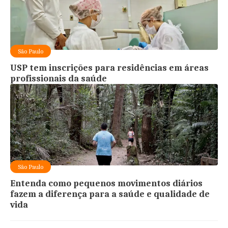
São Paulo
USP tem inscrições para residências em áreas
profissionais da saúde
São Paulo
Entenda como pequenos movimentos diários
fazem a diferença para a saúde e qualidade de
vida