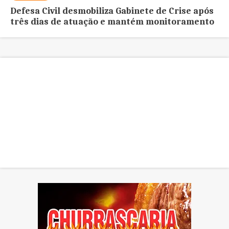
Defesa Civil desmobiliza Gabinete de Crise após
três dias de atuação e mantém monitoramento