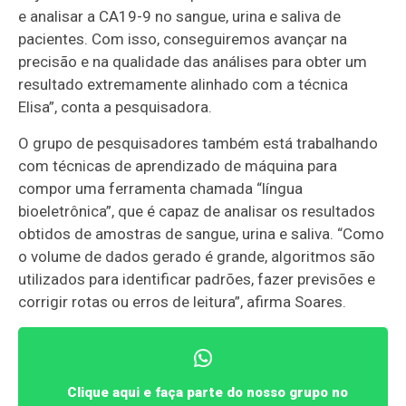
e analisar a CA19-9 no sangue, urina e saliva de
pacientes. Com isso, conseguiremos avançar na
precisão e na qualidade das análises para obter um
resultado extremamente alinhado com a técnica
Elisa”, conta a pesquisadora.
O grupo de pesquisadores também está trabalhando
com técnicas de aprendizado de máquina para
compor uma ferramenta chamada “língua
bioeletrônica”, que é capaz de analisar os resultados
obtidos de amostras de sangue, urina e saliva. “Como
o volume de dados gerado é grande, algoritmos são
utilizados para identificar padrões, fazer previsões e
corrigir rotas ou erros de leitura”, afirma Soares.
Clique aqui e faça parte do nosso grupo no