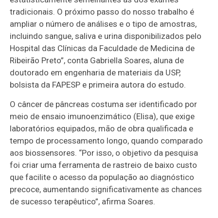
tradicionais. O próximo passo do nosso trabalho é
ampliar o número de análises e o tipo de amostras,
incluindo sangue, saliva e urina disponibilizados pelo
Hospital das Clínicas da Faculdade de Medicina de
Ribeirão Preto”, conta Gabriella Soares, aluna de
doutorado em engenharia de materiais da USP,
bolsista da FAPESP e primeira autora do estudo.
O câncer de pâncreas costuma ser identificado por
meio de ensaio imunoenzimático (Elisa), que exige
laboratórios equipados, mão de obra qualificada e
tempo de processamento longo, quando comparado
aos biossensores. “Por isso, o objetivo da pesquisa
foi criar uma ferramenta de rastreio de baixo custo
que facilite o acesso da população ao diagnóstico
precoce, aumentando significativamente as chances
de sucesso terapêutico”, afirma Soares.