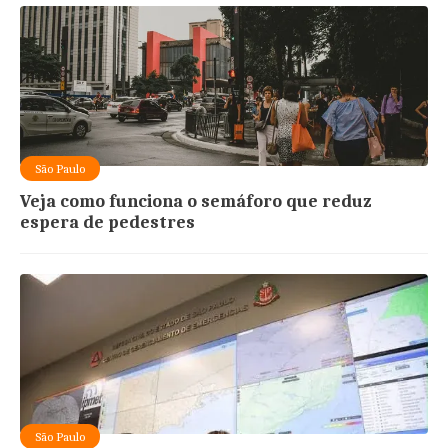
São Paulo
Veja como funciona o semáforo que reduz
espera de pedestres
São Paulo