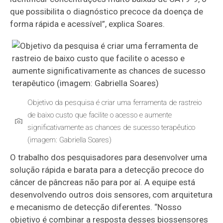
que possibilita o diagnóstico precoce da doença de
forma rápida e acessível”, explica Soares.
Objetivo da pesquisa é criar uma ferramenta de rastreio
de baixo custo que facilite o acesso e aumente
significativamente as chances de sucesso terapêutico
(imagem: Gabriella Soares)
O trabalho dos pesquisadores para desenvolver uma
solução rápida e barata para a detecção precoce do
câncer de pâncreas não para por aí. A equipe está
desenvolvendo outros dois sensores, com arquitetura
e mecanismo de detecção diferentes. “Nosso
objetivo é combinar a resposta desses biossensores