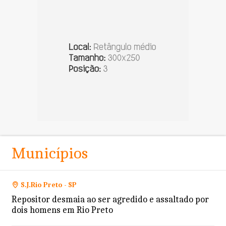
Municípios
S.J.Rio Preto - SP
Repositor desmaia ao ser agredido e assaltado por
dois homens em Rio Preto