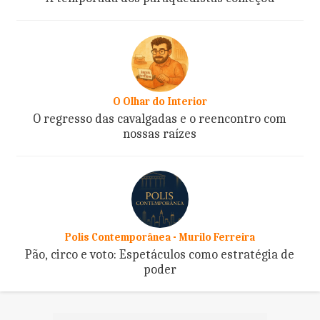
O Olhar do Interior
O regresso das cavalgadas e o reencontro com
nossas raízes
Polis Contemporânea - Murilo Ferreira
Pão, circo e voto: Espetáculos como estratégia de
poder