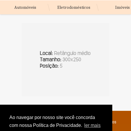
Automóveis
Eletrodomésticos
Imóveis
Ao navegar por nosso site você concorda
© Copyright 2026 - Jornal do Interior - Todos os direitos
com nossa Política de Privacidade.
ler mais
reservados