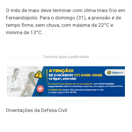
O mês de maio deve terminar com clima mais frio em
Fernandópolis. Para o domingo (31), a previsão é de
tempo firme, sem chuva, com máxima de 22°C e
mínima de 13°C.
Continua após a publicidade
Orientações da Defesa Civil