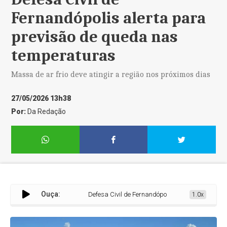
Fernandópolis alerta para
previsão de queda nas
temperaturas
Massa de ar frio deve atingir a região nos próximos dias
27/05/2026 13h38
Por:
Da Redação
Ouça:
Defesa Civil de Fernandópolis alerta para previsão 
1.0x