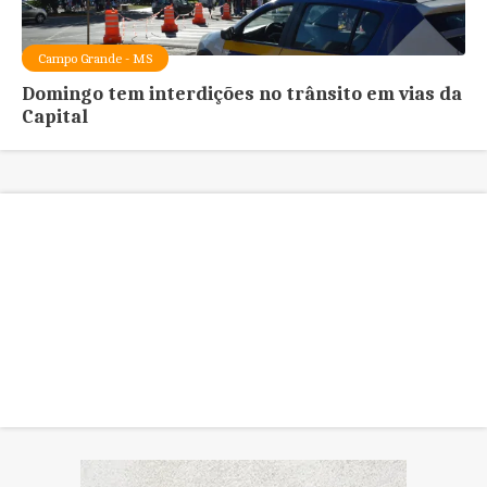
Campo Grande - MS
Domingo tem interdições no trânsito em vias da
Capital