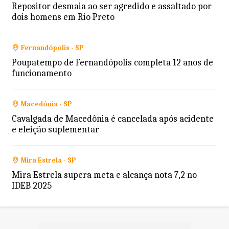
Repositor desmaia ao ser agredido e assaltado por
dois homens em Rio Preto
Fernandópolis - SP
Poupatempo de Fernandópolis completa 12 anos de
funcionamento
Macedônia - SP
Cavalgada de Macedônia é cancelada após acidente
e eleição suplementar
Mira Estrela - SP
Mira Estrela supera meta e alcança nota 7,2 no
IDEB 2025