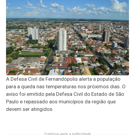
A Defesa Civil de Fernandópolis alerta a população
para a queda nas temperaturas nos próximos dias. O
aviso foi emitido pela Defesa Civil do Estado de São
Paulo e repassado aos municípios da região que
devem ser atingidos.
Continua após a publicidade