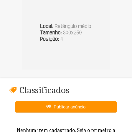
Classificados
Publicar anúncio
Nenhum item cadastrado. Seja o primeiro a