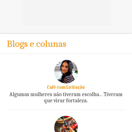
Blogs e colunas
Café com Licitação
Algumas mulheres não tiveram escolha... Tiveram
que virar fortaleza.