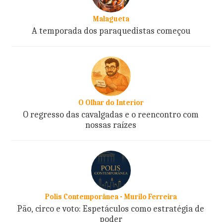
Malagueta
A temporada dos paraquedistas começou
O Olhar do Interior
O regresso das cavalgadas e o reencontro com
nossas raízes
Polis Contemporânea - Murilo Ferreira
Pão, circo e voto: Espetáculos como estratégia de
poder