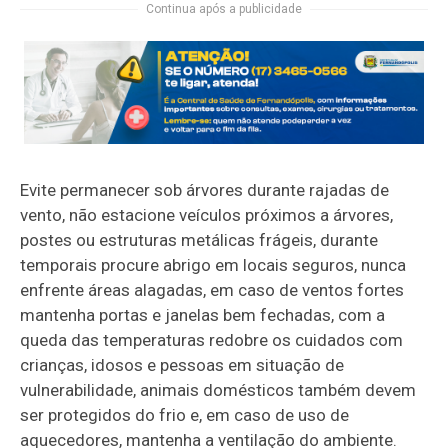
Continua após a publicidade
Evite permanecer sob árvores durante rajadas de
vento, não estacione veículos próximos a árvores,
postes ou estruturas metálicas frágeis, durante
temporais procure abrigo em locais seguros, nunca
enfrente áreas alagadas, em caso de ventos fortes
mantenha portas e janelas bem fechadas, com a
queda das temperaturas redobre os cuidados com
crianças, idosos e pessoas em situação de
vulnerabilidade, animais domésticos também devem
ser protegidos do frio e, em caso de uso de
aquecedores, mantenha a ventilação do ambiente.