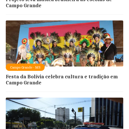
Campo Grande
Campo Grande - MS
Festa da Bolívia celebra cultura e tradição em
Campo Grande