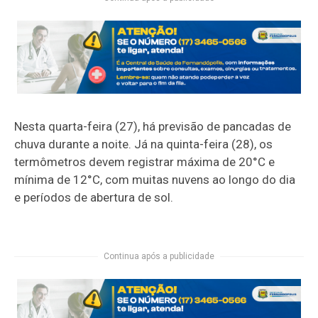
Nesta quarta-feira (27), há previsão de pancadas de
chuva durante a noite. Já na quinta-feira (28), os
termômetros devem registrar máxima de 20°C e
mínima de 12°C, com muitas nuvens ao longo do dia
e períodos de abertura de sol.
Continua após a publicidade