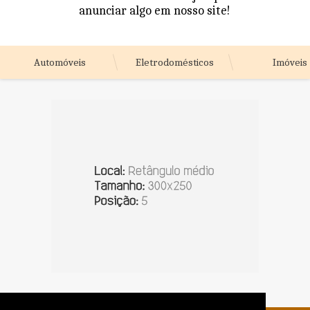
anunciar algo em nosso site!
Automóveis
Eletrodomésticos
Imóveis