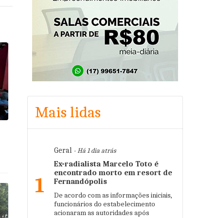
Mais lidas
Geral
- Há 1 dia atrás
Ex-radialista Marcelo Toto é
encontrado morto em resort de
1
Fernandópolis
De acordo com as informações iniciais,
funcionários do estabelecimento
acionaram as autoridades após