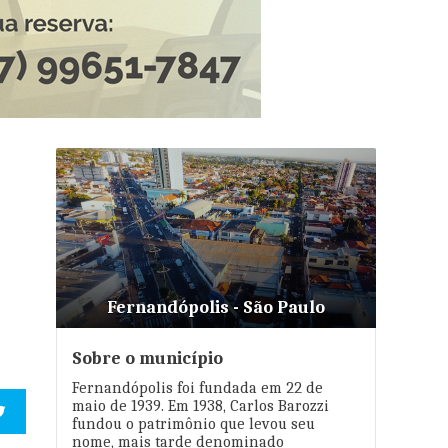
Fernandópolis - São Paulo
Sobre o município
Fernandópolis foi fundada em 22 de
maio de 1939. Em 1938, Carlos Barozzi
fundou o patrimônio que levou seu
nome, mais tarde denominado