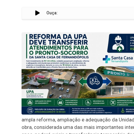
Ouça:
Reform
ampla reforma, ampliação e adequação da Unidade
obra, considerada uma das mais importantes inter