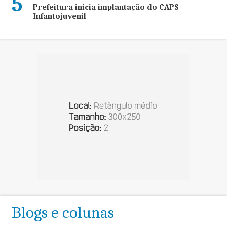
5
Prefeitura inicia implantação do CAPS
Infantojuvenil
Blogs e colunas