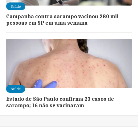
Saúde
Campanha contra sarampo vacinou 280 mil
pessoas em SP em uma semana
Saúde
Estado de São Paulo confirma 23 casos de
sarampo; 16 não se vacinaram