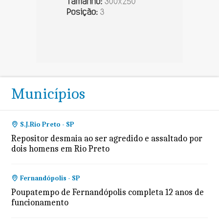
Municípios
S.J.Rio Preto - SP
Repositor desmaia ao ser agredido e assaltado por
dois homens em Rio Preto
Fernandópolis - SP
Poupatempo de Fernandópolis completa 12 anos de
funcionamento