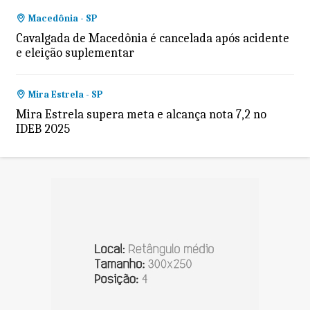
Macedônia - SP
Cavalgada de Macedônia é cancelada após acidente
e eleição suplementar
Mira Estrela - SP
Mira Estrela supera meta e alcança nota 7,2 no
IDEB 2025