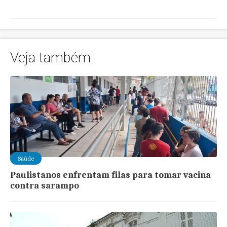
Veja também
Saúde
Paulistanos enfrentam filas para tomar vacina
contra sarampo