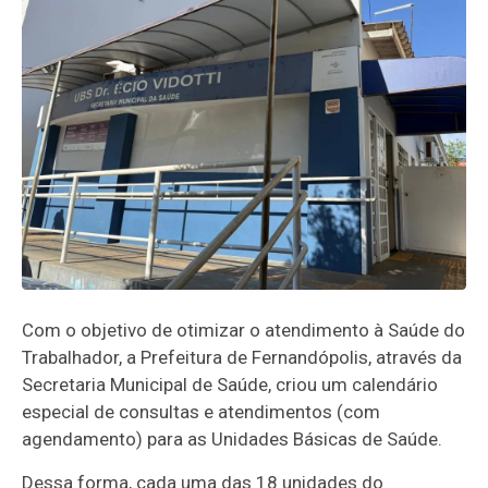
Com o objetivo de otimizar o atendimento à Saúde do
Trabalhador, a Prefeitura de Fernandópolis, através da
Secretaria Municipal de Saúde, criou um calendário
especial de consultas e atendimentos (com
agendamento) para as Unidades Básicas de Saúde.
Dessa forma, cada uma das 18 unidades do