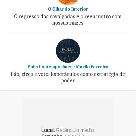
O Olhar do Interior
O regresso das cavalgadas e o reencontro com
nossas raízes
Polis Contemporânea - Murilo Ferreira
Pão, circo e voto: Espetáculos como estratégia de
poder