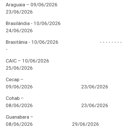
Araguaia – 09/06/2026
23/06/2026
Brasilândia - 10/06/2026
24/06/2026
Brasitânia
- 10/06/2026 - - - - - - - -
-
CAIC – 10/06/2026
25/06/2026
Cecap
–
09/06/2026
23/06
Cohab –
08/06/2026
23/06/2026
Guanabara –
08/06/2026
29/06/2026