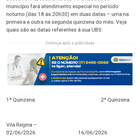
município fará atendimento especial no período
noturno (das 18 às 20h30) em duas datas – uma na
primeira e outra na segunda quinzena do mês. Veja
quais são as datas referentes à sua UBS:
Continua após a publicidade
1ª Quinzena:
2ª Quinzena:
Vila Regina –
02/06/2026
16/06/2026