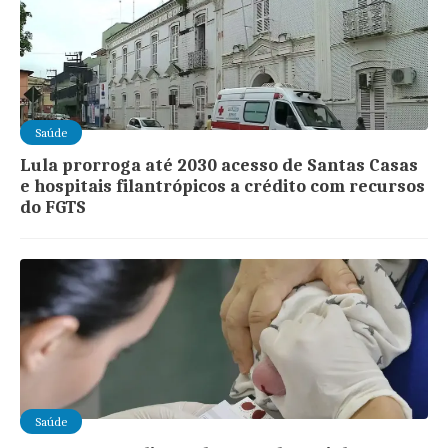
Saúde
Lula prorroga até 2030 acesso de Santas Casas
e hospitais filantrópicos a crédito com recursos
do FGTS
Saúde