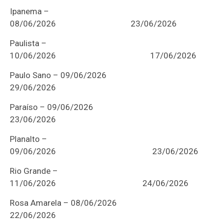
Ipanema –
08/06/2026
23/06/2026
Paulista –
10/06/2026
17/06/2026
Paulo Sano – 09/06/2026
29/06/2026
Paraíso – 09/06/2026
23/06/2026
Planalto –
09/06/2026
23/06/2026
Rio Grande –
11/06/2026
24/06/2026
Rosa Amarela – 08/06/2026
22/06/2026