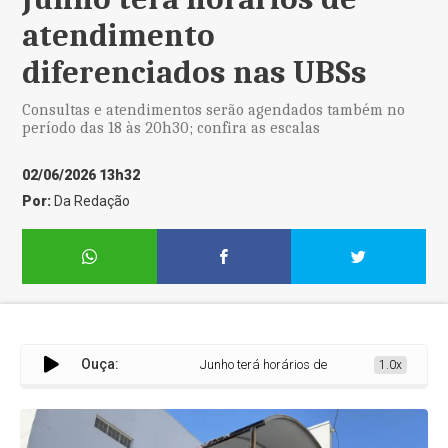
atendimento
diferenciados nas UBSs
Consultas e atendimentos serão agendados também no
período das 18 às 20h30; confira as escalas
02/06/2026 13h32
Por:
Da Redação
Ouça:
Junho terá horários de atendimento diferencia
1.0x