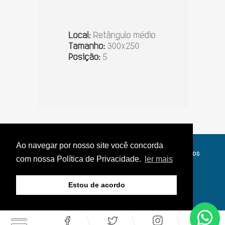
Ao navegar por nosso site você concorda
© Copyright 2026 - Jornal do Interior - Todos os direitos
com nossa Política de Privacidade.
ler mais
reservados
Estou de acordo