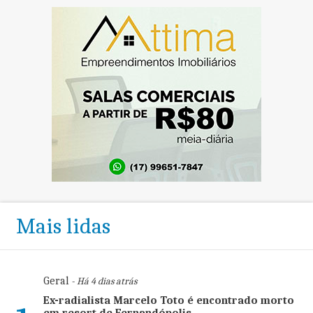
Mais lidas
Geral
- Há 4 dias atrás
Ex-radialista Marcelo Toto é encontrado morto
em resort de Fernandópolis