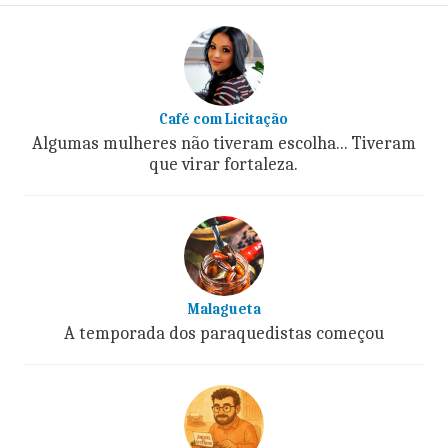
Café com Licitação
Algumas mulheres não tiveram escolha... Tiveram
que virar fortaleza.
Malagueta
A temporada dos paraquedistas começou