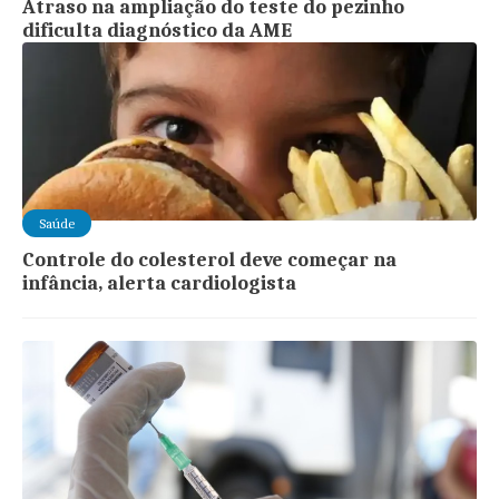
Atraso na ampliação do teste do pezinho
dificulta diagnóstico da AME
Saúde
Controle do colesterol deve começar na
infância, alerta cardiologista