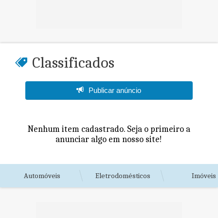
Classificados
Publicar anúncio
Nenhum item cadastrado. Seja o primeiro a
anunciar algo em nosso site!
Automóveis
Eletrodomésticos
Imóveis