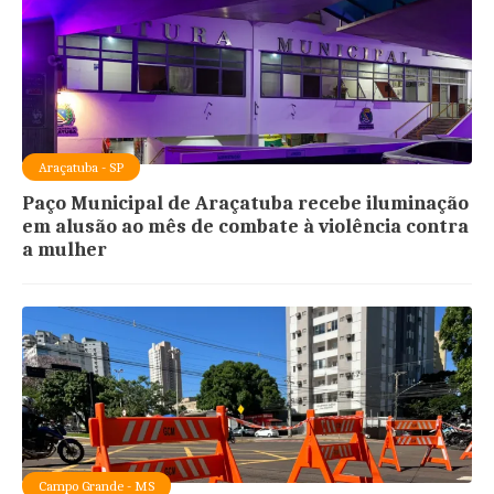
Araçatuba - SP
Paço Municipal de Araçatuba recebe iluminação
em alusão ao mês de combate à violência contra
a mulher
Campo Grande - MS