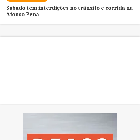
Sábado tem interdições no trânsito e corrida na
Afonso Pena