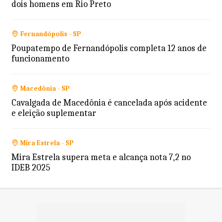
dois homens em Rio Preto
Fernandópolis - SP
Poupatempo de Fernandópolis completa 12 anos de
funcionamento
Macedônia - SP
Cavalgada de Macedônia é cancelada após acidente
e eleição suplementar
Mira Estrela - SP
Mira Estrela supera meta e alcança nota 7,2 no
IDEB 2025