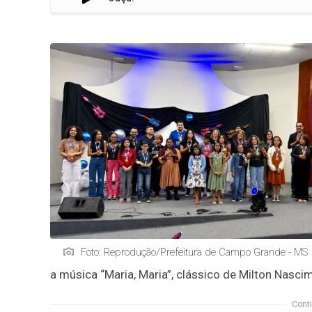
Foto: Reprodução/Prefeitura de Campo Grande - MS
a música “Maria, Maria”, clássico de Milton Nasci
Conti