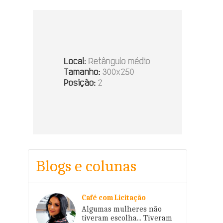
Blogs e colunas
Café com Licitação
Algumas mulheres não
tiveram escolha... Tiveram