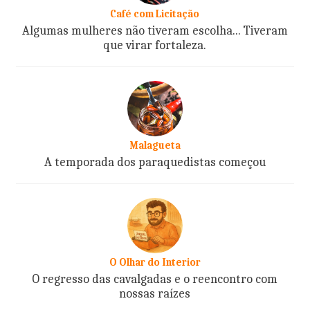
Café com Licitação
Algumas mulheres não tiveram escolha... Tiveram
que virar fortaleza.
Malagueta
A temporada dos paraquedistas começou
O Olhar do Interior
O regresso das cavalgadas e o reencontro com
nossas raízes