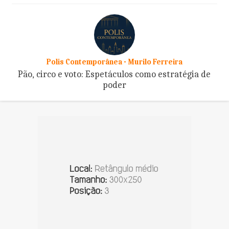
Polis Contemporânea - Murilo Ferreira
Pão, circo e voto: Espetáculos como estratégia de
poder