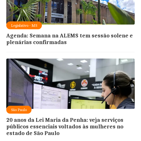
Legislativo - MS
Agenda: Semana na ALEMS tem sessão solene e
plenárias confirmadas
São Paulo
20 anos da Lei Maria da Penha: veja serviços
públicos essenciais voltados às mulheres no
estado de São Paulo