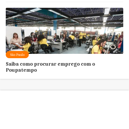
São Paulo
Saiba como procurar emprego com o
Poupatempo