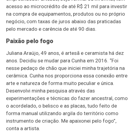
acesso ao microcrédito de até R$ 21 mil para investir
na compra de equipamentos, produtos ou no próprio
negócio, com taxas de juros abaixo das praticadas
pelo mercado e carência de até 90 dias.
Paixão pelo fogo
Juliana Araújo, 49 anos, é artesã e ceramista há dez
anos. Decidiu se mudar para Cunha em 2016. “Foi
nesse pedaço de chão que iniciei minha trajetória na
cerâmica. Cunha nos proporciona essa conexão entre
arte e natureza de forma muito peculiar e única.
Desenvolvi minha pesquisa através das
experimentações e técnicas do fazer ancestral, como
o acordelado, o belisco e as placas, tudo feito de
forma manual utilizando argila do território como
instrumento de criação. Me apaixonei pelo fogo”,
conta a artista.