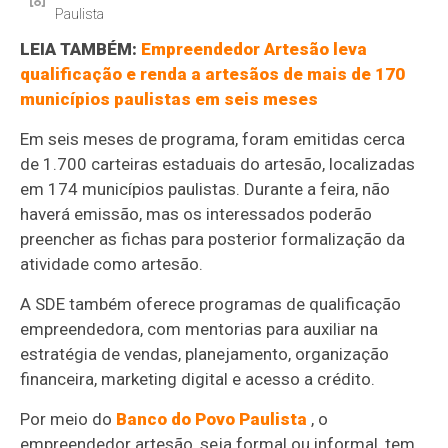
Paulista
LEIA TAMBÉM:
Empreendedor Artesão leva
qualificação e renda a artesãos de mais de 170
municípios paulistas em seis meses
Em seis meses de programa, foram emitidas cerca
de 1.700 carteiras estaduais do artesão, localizadas
em 174 municípios paulistas. Durante a feira, não
haverá emissão, mas os interessados poderão
preencher as fichas para posterior formalização da
atividade como artesão.
A SDE também oferece programas de qualificação
empreendedora, com mentorias para auxiliar na
estratégia de vendas, planejamento, organização
financeira, marketing digital e acesso a crédito.
Por meio do
Banco do Povo Paulista
, o
empreendedor artesão, seja formal ou informal, tem