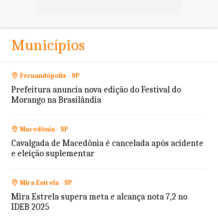
Municípios
Fernandópolis - SP
Prefeitura anuncia nova edição do Festival do
Morango na Brasilândia
Macedônia - SP
Cavalgada de Macedônia é cancelada após acidente
e eleição suplementar
Mira Estrela - SP
Mira Estrela supera meta e alcança nota 7,2 no
IDEB 2025