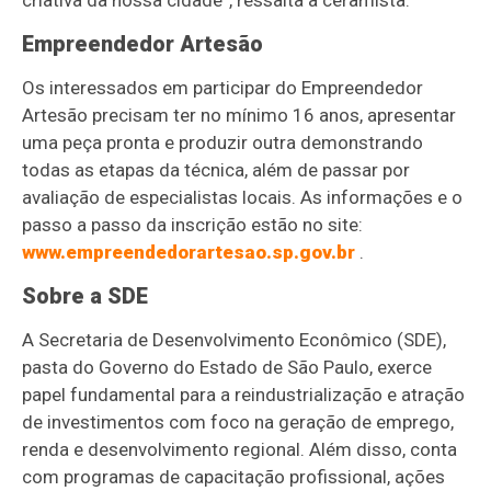
Empreendedor Artesão
Os interessados em participar do Empreendedor
Artesão precisam ter no mínimo 16 anos, apresentar
uma peça pronta e produzir outra demonstrando
todas as etapas da técnica, além de passar por
avaliação de especialistas locais. As informações e o
passo a passo da inscrição estão no site:
www.empreendedorartesao.sp.gov.br
.
Sobre a SDE
A Secretaria de Desenvolvimento Econômico (SDE),
pasta do Governo do Estado de São Paulo, exerce
papel fundamental para a reindustrialização e atração
de investimentos com foco na geração de emprego,
renda e desenvolvimento regional. Além disso, conta
com programas de capacitação profissional, ações