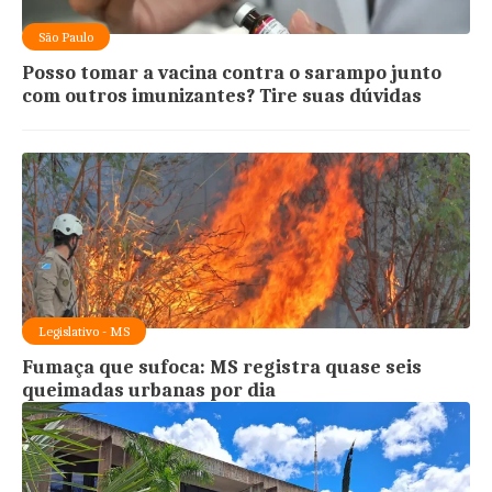
São Paulo
Posso tomar a vacina contra o sarampo junto
com outros imunizantes? Tire suas dúvidas
Legislativo - MS
Fumaça que sufoca: MS registra quase seis
queimadas urbanas por dia