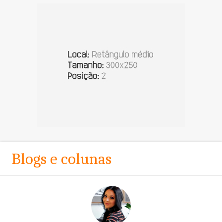
Blogs e colunas