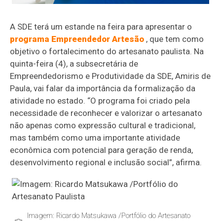
A SDE terá um estande na feira para apresentar o
programa Empreendedor Artesão
, que tem como
objetivo o fortalecimento do artesanato paulista. Na
quinta-feira (4), a subsecretária de
Empreendedorismo e Produtividade da SDE, Amiris de
Paula, vai falar da importância da formalização da
atividade no estado. “O programa foi criado pela
necessidade de reconhecer e valorizar o artesanato
não apenas como expressão cultural e tradicional,
mas também como uma importante atividade
econômica com potencial para geração de renda,
desenvolvimento regional e inclusão social”, afirma.
Imagem: Ricardo Matsukawa /Portfólio do Artesanato