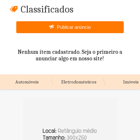
Classificados
Publicar anúncio
Nenhum item cadastrado. Seja o primeiro a
anunciar algo em nosso site!
Automóveis
Eletrodomésticos
Imóveis