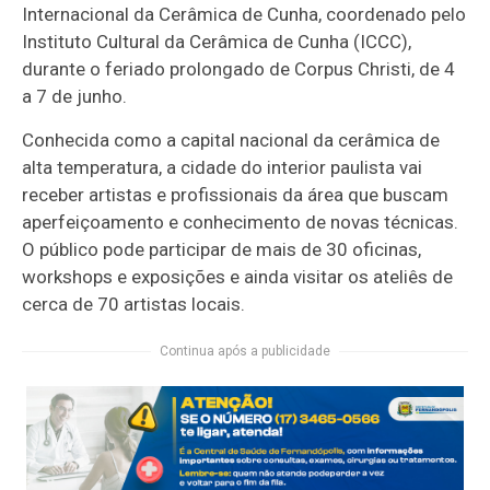
Internacional da Cerâmica de Cunha, coordenado pelo
Instituto Cultural da Cerâmica de Cunha (ICCC),
durante o feriado prolongado de Corpus Christi, de 4
a 7 de junho.
Conhecida como a capital nacional da cerâmica de
alta temperatura, a cidade do interior paulista vai
receber artistas e profissionais da área que buscam
aperfeiçoamento e conhecimento de novas técnicas.
O público pode participar de mais de 30 oficinas,
workshops e exposições e ainda visitar os ateliês de
cerca de 70 artistas locais.
Continua após a publicidade