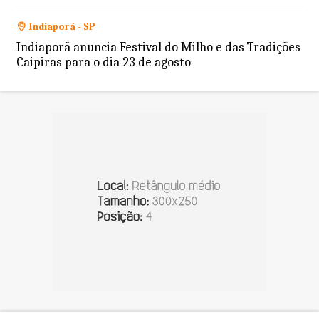
Indiaporã - SP
Indiaporã anuncia Festival do Milho e das Tradições
Caipiras para o dia 23 de agosto