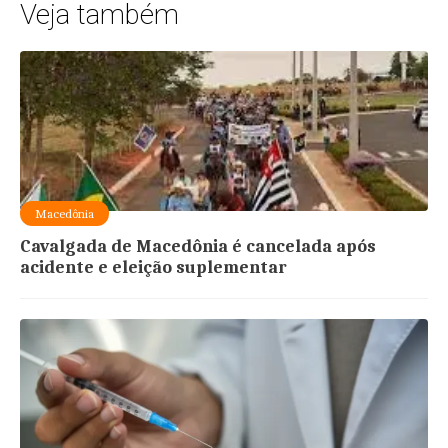
Veja também
Macedônia
Cavalgada de Macedônia é cancelada após
acidente e eleição suplementar