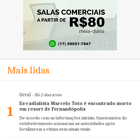
Mais lidas
Geral
- Há 2 dias atrás
Ex-radialista Marcelo Toto é encontrado morto
1
em resort de Fernandópolis
De acordo com as informações iniciais, funcionários do
estabelecimento acionaram as autoridades após
localizarem a vítima sem sinais vitais