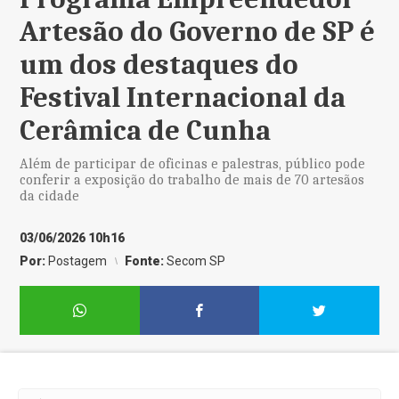
Artesão do Governo de SP é
um dos destaques do
Festival Internacional da
Cerâmica de Cunha
Além de participar de oficinas e palestras, público pode
conferir a exposição do trabalho de mais de 70 artesãos
da cidade
03/06/2026 10h16
Por:
Postagem
Fonte:
Secom SP