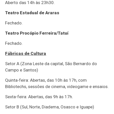
Aberto das 14h às 23h30.
Teatro Estadual de Araras
Fechado.
Teatro Procópio Ferreira/Tatuí
Fechado.
Fábricas de Cultura
Setor A (Zona Leste da capital, São Bernardo do
Campo e Santos)
Quinta-feira: Abertas, das 10h às 17h, com
Bibliotechs, sessões de cinema, videogame e ensaios.
Sexta-feira: Abertas, das 9h às 17h.
Setor B (Sul, Norte, Diadema, Osasco e Iguape)