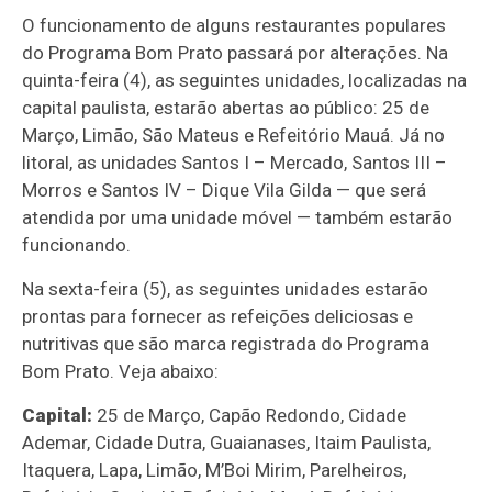
O funcionamento de alguns restaurantes populares
do Programa Bom Prato passará por alterações. Na
quinta-feira (4), as seguintes unidades, localizadas na
capital paulista, estarão abertas ao público: 25 de
Março, Limão, São Mateus e Refeitório Mauá. Já no
litoral, as unidades Santos I – Mercado, Santos III –
Morros e Santos IV – Dique Vila Gilda — que será
atendida por uma unidade móvel — também estarão
funcionando.
Na sexta-feira (5), as seguintes unidades estarão
prontas para fornecer as refeições deliciosas e
nutritivas que são marca registrada do Programa
Bom Prato. Veja abaixo:
Capital:
25 de Março, Capão Redondo, Cidade
Ademar, Cidade Dutra, Guaianases, Itaim Paulista,
Itaquera, Lapa, Limão, M’Boi Mirim, Parelheiros,