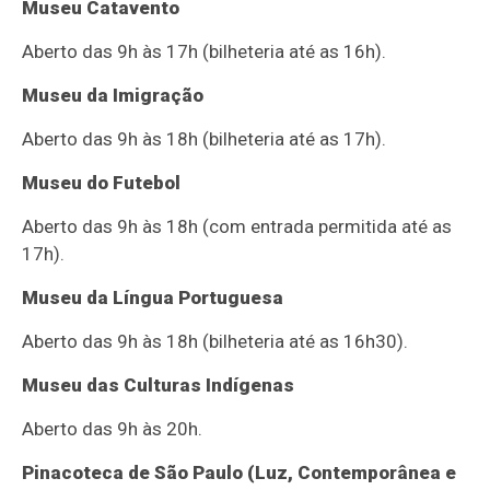
Museu Catavento
Aberto das 9h às 17h (bilheteria até as 16h).
Museu da Imigração
Aberto das 9h às 18h (bilheteria até as 17h).
Museu do Futebol
Aberto das 9h às 18h (com entrada permitida até as
17h).
Museu da Língua Portuguesa
Aberto das 9h às 18h (bilheteria até as 16h30).
Museu das Culturas Indígenas
Aberto das 9h às 20h.
Pinacoteca de São Paulo (Luz, Contemporânea e