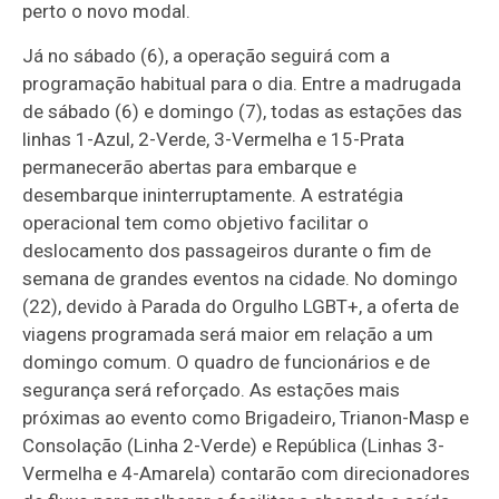
perto o novo modal.
Já no sábado (6), a operação seguirá com a
programação habitual para o dia. Entre a madrugada
de sábado (6) e domingo (7), todas as estações das
linhas 1-Azul, 2-Verde, 3-Vermelha e 15-Prata
permanecerão abertas para embarque e
desembarque ininterruptamente. A estratégia
operacional tem como objetivo facilitar o
deslocamento dos passageiros durante o fim de
semana de grandes eventos na cidade. No domingo
(22), devido à Parada do Orgulho LGBT+, a oferta de
viagens programada será maior em relação a um
domingo comum. O quadro de funcionários e de
segurança será reforçado. As estações mais
próximas ao evento como Brigadeiro, Trianon-Masp e
Consolação (Linha 2-Verde) e República (Linhas 3-
Vermelha e 4-Amarela) contarão com direcionadores