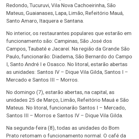
Redondo, Tucuruvi, Vila Nova Cachoeirinha, São
Mateus, Guaianases, Lapa, Limão, Refeitório Mauá,
Santo Amaro, Itaquera e Santana.
No interior, os restaurantes populares que estarão em
funcionamento são: Campinas, São José dos
Campos, Taubaté e Jacareí. Na região da Grande São
Paulo, funcionarão: Diadema, São Bernardo do Campo
I, Santo André I e Osasco. No litoral, estarão abertas
as unidades: Santos IV – Dique Vila Gilda, Santos I –
Mercado e Santos III – Morros.
No domingo (7), estarão abertas, na capital, as
unidades 25 de Março, Limão, Refeitório Mauá e São
Mateus. No litoral, funcionarão Santos I – Mercado,
Santos III – Morros e Santos IV – Dique Vila Gilda.
Na segunda-feira (8), todas as unidades do Bom
Prato retomam o funcionamento normal. O café da