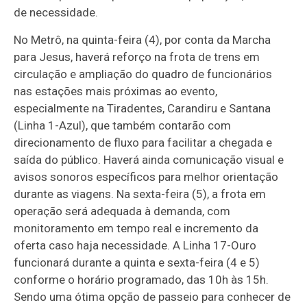
de necessidade.
No Metrô, na quinta-feira (4), por conta da Marcha
para Jesus, haverá reforço na frota de trens em
circulação e ampliação do quadro de funcionários
nas estações mais próximas ao evento,
especialmente na Tiradentes, Carandiru e Santana
(Linha 1-Azul), que também contarão com
direcionamento de fluxo para facilitar a chegada e
saída do público. Haverá ainda comunicação visual e
avisos sonoros específicos para melhor orientação
durante as viagens. Na sexta-feira (5), a frota em
operação será adequada à demanda, com
monitoramento em tempo real e incremento da
oferta caso haja necessidade. A Linha 17-Ouro
funcionará durante a quinta e sexta-feira (4 e 5)
conforme o horário programado, das 10h às 15h.
Sendo uma ótima opção de passeio para conhecer de