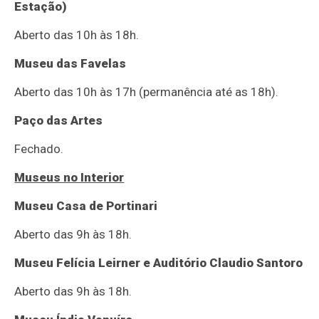
Estação)
Aberto das 10h às 18h.
Museu das Favelas
Aberto das 10h às 17h (permanência até as 18h).
Paço das Artes
Fechado.
Museus no Interior
Museu Casa de Portinari
Aberto das 9h às 18h.
Museu Felícia Leirner e Auditório Claudio Santoro
Aberto das 9h às 18h.