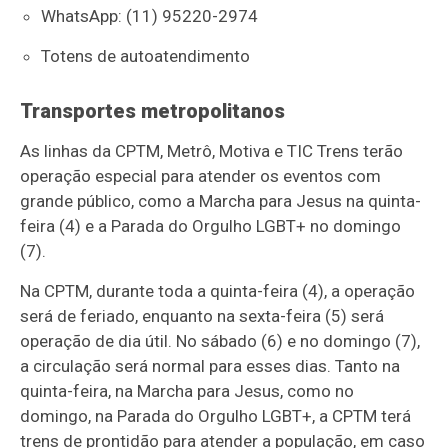
WhatsApp: (11) 95220-2974
Totens de autoatendimento
Transportes metropolitanos
As linhas da CPTM, Metrô, Motiva e TIC Trens terão
operação especial para atender os eventos com
grande público, como a Marcha para Jesus na quinta-
feira (4) e a Parada do Orgulho LGBT+ no domingo
(7).
Na CPTM, durante toda a quinta-feira (4), a operação
será de feriado, enquanto na sexta-feira (5) será
operação de dia útil. No sábado (6) e no domingo (7),
a circulação será normal para esses dias. Tanto na
quinta-feira, na Marcha para Jesus, como no
domingo, na Parada do Orgulho LGBT+, a CPTM terá
trens de prontidão para atender a população, em caso