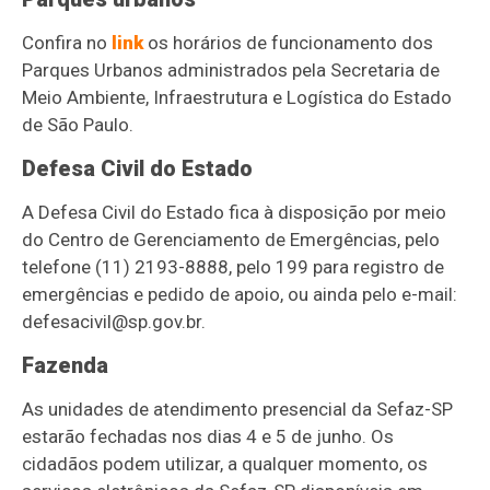
Confira no
link
os horários de funcionamento dos
Parques Urbanos administrados pela Secretaria de
Meio Ambiente, Infraestrutura e Logística do Estado
de São Paulo.
Defesa Civil do Estado
A Defesa Civil do Estado fica à disposição por meio
do Centro de Gerenciamento de Emergências, pelo
telefone (11) 2193-8888, pelo 199 para registro de
emergências e pedido de apoio, ou ainda pelo e-mail:
defesacivil@sp.gov.br
.
Fazenda
As unidades de atendimento presencial da Sefaz-SP
estarão fechadas nos dias 4 e 5 de junho. Os
cidadãos podem utilizar, a qualquer momento, os