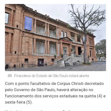
Pinacoteca do Estado de São Paulo estará aberta
Com o ponto facultativo de Corpus Christi decretado
pelo Governo de São Paulo, haverá alteração no
funcionamento dos serviços estaduais na quinta (4) e
sexta-feira (5).