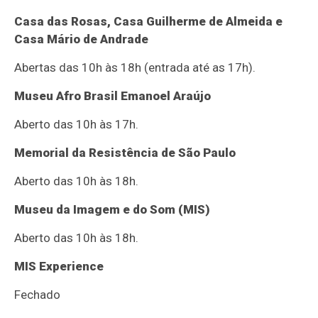
Casa das Rosas, Casa Guilherme de Almeida e
Casa Mário de Andrade
Abertas das 10h às 18h (entrada até as 17h).
Museu Afro Brasil Emanoel Araújo
Aberto das 10h às 17h.
Memorial da Resistência de São Paulo
Aberto das 10h às 18h.
Museu da Imagem e do Som (MIS)
Aberto das 10h às 18h.
MIS Experience
Fechado