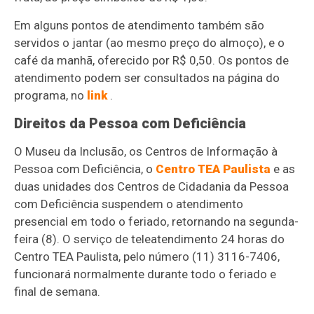
Em alguns pontos de atendimento também são
servidos o jantar (ao mesmo preço do almoço), e o
café da manhã, oferecido por R$ 0,50. Os pontos de
atendimento podem ser consultados na página do
programa, no
link
.
Direitos da Pessoa com Deficiência
O Museu da Inclusão, os Centros de Informação à
Pessoa com Deficiência, o
Centro TEA Paulista
e as
duas unidades dos Centros de Cidadania da Pessoa
com Deficiência suspendem o atendimento
presencial em todo o feriado, retornando na segunda-
feira (8). O serviço de teleatendimento 24 horas do
Centro TEA Paulista, pelo número (11) 3116-7406,
funcionará normalmente durante todo o feriado e
final de semana.