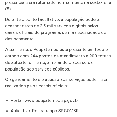
presencial será retomado normalmente na sexta-feira
(5).
Durante o ponto facultativo, a população poderá
acessar cerca de 3,5 mil serviços digitais pelos
canais oficiais do programa, sem a necessidade de
deslocamento.
Atualmente, o Poupatempo está presente em todo o
estado com 244 postos de atendimento e 900 totens
de autoatendimento, ampliando o acesso da
população aos serviços públicos.
O agendamento e o acesso aos serviços podem ser
realizados pelos canais oficiais:
Portal: www.poupatempo.sp.gov.br
Aplicativo: Poupatempo SP.GOV.BR