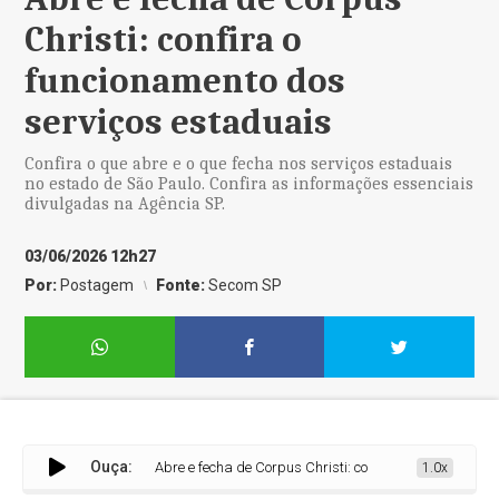
Christi: confira o
funcionamento dos
serviços estaduais
Confira o que abre e o que fecha nos serviços estaduais
no estado de São Paulo. Confira as informações essenciais
divulgadas na Agência SP.
03/06/2026 12h27
Por:
Postagem
Fonte:
Secom SP
Ouça:
Abre e fecha de Corpus Christi: confira o funcionamento dos 
1.0x