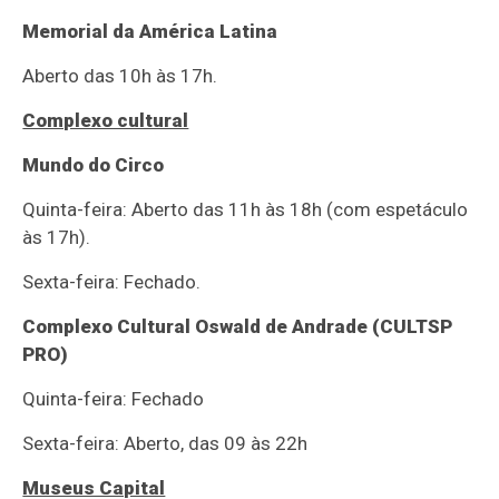
Memorial da América Latina
Aberto das 10h às 17h.
Complexo cultural
Mundo do Circo
Quinta-feira: Aberto das 11h às 18h (com espetáculo
às 17h).
Sexta-feira: Fechado.
Complexo Cultural Oswald de Andrade (CULTSP
PRO)
Quinta-feira: Fechado
Sexta-feira: Aberto, das 09 às 22h
Museus Capital