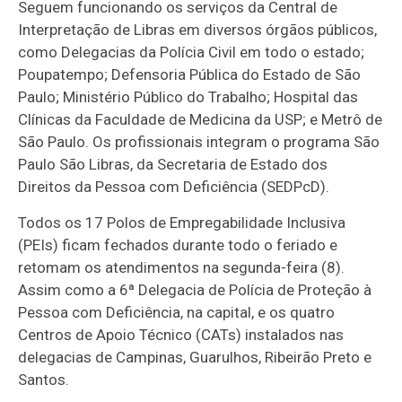
Seguem funcionando os serviços da Central de
Interpretação de Libras em diversos órgãos públicos,
como Delegacias da Polícia Civil em todo o estado;
Poupatempo; Defensoria Pública do Estado de São
Paulo; Ministério Público do Trabalho; Hospital das
Clínicas da Faculdade de Medicina da USP; e Metrô de
São Paulo. Os profissionais integram o programa São
Paulo São Libras, da Secretaria de Estado dos
Direitos da Pessoa com Deficiência (SEDPcD).
Todos os 17 Polos de Empregabilidade Inclusiva
(PEIs) ficam fechados durante todo o feriado e
retomam os atendimentos na segunda-feira (8).
Assim como a 6ª Delegacia de Polícia de Proteção à
Pessoa com Deficiência, na capital, e os quatro
Centros de Apoio Técnico (CATs) instalados nas
delegacias de Campinas, Guarulhos, Ribeirão Preto e
Santos.