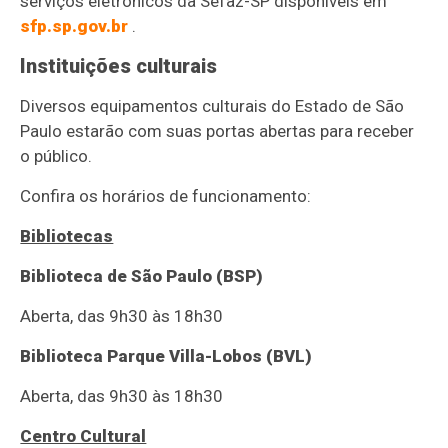
serviços eletrônicos da Sefaz-SP disponíveis em
sfp.sp.gov.br
.
Instituições culturais
Diversos equipamentos culturais do Estado de São
Paulo estarão com suas portas abertas para receber
o público.
Confira os horários de funcionamento:
Bibliotecas
Biblioteca de São Paulo (BSP)
Aberta, das 9h30 às 18h30
Biblioteca Parque Villa-Lobos (BVL)
Aberta, das 9h30 às 18h30
Centro Cultural