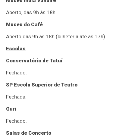
Museu Índia Vanuíre
Aberto, das 9h às 18h
Museu do Café
Aberto das 9h às 18h (bilheteria até as 17h).
Escolas
Conservatório de Tatuí
Fechado.
SP Escola Superior de Teatro
Fechada.
Guri
Fechado.
Salas de Concerto