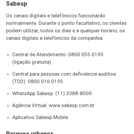
Sabesp
Os canais digitais e telefônicos funcionarão
normalmente. Durante o ponto facultativo, os clientes
podem utilizar, todos os dias e a qualquer horário, os
canais digitais e telefônicos da companhia:
Central de Atendimento: 0800 055 0195
(ligação gratuita)
Central para pessoas com deficiência auditiva
(TDD): 0800 016 0195
WhatsApp Sabesp: (11) 3388-8000
Agência Virtual: www.sabesp.com.br
Aplicativo Sabesp Mobile
Parques urbanos