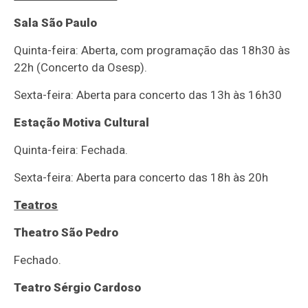
Sala São Paulo
Quinta-feira: Aberta, com programação das 18h30 às
22h (Concerto da Osesp).
Sexta-feira: Aberta para concerto das 13h às 16h30
Estação Motiva Cultural
Quinta-feira: Fechada.
Sexta-feira: Aberta para concerto das 18h às 20h
Teatros
Theatro São Pedro
Fechado.
Teatro Sérgio Cardoso