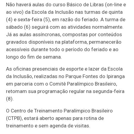
Não haverá aulas do curso Básico de Libras (on-line e
ao vivo) da Escola da Inclusão nas turmas de quinta
(4) e sexta-feira (5), em razão do feriado. A turma de
sábado (6) seguirá com as atividades normalmente.
Já as aulas assíncronas, compostas por conteúdos
gravados disponíveis na plataforma, permanecerão
acessíveis durante todo o período do feriado e ao
longo do fim de semana.
As oficinas presenciais de esporte e lazer da Escola
da Inclusão, realizadas no Parque Fontes do Ipiranga
em parceria com o Comitê Paralímpico Brasileiro,
retomam sua programação regular na segunda-feira
(8).
O Centro de Treinamento Paralímpico Brasileiro
(CTPB), estará aberto apenas para rotina de
treinamento e sem agenda de visitas.