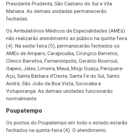
Presidente Prudente, São Caetano do Sul e Vila
Mariana. As demais unidades permanecerão
fechadas.
Os Ambulatórios Médicos de Especialidades (AMEs)
não realizarão atendimento ao público na quinta-feira
(4). Na sexta-feira (5), permanecerão fechados os
AMEs de Amparo, Carapicuíba, Cirúrgico Barretos,
Clínico Barretos, Fernandópolis, Geraldo Bourroul,
Itapevi, Jales, Limeira, Mauá, Mogi Guaçu, Pariquera-
Açu, Santa Bárbara d’Oeste, Santa Fé do Sul, Santo
André, São João da Boa Vista, Sorocaba e
Votuporanga. As demais unidades funcionarão
normalmente.
Poupatempo
Os postos do Poupatempo em todo o estado estarão
fechados na quinta-feira (4). O atendimento