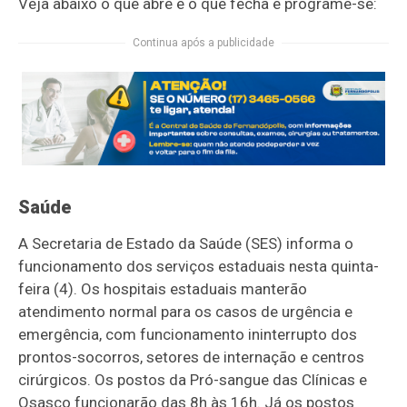
Veja abaixo o que abre e o que fecha e programe-se:
Continua após a publicidade
Saúde
A Secretaria de Estado da Saúde (SES) informa o
funcionamento dos serviços estaduais nesta quinta-
feira (4). Os hospitais estaduais manterão
atendimento normal para os casos de urgência e
emergência, com funcionamento ininterrupto dos
prontos-socorros, setores de internação e centros
cirúrgicos. Os postos da Pró-sangue das Clínicas e
Osasco funcionarão das 8h às 16h. Já os postos