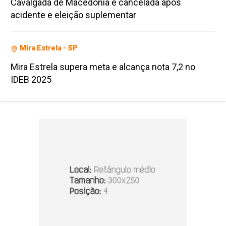
Cavalgada de Macedônia é cancelada após
acidente e eleição suplementar
Mira Estrela - SP
Mira Estrela supera meta e alcança nota 7,2 no
IDEB 2025