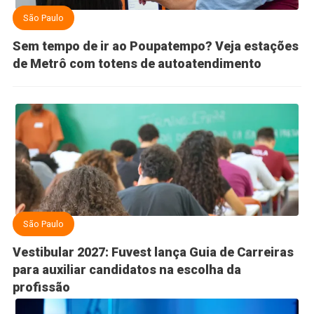
São Paulo
Sem tempo de ir ao Poupatempo? Veja estações
de Metrô com totens de autoatendimento
São Paulo
Vestibular 2027: Fuvest lança Guia de Carreiras
para auxiliar candidatos na escolha da
profissão