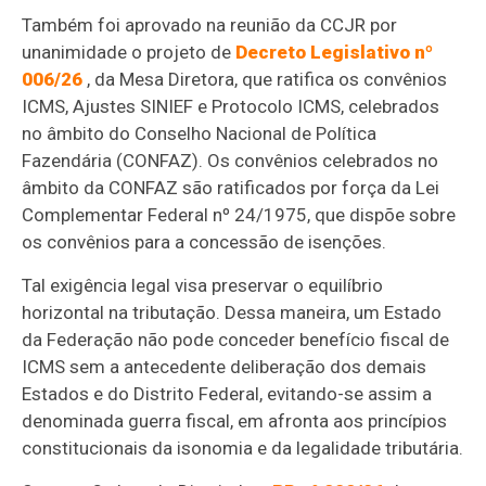
Também foi aprovado na reunião da CCJR por
unanimidade o projeto de
Decreto Legislativo nº
006/26
, da Mesa Diretora, que ratifica os convênios
ICMS, Ajustes SINIEF e Protocolo ICMS, celebrados
no âmbito do Conselho Nacional de Política
Fazendária (CONFAZ). Os convênios celebrados no
âmbito da CONFAZ são ratificados por força da Lei
Complementar Federal nº 24/1975, que dispõe sobre
os convênios para a concessão de isenções.
Tal exigência legal visa preservar o equilíbrio
horizontal na tributação. Dessa maneira, um Estado
da Federação não pode conceder benefício fiscal de
ICMS sem a antecedente deliberação dos demais
Estados e do Distrito Federal, evitando-se assim a
denominada guerra fiscal, em afronta aos princípios
constitucionais da isonomia e da legalidade tributária.