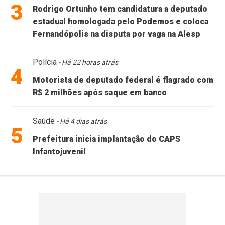
3
Rodrigo Ortunho tem candidatura a deputado
estadual homologada pelo Podemos e coloca
Fernandópolis na disputa por vaga na Alesp
Polícia
- Há 22 horas atrás
4
Motorista de deputado federal é flagrado com
R$ 2 milhões após saque em banco
Saúde
- Há 4 dias atrás
5
Prefeitura inicia implantação do CAPS
Infantojuvenil