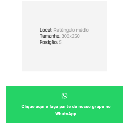
Clique aqui e faça parte do nosso grupo no
WhatsApp