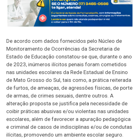
De acordo com dados fornecidos pelo Núcleo de
Monitoramento de Ocorrências da Secretaria de
Estado de Educação constatou-se que, durante o ano
de 2023, inúmeros ilícitos penais foram cometidos
nas unidades escolares da Rede Estadual de Ensino
de Mato Grosso do Sul, tais como, a prática reiterada
de furtos, de ameaças, de agressões físicas, de porte
de armas, de crimes sexuais, dentre outros. A
alteração proposta se justifica pela necessidade de
coibir práticas abusivas e/ou violentas nas unidades
escolares, além de favorecer a apuração pedagógica
e criminal de casos de indisciplinas e/ou de condutas
ilícitas, promovendo um ambiente escolar seguro.