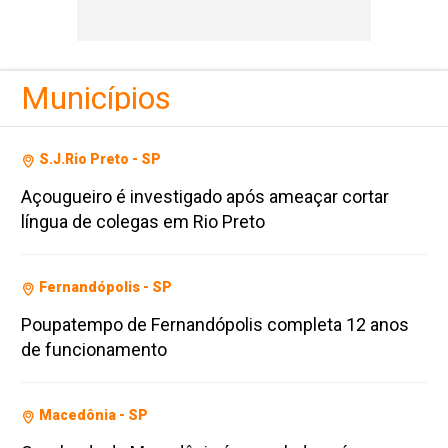
Municípios
S.J.Rio Preto - SP
Açougueiro é investigado após ameaçar cortar
língua de colegas em Rio Preto
Fernandópolis - SP
Poupatempo de Fernandópolis completa 12 anos
de funcionamento
Macedônia - SP