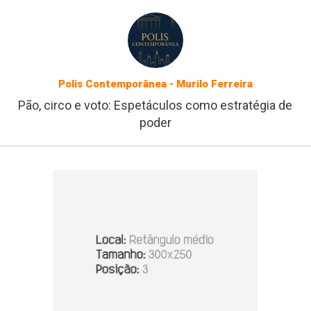
Polis Contemporânea - Murilo Ferreira
Pão, circo e voto: Espetáculos como estratégia de
poder