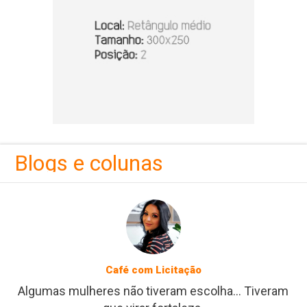
Blogs e colunas
Café com Licitação
Algumas mulheres não tiveram escolha... Tiveram