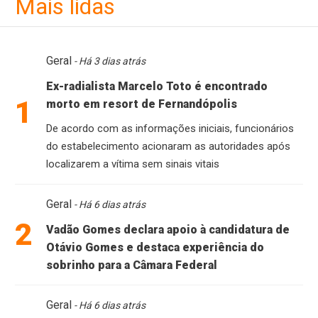
Mais lidas
Geral
- Há 3 dias atrás
Ex-radialista Marcelo Toto é encontrado
1
morto em resort de Fernandópolis
De acordo com as informações iniciais, funcionários
do estabelecimento acionaram as autoridades após
localizarem a vítima sem sinais vitais
Geral
- Há 6 dias atrás
2
Vadão Gomes declara apoio à candidatura de
Otávio Gomes e destaca experiência do
sobrinho para a Câmara Federal
Geral
- Há 6 dias atrás