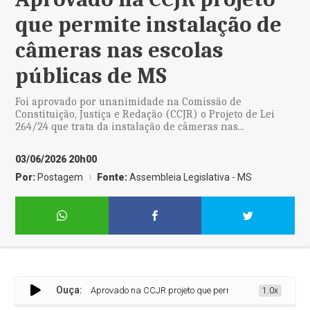
que permite instalação de
câmeras nas escolas
públicas de MS
Foi aprovado por unanimidade na Comissão de
Constituição, Justiça e Redação (CCJR) o Projeto de Lei
264/24 que trata da instalação de câmeras nas...
03/06/2026 20h00
Por:
Postagem
Fonte:
Assembleia Legislativa - MS
Ouça:
Aprovado na CCJR projeto que permite instalação de câmera
1.0x