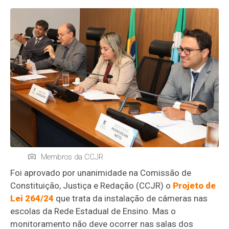
Membros da CCJR
Foi aprovado por unanimidade na Comissão de
Constituição, Justiça e Redação (CCJR) o
Projeto de
Lei 264/24
que trata da instalação de câmeras nas
escolas da Rede Estadual de Ensino. Mas o
monitoramento não deve ocorrer nas salas dos