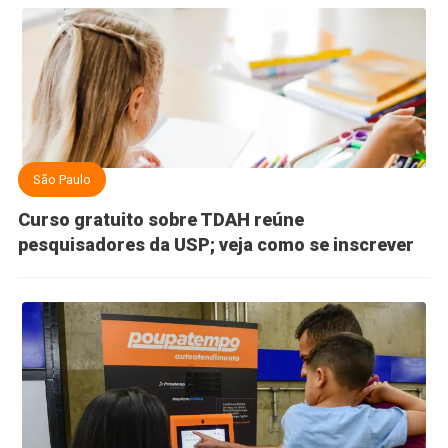
São Paulo
Curso gratuito sobre TDAH reúne
pesquisadores da USP; veja como se inscrever