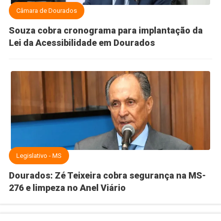
Câmara de Dourados
Souza cobra cronograma para implantação da
Lei da Acessibilidade em Dourados
Legislativo - MS
Dourados: Zé Teixeira cobra segurança na MS-
276 e limpeza no Anel Viário