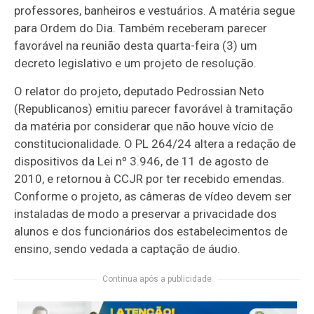
professores, banheiros e vestuários. A matéria segue
para Ordem do Dia. Também receberam parecer
favorável na reunião desta quarta-feira (3) um
decreto legislativo e um projeto de resolução.
O relator do projeto, deputado Pedrossian Neto
(Republicanos) emitiu parecer favorável à tramitação
da matéria por considerar que não houve vício de
constitucionalidade. O PL 264/24 altera a redação de
dispositivos da Lei nº 3.946, de 11 de agosto de
2010, e retornou à CCJR por ter recebido emendas.
Conforme o projeto, as câmeras de vídeo devem ser
instaladas de modo a preservar a privacidade dos
alunos e dos funcionários dos estabelecimentos de
ensino, sendo vedada a captação de áudio.
Continua após a publicidade