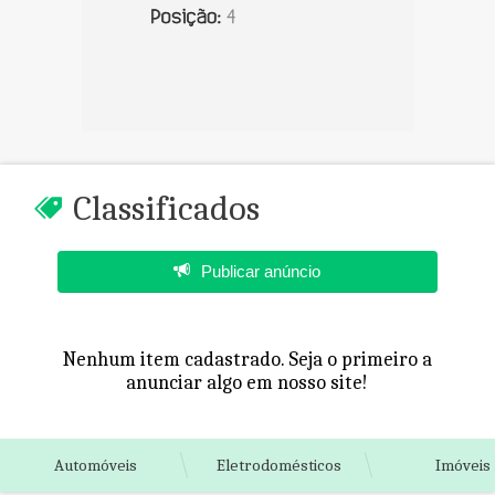
Classificados
Publicar anúncio
Nenhum item cadastrado. Seja o primeiro a
anunciar algo em nosso site!
Automóveis
Eletrodomésticos
Imóveis