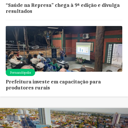
“Saúde na Represa” chega à 9ª edição e divulga
resultados
Fernandópolis
Prefeitura investe em capacitação para
produtores rurais