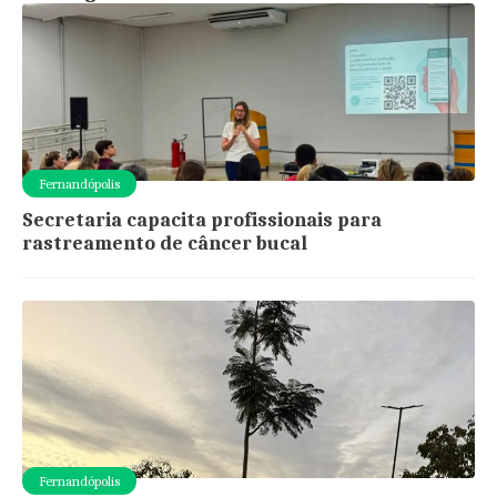
Fernandópolis
Secretaria capacita profissionais para
rastreamento de câncer bucal
Fernandópolis