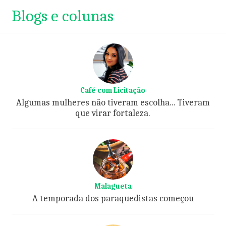
Blogs e colunas
Café com Licitação
Algumas mulheres não tiveram escolha... Tiveram
que virar fortaleza.
Malagueta
A temporada dos paraquedistas começou