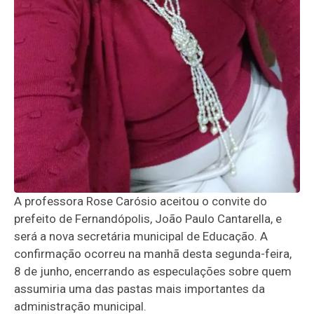
A professora Rose Carósio aceitou o convite do
prefeito de Fernandópolis, João Paulo Cantarella, e
será a nova secretária municipal de Educação. A
confirmação ocorreu na manhã desta segunda-feira,
8 de junho, encerrando as especulações sobre quem
assumiria uma das pastas mais importantes da
administração municipal.