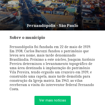
Fernandópolis - São Paulo
Sobre o município
Fernandópolis foi fundada em 22 de maio de 1939.
Em 1938, Carlos Barozzi fundou o patrimônio que
levou seu nome, mais tarde denominado
Brasilândia. Próximo a este núcleo, Joaquim Antônio
Pereira determinou o levantamento topográfico de
uma área destinada à implantação do patrimônio
Vila Pereira, tendo erguido um cruzeiro em 1939, e
construído uma capela, mais tarde demolida para
construção da Igreja matriz. Em 1943, as vilas
receberam a visita do interventor federal Fernando
Costa.
Ver mais notícias