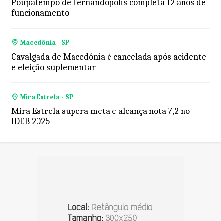
Poupatempo de Fernandópolis completa 12 anos de
funcionamento
Macedônia - SP
Cavalgada de Macedônia é cancelada após acidente
e eleição suplementar
Mira Estrela - SP
Mira Estrela supera meta e alcança nota 7,2 no
IDEB 2025