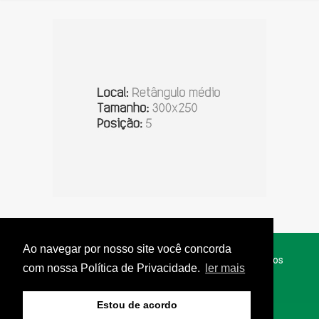
Ao navegar por nosso site você concorda
© Copyright 2026 - Jornal do Interior - Todos os direitos
com nossa Política de Privacidade.
ler mais
reservados
Estou de acordo