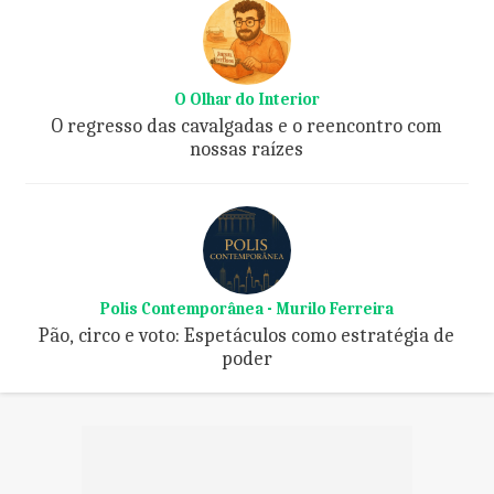
O Olhar do Interior
O regresso das cavalgadas e o reencontro com
nossas raízes
Polis Contemporânea - Murilo Ferreira
Pão, circo e voto: Espetáculos como estratégia de
poder