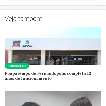
Veja também
Fernandópolis
Poupatempo de Fernandópolis completa 12
anos de funcionamento