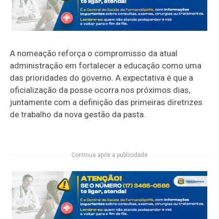
A nomeação reforça o compromisso da atual
administração em fortalecer a educação como uma
das prioridades do governo. A expectativa é que a
oficialização da posse ocorra nos próximos dias,
juntamente com a definição das primeiras diretrizes
de trabalho da nova gestão da pasta.
Continua após a publicidade