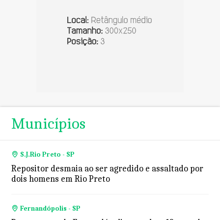
Municípios
S.J.Rio Preto - SP
Repositor desmaia ao ser agredido e assaltado por
dois homens em Rio Preto
Fernandópolis - SP