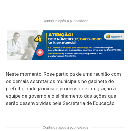
Continua após a publicidade
Neste momento, Rose participa de uma reunião com
os demais secretários municipais no gabinete do
prefeito, onde já inicia o processo de integração à
equipe de governo e o alinhamento das ações que
serão desenvolvidas pela Secretaria de Educação.
Continua após a publicidade