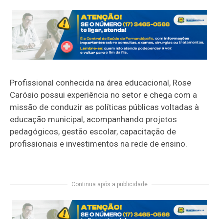
Profissional conhecida na área educacional, Rose
Carósio possui experiência no setor e chega com a
missão de conduzir as políticas públicas voltadas à
educação municipal, acompanhando projetos
pedagógicos, gestão escolar, capacitação de
profissionais e investimentos na rede de ensino.
Continua após a publicidade