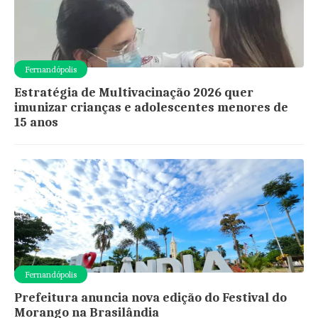
Fernandópolis
Estratégia de Multivacinação 2026 quer
imunizar crianças e adolescentes menores de
15 anos
Fernandópolis
Prefeitura anuncia nova edição do Festival do
Morango na Brasilândia