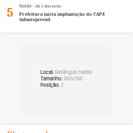
Saúde
- Há 5 dias atrás
5
Prefeitura inicia implantação do CAPS
Infantojuvenil