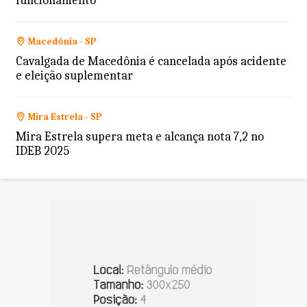
funcionamento
Macedônia - SP
Cavalgada de Macedônia é cancelada após acidente
e eleição suplementar
Mira Estrela - SP
Mira Estrela supera meta e alcança nota 7,2 no
IDEB 2025