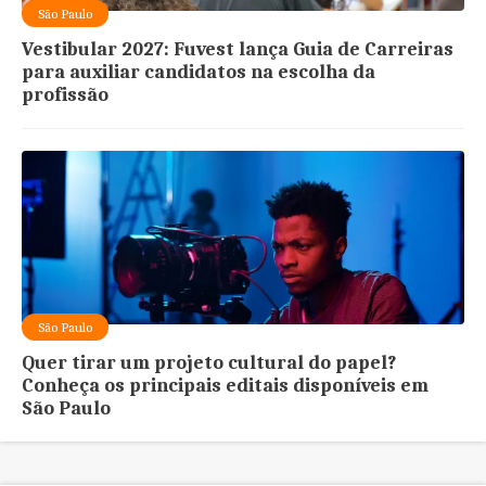
São Paulo
Vestibular 2027: Fuvest lança Guia de Carreiras
para auxiliar candidatos na escolha da
profissão
São Paulo
Quer tirar um projeto cultural do papel?
Conheça os principais editais disponíveis em
São Paulo