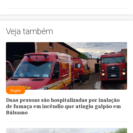
Veja também
Região
Duas pessoas são hospitalizadas por inalação
de fumaça em incêndio que atingiu galpão em
Bálsamo