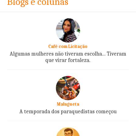
Blogs e colunas
Café com Licitação
Algumas mulheres não tiveram escolha... Tiveram
que virar fortaleza.
Malagueta
A temporada dos paraquedistas começou