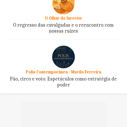
O Olhar do Interior
O regresso das cavalgadas e o reencontro com
nossas raízes
Polis Contemporânea - Murilo Ferreira
Pão, circo e voto: Espetáculos como estratégia de
poder