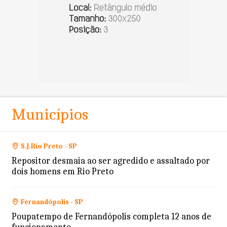
Municípios
S.J.Rio Preto - SP
Repositor desmaia ao ser agredido e assaltado por
dois homens em Rio Preto
Fernandópolis - SP
Poupatempo de Fernandópolis completa 12 anos de