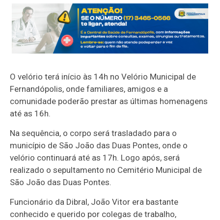
O velório terá início às 14h no Velório Municipal de
Fernandópolis, onde familiares, amigos e a
comunidade poderão prestar as últimas homenagens
até as 16h.
Na sequência, o corpo será trasladado para o
município de São João das Duas Pontes, onde o
velório continuará até as 17h. Logo após, será
realizado o sepultamento no Cemitério Municipal de
São João das Duas Pontes.
Funcionário da Dibral, João Vitor era bastante
conhecido e querido por colegas de trabalho,