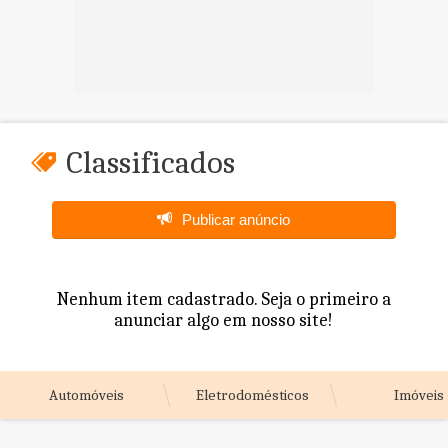
Classificados
Publicar anúncio
Nenhum item cadastrado. Seja o primeiro a
anunciar algo em nosso site!
Automóveis
Eletrodomésticos
Imóveis