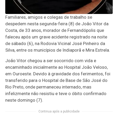
Familiares, amigos e colegas de trabalho se
despedem nesta segunda-feira (8) de João Vitor da
Costa, de 33 anos, morador de Fernandópolis que
faleceu após um grave acidente registrado na noite
de sábado (6), na Rodovia Vicinal José Pinheiro da
Silva, entre os municípios de Indiaporã e Mira Estrela.
João Vitor chegou a ser socorrido com vida e
encaminhado inicialmente ao Hospital João Veloso,
em Ouroeste. Devido à gravidade dos ferimentos, foi
transferido para o Hospital de Base de São José do
Rio Preto, onde permaneceu internado, mas
infelizmente não resistiu e teve o óbito confirmado
neste domingo (7).
Continua após a publicidade