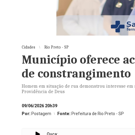
Cidades
Rio Preto - SP
Município oferece ac
de constrangimento
Homem em situação de rua demonstrou interesse em se
Providência de Deus
09/06/2026 20h39
Por:
Postagem
Fonte:
Prefeitura de Rio Preto - SP
Ouça: