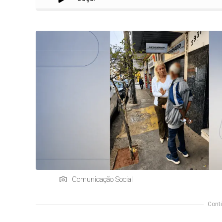
Comunicação Social
Conti