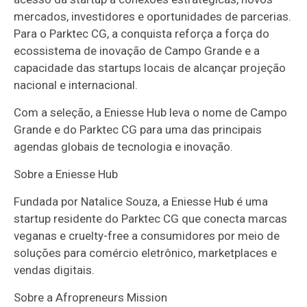
mercados, investidores e oportunidades de parcerias.
Para o Parktec CG, a conquista reforça a força do
ecossistema de inovação de Campo Grande e a
capacidade das startups locais de alcançar projeção
nacional e internacional.
Com a seleção, a Eniesse Hub leva o nome de Campo
Grande e do Parktec CG para uma das principais
agendas globais de tecnologia e inovação.
Sobre a Eniesse Hub
Fundada por Natalice Souza, a Eniesse Hub é uma
startup residente do Parktec CG que conecta marcas
veganas e cruelty-free a consumidores por meio de
soluções para comércio eletrônico, marketplaces e
vendas digitais.
Sobre a Afropreneurs Mission