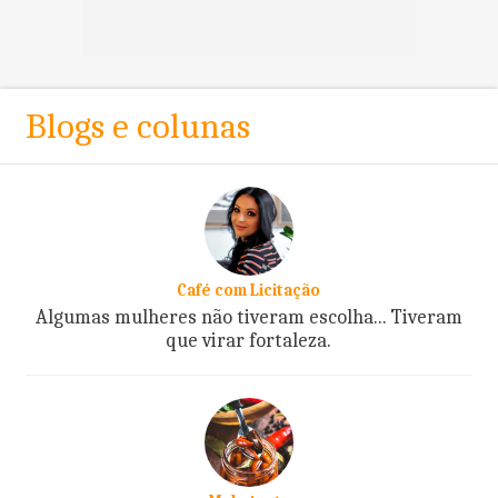
Blogs e colunas
Café com Licitação
Algumas mulheres não tiveram escolha... Tiveram
que virar fortaleza.