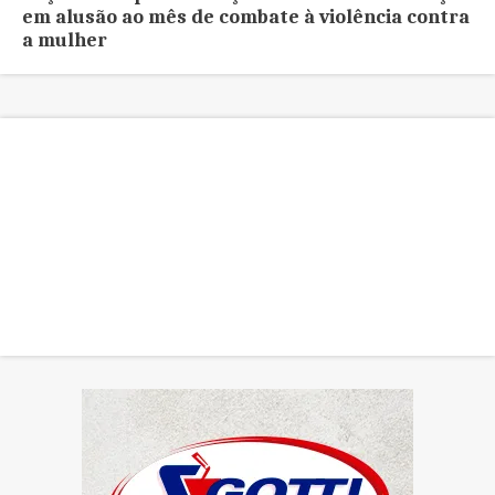
em alusão ao mês de combate à violência contra
a mulher