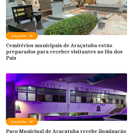
Araçatuba - SP
Cemitérios municipais de Araçatuba estão
preparados para receber visitantes no Dia dos
Pais
Araçatuba - SP
Paço Municipal de Araçatuba recebe iluminação