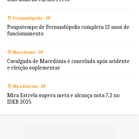
Fernandópolis - SP
Poupatempo de Fernandópolis completa 12 anos de
funcionamento
Macedônia - SP
Cavalgada de Macedônia é cancelada após acidente
e eleição suplementar
Mira Estrela - SP
Mira Estrela supera meta e alcança nota 7,2 no
IDEB 2025