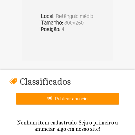
Classificados
Publicar anúncio
Nenhum item cadastrado. Seja o primeiro a
anunciar algo em nosso site!