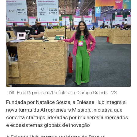
Foto: Reprodução/Prefeitura de Campo Grande - MS
Fundada por Natalice Souza, a Eniesse Hub integra a
nova turma da Afropreneurs Mission, iniciativa que
conecta startups lideradas por mulheres a mercados
e ecossistemas globais de inovação