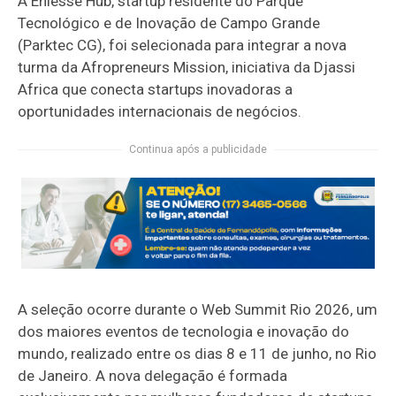
A Eniesse Hub, startup residente do Parque
Tecnológico e de Inovação de Campo Grande
(Parktec CG), foi selecionada para integrar a nova
turma da Afropreneurs Mission, iniciativa da Djassi
Africa que conecta startups inovadoras a
oportunidades internacionais de negócios.
Continua após a publicidade
A seleção ocorre durante o Web Summit Rio 2026, um
dos maiores eventos de tecnologia e inovação do
mundo, realizado entre os dias 8 e 11 de junho, no Rio
de Janeiro. A nova delegação é formada