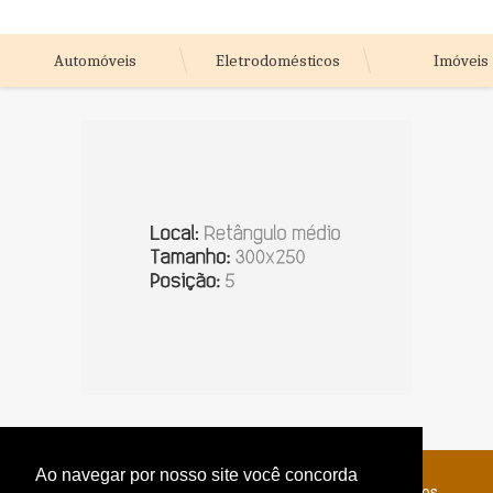
Automóveis
Eletrodomésticos
Imóveis
Ao navegar por nosso site você concorda
© Copyright 2026 - Jornal do Interior - Todos os direitos