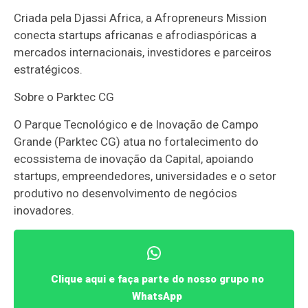
Criada pela Djassi Africa, a Afropreneurs Mission
conecta startups africanas e afrodiaspóricas a
mercados internacionais, investidores e parceiros
estratégicos.
Sobre o Parktec CG
O Parque Tecnológico e de Inovação de Campo
Grande (Parktec CG) atua no fortalecimento do
ecossistema de inovação da Capital, apoiando
startups, empreendedores, universidades e o setor
produtivo no desenvolvimento de negócios
inovadores.
Clique aqui e faça parte do nosso grupo no
WhatsApp