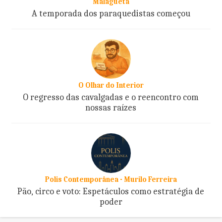
Malagueta
A temporada dos paraquedistas começou
O Olhar do Interior
O regresso das cavalgadas e o reencontro com
nossas raízes
Polis Contemporânea - Murilo Ferreira
Pão, circo e voto: Espetáculos como estratégia de
poder