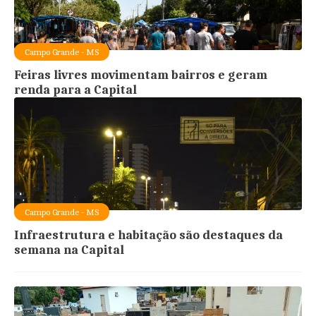
Campo Grande - MS
Feiras livres movimentam bairros e geram
renda para a Capital
Campo Grande - MS
Infraestrutura e habitação são destaques da
semana na Capital