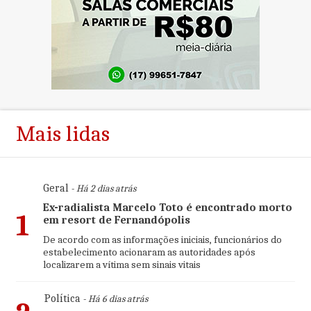
Mais lidas
Geral
- Há 2 dias atrás
Ex-radialista Marcelo Toto é encontrado morto
1
em resort de Fernandópolis
De acordo com as informações iniciais, funcionários do
estabelecimento acionaram as autoridades após
localizarem a vítima sem sinais vitais
Política
- Há 6 dias atrás