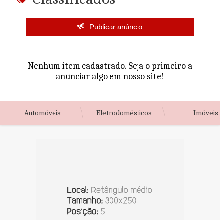
Publicar anúncio
Nenhum item cadastrado. Seja o primeiro a
anunciar algo em nosso site!
Automóveis
Eletrodomésticos
Imóveis