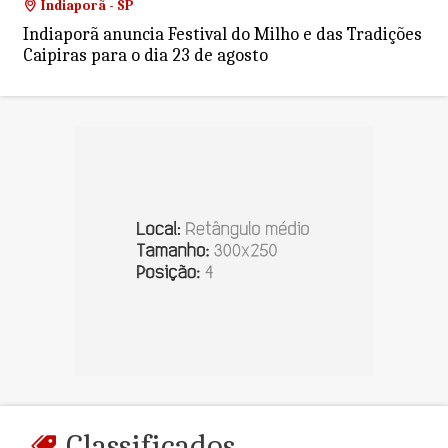
Indiaporã - SP
Indiaporã anuncia Festival do Milho e das Tradições
Caipiras para o dia 23 de agosto
Classificados