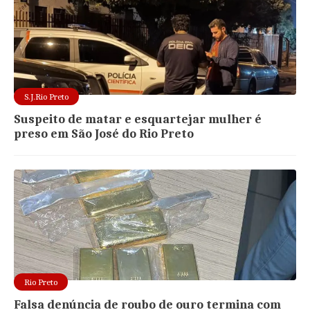
S.J.Rio Preto
Suspeito de matar e esquartejar mulher é
preso em São José do Rio Preto
Rio Preto
Falsa denúncia de roubo de ouro termina com