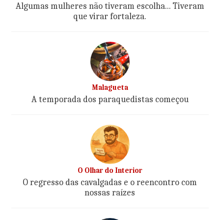
Algumas mulheres não tiveram escolha... Tiveram
que virar fortaleza.
Malagueta
A temporada dos paraquedistas começou
O Olhar do Interior
O regresso das cavalgadas e o reencontro com
nossas raízes