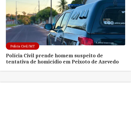
Polícia Civil/MT
Polícia Civil prende homem suspeito de
tentativa de homicídio em Peixoto de Azevedo