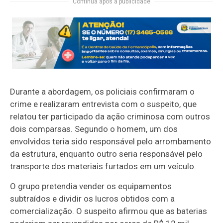
Continua após a publicidade
Durante a abordagem, os policiais confirmaram o
crime e realizaram entrevista com o suspeito, que
relatou ter participado da ação criminosa com outros
dois comparsas. Segundo o homem, um dos
envolvidos teria sido responsável pelo arrombamento
da estrutura, enquanto outro seria responsável pelo
transporte dos materiais furtados em um veículo.
O grupo pretendia vender os equipamentos
subtraídos e dividir os lucros obtidos com a
comercialização. O suspeito afirmou que as baterias