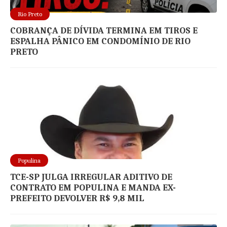
Rio Preto
COBRANÇA DE DÍVIDA TERMINA EM TIROS E
ESPALHA PÂNICO EM CONDOMÍNIO DE RIO
PRETO
Populina
TCE-SP JULGA IRREGULAR ADITIVO DE
CONTRATO EM POPULINA E MANDA EX-
PREFEITO DEVOLVER R$ 9,8 MIL