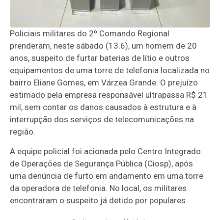
Policiais militares do 2º Comando Regional
prenderam, neste sábado (13.6), um homem de 20
anos, suspeito de furtar baterias de lítio e outros
equipamentos de uma torre de telefonia localizada no
bairro Eliane Gomes, em Várzea Grande. O prejuízo
estimado pela empresa responsável ultrapassa R$ 21
mil, sem contar os danos causados à estrutura e à
interrupção dos serviços de telecomunicações na
região.
A equipe policial foi acionada pelo Centro Integrado
de Operações de Segurança Pública (Ciosp), após
uma denúncia de furto em andamento em uma torre
da operadora de telefonia. No local, os militares
encontraram o suspeito já detido por populares.