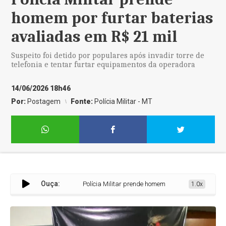
homem por furtar baterias
avaliadas em R$ 21 mil
Suspeito foi detido por populares após invadir torre de
telefonia e tentar furtar equipamentos da operadora
14/06/2026 18h46
Por:
Postagem
Fonte:
Polícia Militar - MT
Ouça:
Polícia Militar prende homem por furtar baterias avali
1.0x