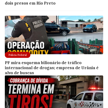
dois presos em Rio Preto
Polícia Federal
PF mira esquema bilionário de tráfico
internacional de drogas; empresa de Urânia é
alvo de buscas