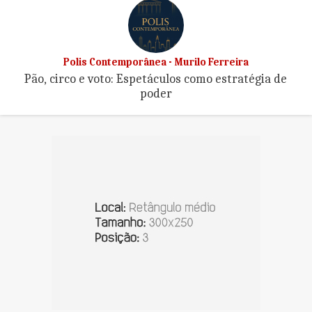
Polis Contemporânea - Murilo Ferreira
Pão, circo e voto: Espetáculos como estratégia de
poder