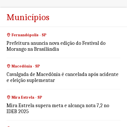
Municípios
Fernandópolis - SP
Prefeitura anuncia nova edição do Festival do
Morango na Brasilândia
Macedônia - SP
Cavalgada de Macedônia é cancelada após acidente
e eleição suplementar
Mira Estrela - SP
Mira Estrela supera meta e alcança nota 7,2 no
IDEB 2025