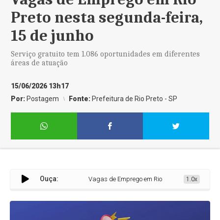
Preto nesta segunda-feira,
15 de junho
Serviço gratuito tem 1.086 oportunidades em diferentes
áreas de atuação
15/06/2026 13h17
Por:
Postagem
Fonte:
Prefeitura de Rio Preto - SP
Ouça:
Vagas de Emprego em Rio Preto nesta segunda-feira
1.0x