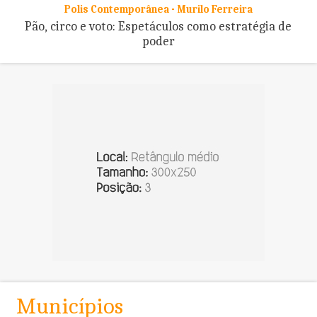
Polis Contemporânea - Murilo Ferreira
Pão, circo e voto: Espetáculos como estratégia de
poder
Municípios