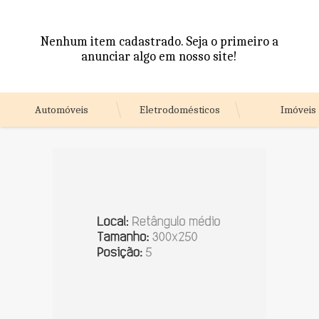
Nenhum item cadastrado. Seja o primeiro a
anunciar algo em nosso site!
Automóveis
Eletrodomésticos
Imóveis