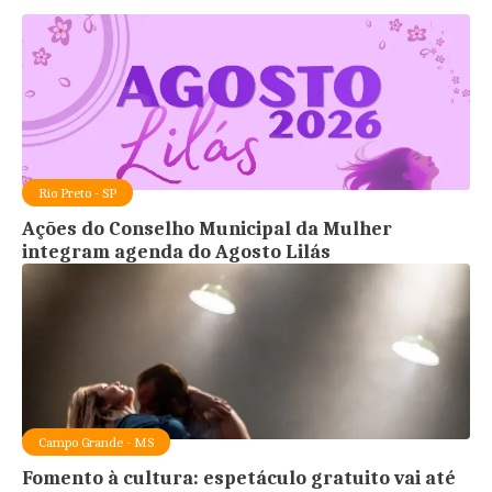
Rio Preto - SP
Ações do Conselho Municipal da Mulher
integram agenda do Agosto Lilás
Campo Grande - MS
Fomento à cultura: espetáculo gratuito vai até