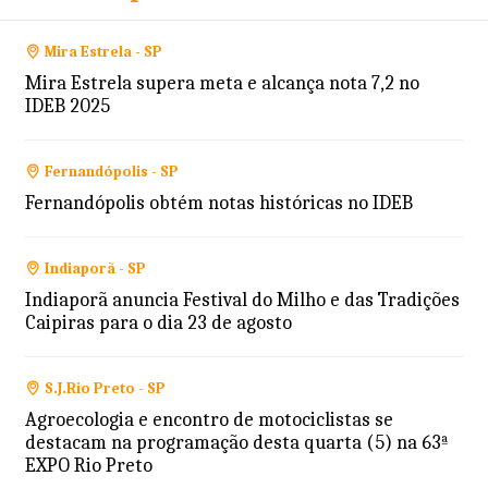
Mira Estrela - SP
Mira Estrela supera meta e alcança nota 7,2 no
IDEB 2025
Fernandópolis - SP
Fernandópolis obtém notas históricas no IDEB
Indiaporã - SP
Indiaporã anuncia Festival do Milho e das Tradições
Caipiras para o dia 23 de agosto
S.J.Rio Preto - SP
Agroecologia e encontro de motociclistas se
destacam na programação desta quarta (5) na 63ª
EXPO Rio Preto