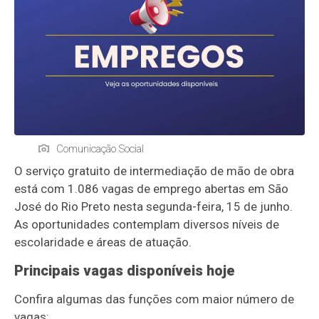
Comunicação Social
O serviço gratuito de intermediação de mão de obra
está com 1.086 vagas de emprego abertas em São
José do Rio Preto nesta segunda-feira, 15 de junho.
As oportunidades contemplam diversos níveis de
escolaridade e áreas de atuação.
Principais vagas disponíveis hoje
Confira algumas das funções com maior número de
vagas: