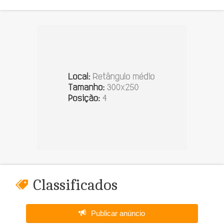
Classificados
Publicar anúncio