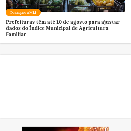
Destaques AMM
Prefeituras têm até 10 de agosto para ajustar
dados do Índice Municipal de Agricultura
Familiar