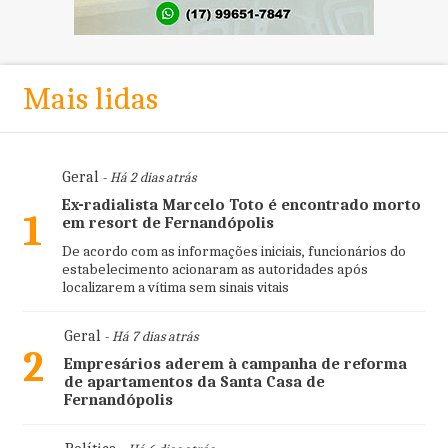
Mais lidas
Geral
- Há 2 dias atrás
Ex-radialista Marcelo Toto é encontrado morto
1
em resort de Fernandópolis
De acordo com as informações iniciais, funcionários do
estabelecimento acionaram as autoridades após
localizarem a vítima sem sinais vitais
Geral
- Há 7 dias atrás
2
Empresários aderem à campanha de reforma
de apartamentos da Santa Casa de
Fernandópolis