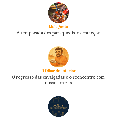
Malagueta
A temporada dos paraquedistas começou
O Olhar do Interior
O regresso das cavalgadas e o reencontro com
nossas raízes