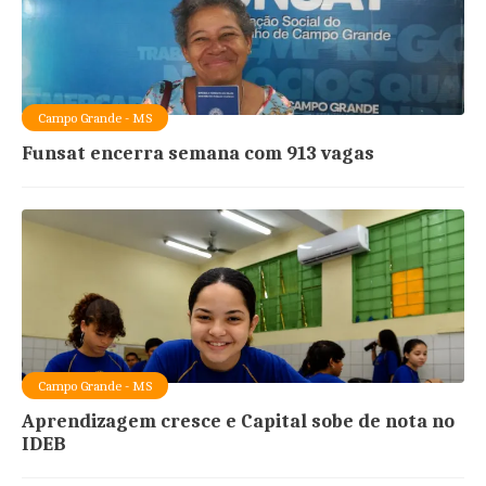
Campo Grande - MS
Funsat encerra semana com 913 vagas
Campo Grande - MS
Aprendizagem cresce e Capital sobe de nota no
IDEB