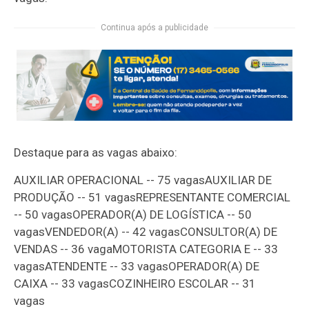
Continua após a publicidade
Destaque para as vagas abaixo:
AUXILIAR OPERACIONAL -- 75 vagasAUXILIAR DE
PRODUÇÃO -- 51 vagasREPRESENTANTE COMERCIAL
-- 50 vagasOPERADOR(A) DE LOGÍSTICA -- 50
vagasVENDEDOR(A) -- 42 vagasCONSULTOR(A) DE
VENDAS -- 36 vagaMOTORISTA CATEGORIA E -- 33
vagasATENDENTE -- 33 vagasOPERADOR(A) DE
CAIXA -- 33 vagasCOZINHEIRO ESCOLAR -- 31
vagas