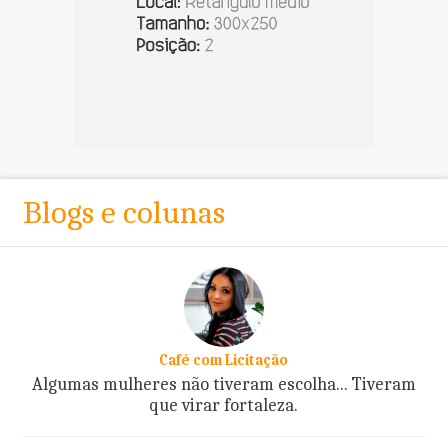
Blogs e colunas
Café com Licitação
Algumas mulheres não tiveram escolha... Tiveram
que virar fortaleza.