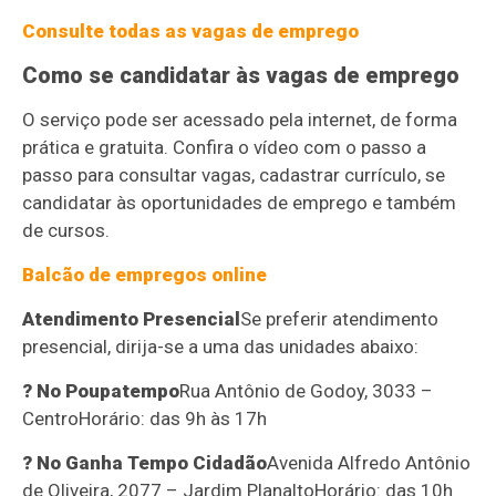
Consulte todas as vagas de emprego
Como se candidatar às vagas de emprego
O serviço pode ser acessado pela internet, de forma
prática e gratuita. Confira o vídeo com o passo a
passo para consultar vagas, cadastrar currículo, se
candidatar às oportunidades de emprego e também
de cursos.
Balcão de empregos online
Atendimento Presencial
Se preferir atendimento
presencial, dirija-se a uma das unidades abaixo:
? No Poupatempo
Rua Antônio de Godoy, 3033 –
CentroHorário: das 9h às 17h
? No Ganha Tempo Cidadão
Avenida Alfredo Antônio
de Oliveira, 2077 – Jardim PlanaltoHorário: das 10h