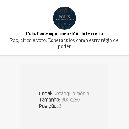
Polis Contemporânea - Murilo Ferreira
Pão, circo e voto: Espetáculos como estratégia de
poder