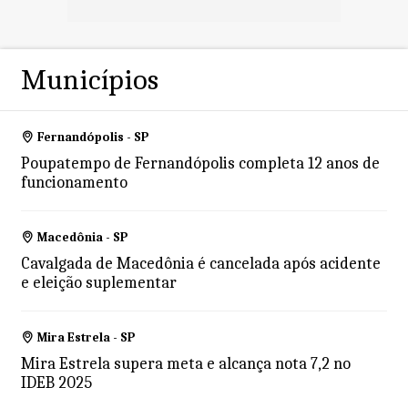
Municípios
Fernandópolis - SP
Poupatempo de Fernandópolis completa 12 anos de
funcionamento
Macedônia - SP
Cavalgada de Macedônia é cancelada após acidente
e eleição suplementar
Mira Estrela - SP
Mira Estrela supera meta e alcança nota 7,2 no
IDEB 2025