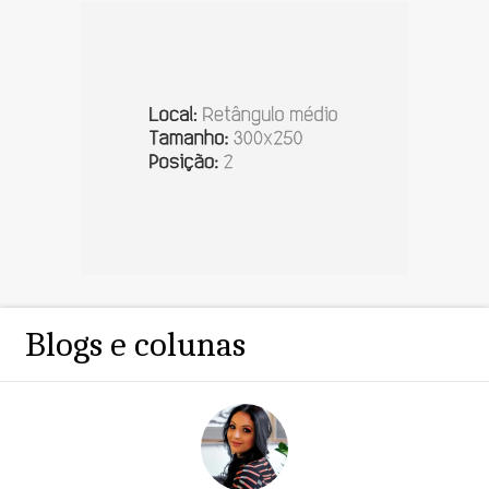
Blogs e colunas