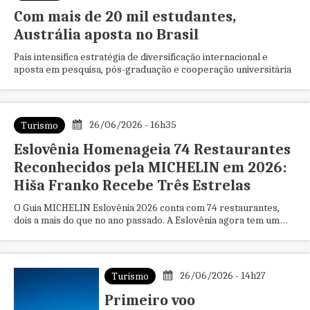
Com mais de 20 mil estudantes,
Austrália aposta no Brasil
País intensifica estratégia de diversificação internacional e
aposta em pesquisa, pós-graduação e cooperação universitária
26/06/2026 - 16h35
Turismo
Eslovênia Homenageia 74 Restaurantes
Reconhecidos pela MICHELIN em 2026:
Hiša Franko Recebe Três Estrelas
O Guia MICHELIN Eslovênia 2026 conta com 74 restaurantes,
dois a mais do que no ano passado. A Eslovênia agora tem um
total de 13 estrelas MICHELIN...
26/06/2026 - 14h27
Turismo
Primeiro voo