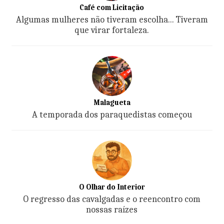
Café com Licitação
Algumas mulheres não tiveram escolha... Tiveram
que virar fortaleza.
Malagueta
A temporada dos paraquedistas começou
O Olhar do Interior
O regresso das cavalgadas e o reencontro com
nossas raízes