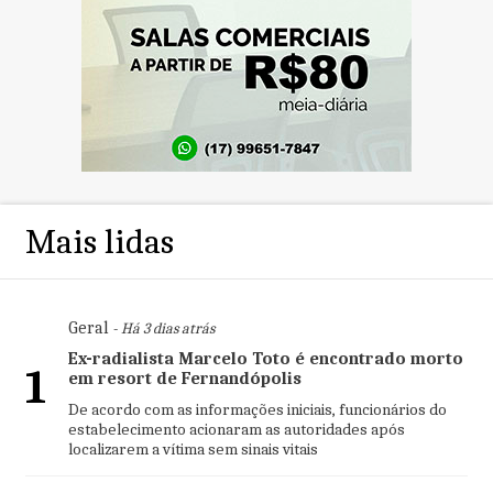
Mais lidas
Geral
- Há 3 dias atrás
Ex-radialista Marcelo Toto é encontrado morto
1
em resort de Fernandópolis
De acordo com as informações iniciais, funcionários do
estabelecimento acionaram as autoridades após
localizarem a vítima sem sinais vitais