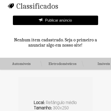
Classificados
Publicar anúncio
Nenhum item cadastrado. Seja o primeiro a
anunciar algo em nosso site!
Automóveis
Eletrodomésticos
Imóveis