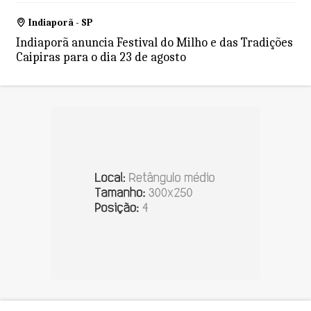
Indiaporã - SP
Indiaporã anuncia Festival do Milho e das Tradições
Caipiras para o dia 23 de agosto