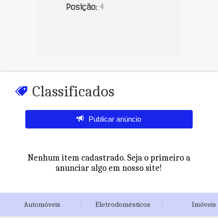
Classificados
Publicar anúncio
Nenhum item cadastrado. Seja o primeiro a
anunciar algo em nosso site!
Automóveis
Eletrodomésticos
Imóveis