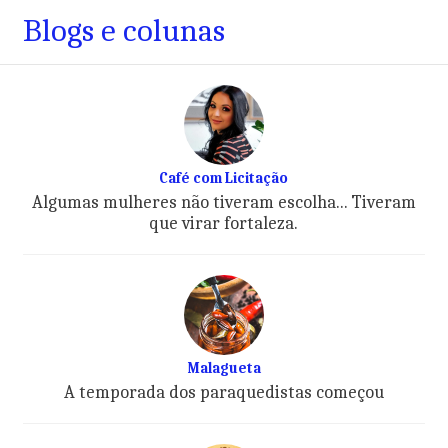
Blogs e colunas
Café com Licitação
Algumas mulheres não tiveram escolha... Tiveram
que virar fortaleza.
Malagueta
A temporada dos paraquedistas começou