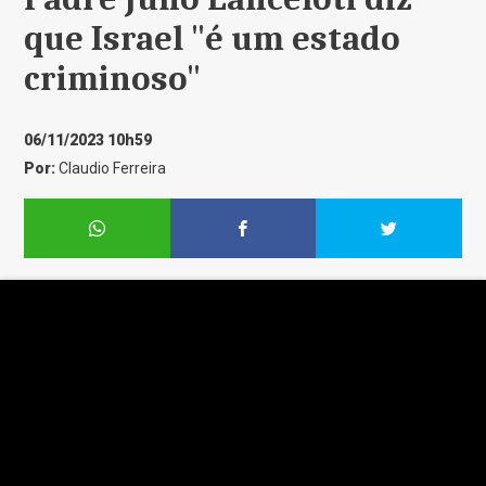
que Israel "é um estado
criminoso"
06/11/2023 10h59
Por:
Claudio Ferreira