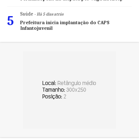
Saúde
- Há 5 dias atrás
5
Prefeitura inicia implantação do CAPS
Infantojuvenil