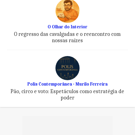
O Olhar do Interior
O regresso das cavalgadas e o reencontro com
nossas raízes
Polis Contemporânea - Murilo Ferreira
Pão, circo e voto: Espetáculos como estratégia de
poder