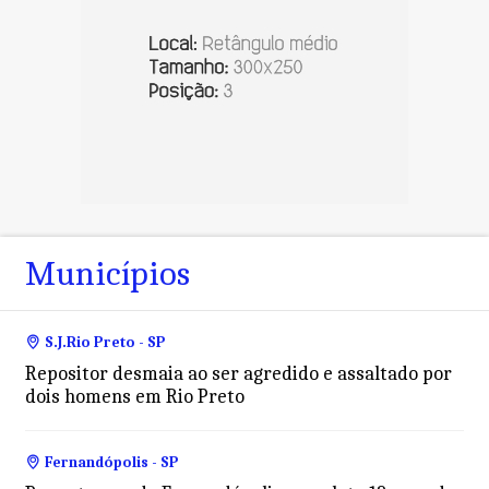
Municípios
S.J.Rio Preto - SP
Repositor desmaia ao ser agredido e assaltado por
dois homens em Rio Preto
Fernandópolis - SP