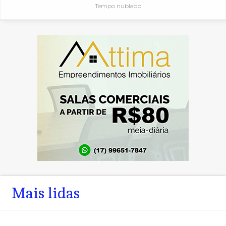
Tempo nublado
Mais lidas