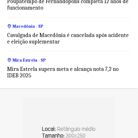
Poupatempo de Fernandópolis completa 12 anos de
funcionamento
Macedônia - SP
Cavalgada de Macedônia é cancelada após acidente
e eleição suplementar
Mira Estrela - SP
Mira Estrela supera meta e alcança nota 7,2 no
IDEB 2025