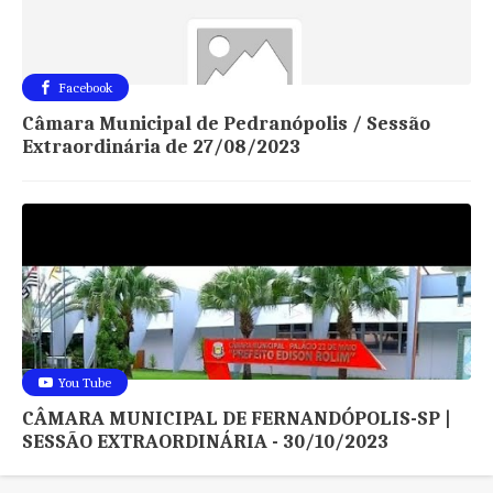
Facebook
Câmara Municipal de Pedranópolis / Sessão
Extraordinária de 27/08/2023
You Tube
CÂMARA MUNICIPAL DE FERNANDÓPOLIS-SP |
SESSÃO EXTRAORDINÁRIA - 30/10/2023