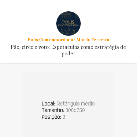
Polis Contemporânea - Murilo Ferreira
Pão, circo e voto: Espetáculos como estratégia de
poder