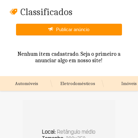
Classificados
Publicar anúncio
Nenhum item cadastrado. Seja o primeiro a
anunciar algo em nosso site!
Automóveis
Eletrodomésticos
Imóveis