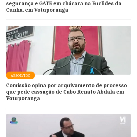
segurança e GATE em chácara na Euclides da
Cunha, em Votuporanga
ABSOLVIDO
Comissão opina por arquivamento de processo
que pede cassação de Cabo Renato Abdala em
Votuporanga