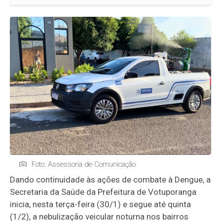
Foto: Assessoria de Comunicação
Dando continuidade às ações de combate à Dengue, a
Secretaria da Saúde da Prefeitura de Votuporanga
inicia, nesta terça-feira (30/1) e segue até quinta
(1/2), a nebulização veicular noturna nos bairros