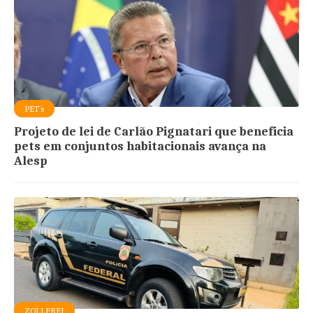
PET´s
Projeto de lei de Carlão Pignatari que beneficia
pets em conjuntos habitacionais avança na
Alesp
ZOLLFREI