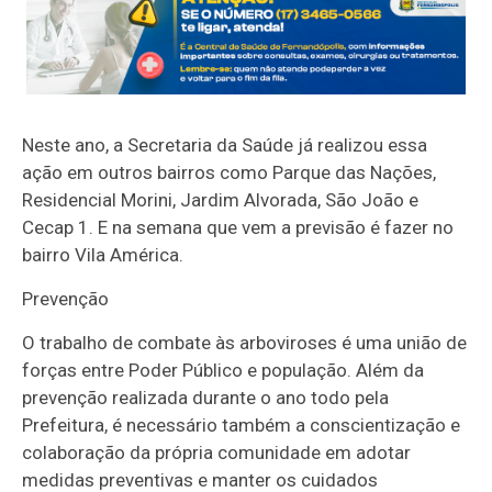
Neste ano, a Secretaria da Saúde já realizou essa
ação em outros bairros como Parque das Nações,
Residencial Morini, Jardim Alvorada, São João e
Cecap 1. E na semana que vem a previsão é fazer no
bairro Vila América.
Prevenção
O trabalho de combate às arboviroses é uma união de
forças entre Poder Público e população. Além da
prevenção realizada durante o ano todo pela
Prefeitura, é necessário também a conscientização e
colaboração da própria comunidade em adotar
medidas preventivas e manter os cuidados