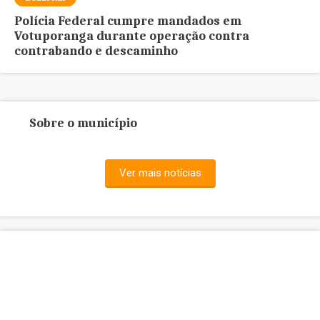
Polícia Federal cumpre mandados em
Votuporanga durante operação contra
contrabando e descaminho
Sobre o município
Ver mais notícias