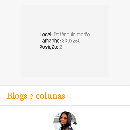
Blogs e colunas