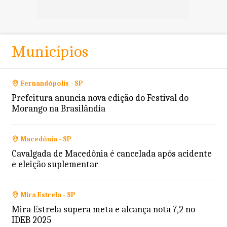
Municípios
Fernandópolis - SP
Prefeitura anuncia nova edição do Festival do
Morango na Brasilândia
Macedônia - SP
Cavalgada de Macedônia é cancelada após acidente
e eleição suplementar
Mira Estrela - SP
Mira Estrela supera meta e alcança nota 7,2 no
IDEB 2025