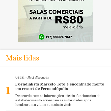
Mais lidas
Geral
- Há 2 dias atrás
Ex-radialista Marcelo Toto é encontrado morto
1
em resort de Fernandópolis
De acordo com as informações iniciais, funcionários do
estabelecimento acionaram as autoridades após
localizarem a vítima sem sinais vitais