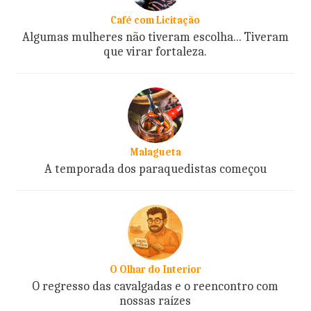
Café com Licitação
Algumas mulheres não tiveram escolha... Tiveram
que virar fortaleza.
Malagueta
A temporada dos paraquedistas começou
O Olhar do Interior
O regresso das cavalgadas e o reencontro com
nossas raízes