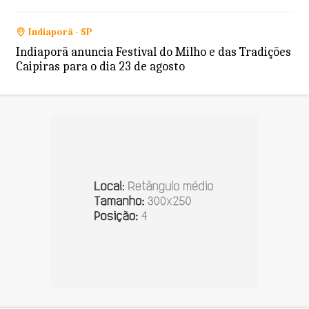
Indiaporã - SP
Indiaporã anuncia Festival do Milho e das Tradições
Caipiras para o dia 23 de agosto