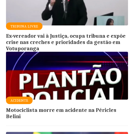
TRIBUNA LIVRE
Ex-vereador vai à Justiça, ocupa tribuna e expõe
crise nas creches e prioridades da gestão em
Votuporanga
ACIDENTE
Motociclista morre em acidente na Péricles
Belini