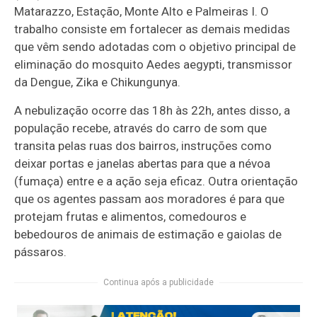
Matarazzo, Estação, Monte Alto e Palmeiras I. O
trabalho consiste em fortalecer as demais medidas
que vêm sendo adotadas com o objetivo principal de
eliminação do mosquito Aedes aegypti, transmissor
da Dengue, Zika e Chikungunya.
A nebulização ocorre das 18h às 22h, antes disso, a
população recebe, através do carro de som que
transita pelas ruas dos bairros, instruções como
deixar portas e janelas abertas para que a névoa
(fumaça) entre e a ação seja eficaz. Outra orientação
que os agentes passam aos moradores é para que
protejam frutas e alimentos, comedouros e
bebedouros de animais de estimação e gaiolas de
pássaros.
Continua após a publicidade