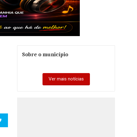
Sobre o município
Ver mais notícias