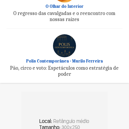
O Olhar do Interior
O regresso das cavalgadas e o reencontro com
nossas raízes
Polis Contemporânea - Murilo Ferreira
Pão, circo e voto: Espetáculos como estratégia de
poder