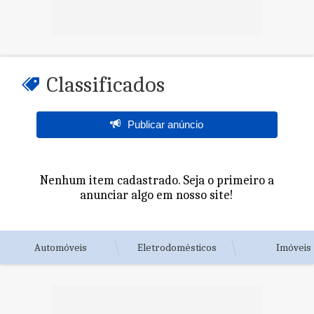
Classificados
Publicar anúncio
Nenhum item cadastrado. Seja o primeiro a
anunciar algo em nosso site!
Automóveis
Eletrodomésticos
Imóveis