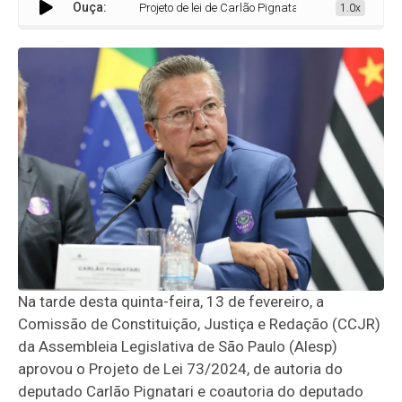
Ouça:
Projeto de lei de Carlão Pignatari que beneficia pets em 
1.0x
Na tarde desta quinta-feira, 13 de fevereiro, a
Comissão de Constituição, Justiça e Redação (CCJR)
da Assembleia Legislativa de São Paulo (Alesp)
aprovou o Projeto de Lei 73/2024, de autoria do
deputado Carlão Pignatari e coautoria do deputado