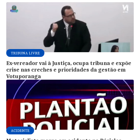
TRIBUNA LIVRE
Ex-vereador vai à Justiça, ocupa tribuna e expõe
crise nas creches e prioridades da gestão em
Votuporanga
ACIDENTE