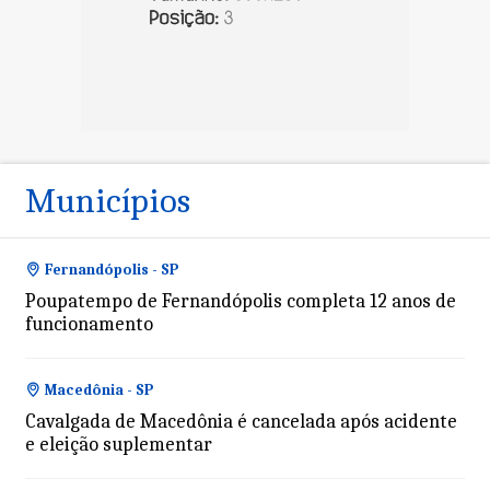
Municípios
Fernandópolis - SP
Poupatempo de Fernandópolis completa 12 anos de
funcionamento
Macedônia - SP
Cavalgada de Macedônia é cancelada após acidente
e eleição suplementar