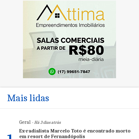
Mais lidas
Geral
- Há 3 dias atrás
Ex-radialista Marcelo Toto é encontrado morto
em resort de Fernandópolis