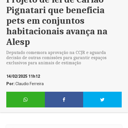
Pignatari que beneficia
pets em conjuntos
habitacionais avança na
Alesp
Deputado comemora aprovação na CCJR e aguarda
decisão de outras comissões para garantir espaços
exclusivos para animais de estimação
14/02/2025 11h12
Por:
Claudio Ferreira