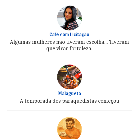
Café com Licitação
Algumas mulheres não tiveram escolha... Tiveram
que virar fortaleza.
Malagueta
A temporada dos paraquedistas começou