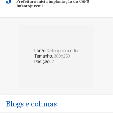
5
Prefeitura inicia implantação do CAPS
Infantojuvenil
Blogs e colunas