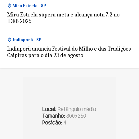
Mira Estrela - SP
Mira Estrela supera meta e alcança nota 7,2 no
IDEB 2025
Indiaporã - SP
Indiaporã anuncia Festival do Milho e das Tradições
Caipiras para o dia 23 de agosto