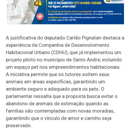
A justificativa do deputado Carlão Pignatari destaca a
experiência da Companhia de Desenvolvimento
Habitacional Urbano (CDHU), que já implementou um
projeto piloto no município de Santo André, incluindo
um espaço pet nos empreendimentos habitacionais.
A iniciativa permite que os tutores soltem seus
animais em áreas específicas, garantindo um
ambiente seguro e adequado para os pets. O
parlamentar ressalta que a proposta busca evitar o
abandono de animais de estimação quando as
famílias são contempladas com novas moradias,
garantindo que o vínculo de amor e carinho seja
preservado.