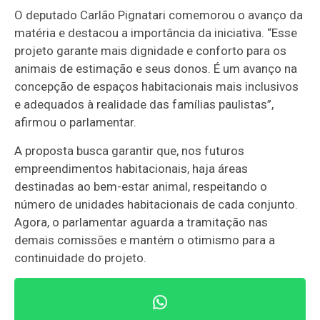
O deputado Carlão Pignatari comemorou o avanço da
matéria e destacou a importância da iniciativa. “Esse
projeto garante mais dignidade e conforto para os
animais de estimação e seus donos. É um avanço na
concepção de espaços habitacionais mais inclusivos
e adequados à realidade das famílias paulistas”,
afirmou o parlamentar.
A proposta busca garantir que, nos futuros
empreendimentos habitacionais, haja áreas
destinadas ao bem-estar animal, respeitando o
número de unidades habitacionais de cada conjunto.
Agora, o parlamentar aguarda a tramitação nas
demais comissões e mantém o otimismo para a
continuidade do projeto.