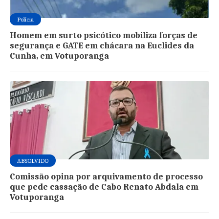
Polícia
Homem em surto psicótico mobiliza forças de
segurança e GATE em chácara na Euclides da
Cunha, em Votuporanga
ABSOLVIDO
Comissão opina por arquivamento de processo
que pede cassação de Cabo Renato Abdala em
Votuporanga