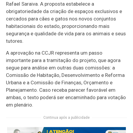
Rafael Saraiva. A proposta estabelece a
obrigatoriedade da criação de espaços exclusivos e
cercados para cães e gatos nos novos conjuntos
habitacionais do estado, proporcionando mais
segurança e qualidade de vida para os animais e seus
tutores.
A aprovação na CCJR representa um passo
importante para a tramitação do projeto, que agora
segue para análise em outras duas comissões: a
Comissão de Habitação, Desenvolvimento e Reforma
Urbana e a Comissão de Finanças, Orçamento e
Planejamento. Caso receba parecer favorável em
ambas, o texto poderá ser encaminhado para votação
em plenário.
Continua após a publicidade