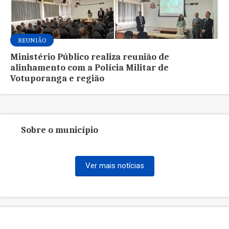
REUNIÃO
Ministério Público realiza reunião de
alinhamento com a Polícia Militar de
Votuporanga e região
Sobre o município
Ver mais notícias