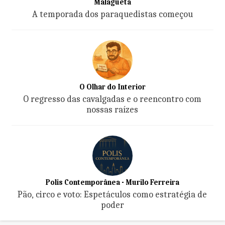
Malagueta
A temporada dos paraquedistas começou
O Olhar do Interior
O regresso das cavalgadas e o reencontro com
nossas raízes
Polis Contemporânea - Murilo Ferreira
Pão, circo e voto: Espetáculos como estratégia de
poder