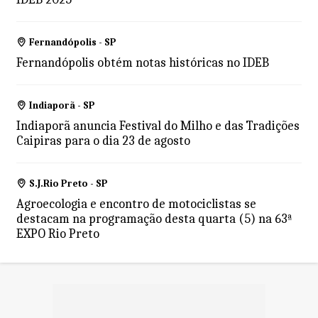
Fernandópolis - SP
Fernandópolis obtém notas históricas no IDEB
Indiaporã - SP
Indiaporã anuncia Festival do Milho e das Tradições
Caipiras para o dia 23 de agosto
S.J.Rio Preto - SP
Agroecologia e encontro de motociclistas se
destacam na programação desta quarta (5) na 63ª
EXPO Rio Preto