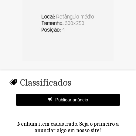
Classificados
Publicar anúncio
Nenhum item cadastrado. Seja o primeiro a
anunciar algo em nosso site!