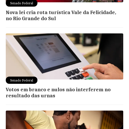
Senado Federal
Nova lei cria rota turística Vale da Felicidade,
no Rio Grande do Sul
Senado Federal
Votos em branco e nulos não interferem no
resultado das urnas