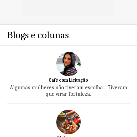
Blogs e colunas
Café com Licitação
Algumas mulheres não tiveram escolha... Tiveram
que virar fortaleza.