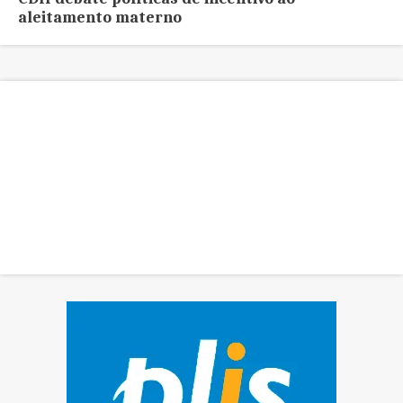
aleitamento materno