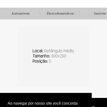
Automóveis
Eletrodomésticos
Imóveis
Ao navegar por nosso site você concorda
© Copyright 2026 - Jornal do Interior - Todos os direitos