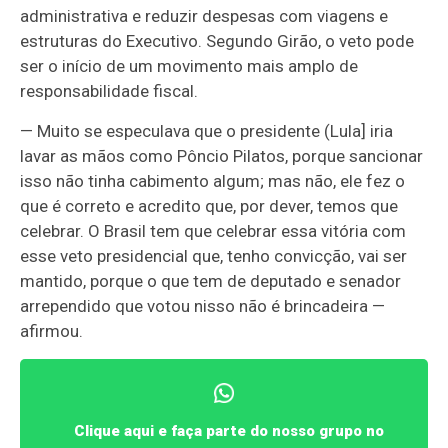
administrativa e reduzir despesas com viagens e
estruturas do Executivo. Segundo Girão, o veto pode
ser o início de um movimento mais amplo de
responsabilidade fiscal.
— Muito se especulava que o presidente (Lula] iria
lavar as mãos como Pôncio Pilatos, porque sancionar
isso não tinha cabimento algum; mas não, ele fez o
que é correto e acredito que, por dever, temos que
celebrar. O Brasil tem que celebrar essa vitória com
esse veto presidencial que, tenho convicção, vai ser
mantido, porque o que tem de deputado e senador
arrependido que votou nisso não é brincadeira —
afirmou.
Clique aqui e faça parte do nosso grupo no