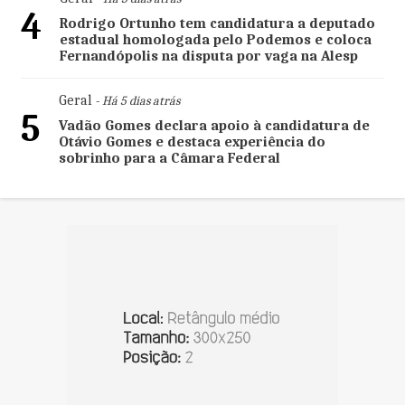
4
Rodrigo Ortunho tem candidatura a deputado
estadual homologada pelo Podemos e coloca
Fernandópolis na disputa por vaga na Alesp
Geral
- Há 5 dias atrás
5
Vadão Gomes declara apoio à candidatura de
Otávio Gomes e destaca experiência do
sobrinho para a Câmara Federal