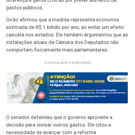
diferença e gerou críticas por prever aumento de
gastos públicos.
Girão afirmou que a medida representa economia
estimada de R$ 1 bilhão por ano, ao evitar um efeito
cascata nos estados. Ele também argumentou que as
instalações atuais da Câmara dos Deputados não
comportam fisicamente mais parlamentares.
Continua após a publicidade
O senador defendeu que o governo aproveite a
decisão para revisar outros gastos. Ele citou a
necessidade de avançar com a reforma