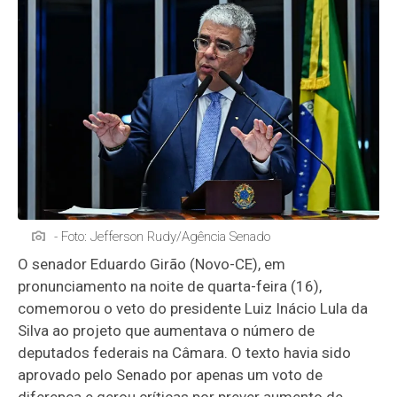
- Foto: Jefferson Rudy/Agência Senado
O senador Eduardo Girão (Novo-CE), em
pronunciamento na noite de quarta-feira (16),
comemorou o veto do presidente Luiz Inácio Lula da
Silva ao projeto que aumentava o número de
deputados federais na Câmara. O texto havia sido
aprovado pelo Senado por apenas um voto de