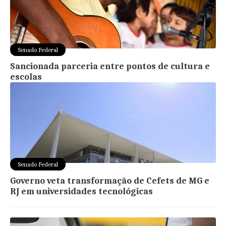
Senado Federal
Sancionada parceria entre pontos de cultura e
escolas
Senado Federal
Governo veta transformação de Cefets de MG e
RJ em universidades tecnológicas