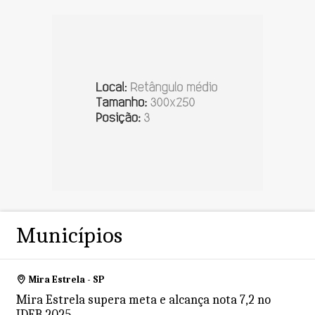
Municípios
Mira Estrela - SP
Mira Estrela supera meta e alcança nota 7,2 no
IDEB 2025