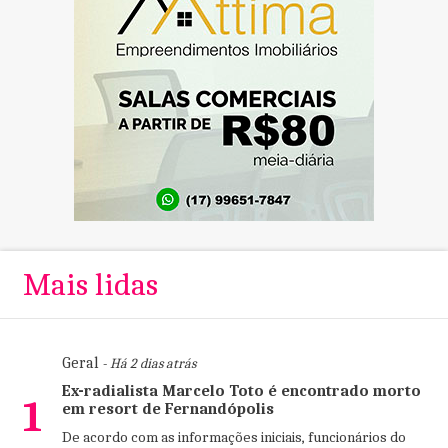
Mais lidas
Geral
- Há 2 dias atrás
Ex-radialista Marcelo Toto é encontrado morto
1
em resort de Fernandópolis
De acordo com as informações iniciais, funcionários do