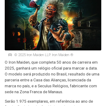
© 2025 Iron Maiden LLP. Iron Maiden ®
O Iron Maiden, que completa 50 anos de carreira em
2025, ganhará um relógio oficial para marcar a data.
O modelo será produzido no Brasil, resultado de uma
parceria entre a Casa das Alianças, licenciada da
marca no país, e a Seculus Relógios, fabricante com
sede na Zona Franca de Manaus.
Serão 1.975 exemplares, em referência ao ano de