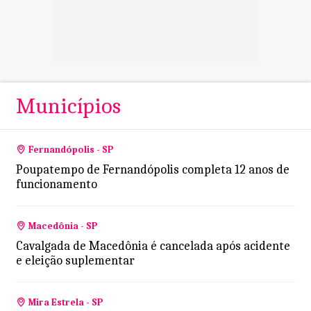
Municípios
Fernandópolis - SP
Poupatempo de Fernandópolis completa 12 anos de
funcionamento
Macedônia - SP
Cavalgada de Macedônia é cancelada após acidente
e eleição suplementar
Mira Estrela - SP