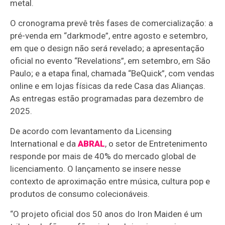
metal.
O cronograma prevê três fases de comercialização: a
pré-venda em “darkmode”, entre agosto e setembro,
em que o design não será revelado; a apresentação
oficial no evento “Revelations”, em setembro, em São
Paulo; e a etapa final, chamada “BeQuick”, com vendas
online e em lojas físicas da rede Casa das Alianças.
As entregas estão programadas para dezembro de
2025.
De acordo com levantamento da Licensing
International e da
ABRAL
, o setor de Entretenimento
responde por mais de 40% do mercado global de
licenciamento. O lançamento se insere nesse
contexto de aproximação entre música, cultura pop e
produtos de consumo colecionáveis.
“O projeto oficial dos 50 anos do Iron Maiden é um