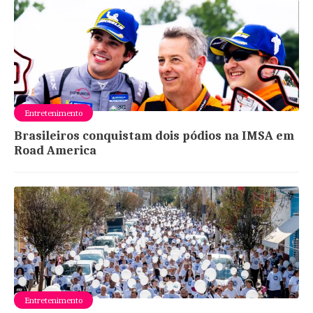
Entretenimento
Brasileiros conquistam dois pódios na IMSA em
Road America
Entretenimento