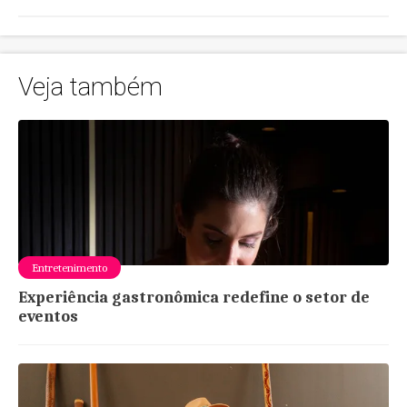
Veja também
Entretenimento
Experiência gastronômica redefine o setor de
eventos