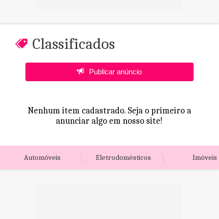
Classificados
Publicar anúncio
Nenhum item cadastrado. Seja o primeiro a
anunciar algo em nosso site!
Automóveis
Eletrodomésticos
Imóveis