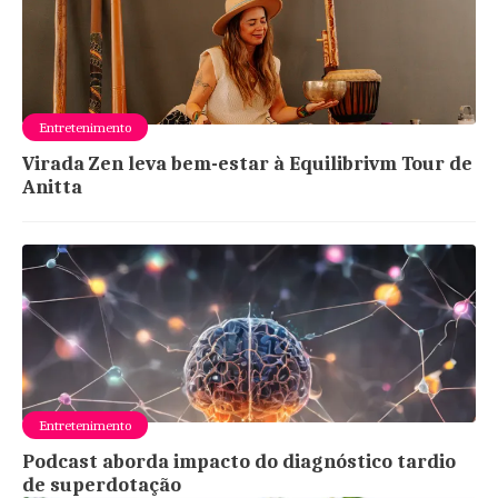
Entretenimento
Virada Zen leva bem-estar à Equilibrivm Tour de
Anitta
Entretenimento
Podcast aborda impacto do diagnóstico tardio
de superdotação