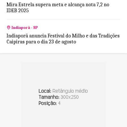
Mira Estrela supera meta e alcança nota 7,2 no
IDEB 2025
Indiaporã - SP
Indiaporã anuncia Festival do Milho e das Tradições
Caipiras para o dia 23 de agosto