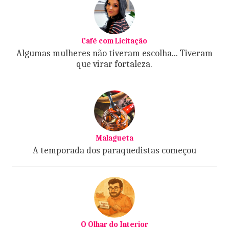
Café com Licitação
Algumas mulheres não tiveram escolha... Tiveram
que virar fortaleza.
Malagueta
A temporada dos paraquedistas começou
O Olhar do Interior