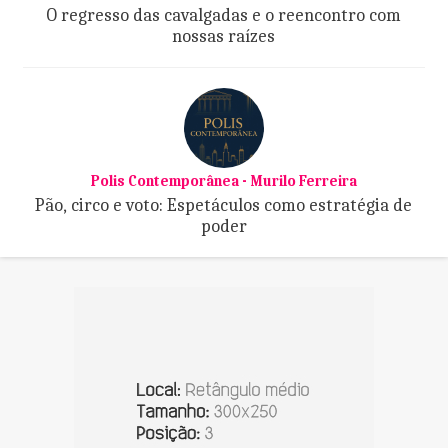
O regresso das cavalgadas e o reencontro com
nossas raízes
Polis Contemporânea - Murilo Ferreira
Pão, circo e voto: Espetáculos como estratégia de
poder