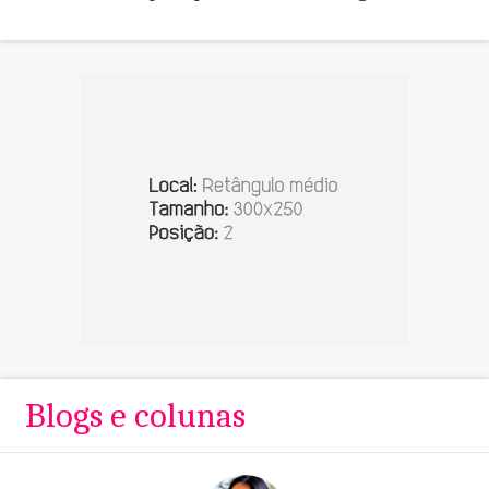
Blogs e colunas