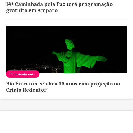
14ª Caminhada pela Paz terá programação
gratuita em Amparo
Entretenimento
Bio Extratus celebra 35 anos com projeção no
Cristo Redentor