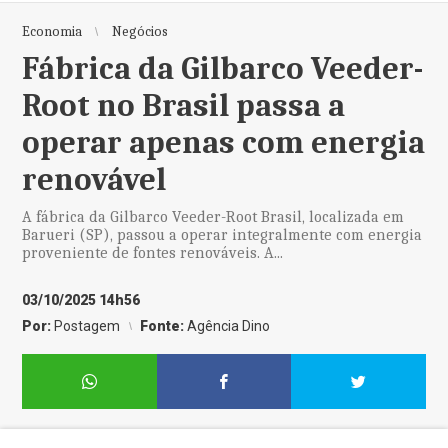
Economia
Negócios
Fábrica da Gilbarco Veeder-
Root no Brasil passa a
operar apenas com energia
renovável
A fábrica da Gilbarco Veeder-Root Brasil, localizada em
Barueri (SP), passou a operar integralmente com energia
proveniente de fontes renováveis. A...
03/10/2025 14h56
Por:
Postagem
Fonte:
Agência Dino