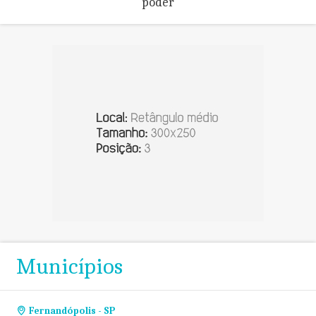
poder
Municípios
Fernandópolis - SP