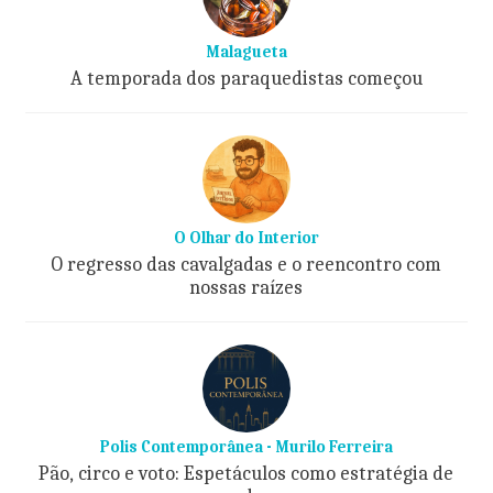
Malagueta
A temporada dos paraquedistas começou
O Olhar do Interior
O regresso das cavalgadas e o reencontro com
nossas raízes
Polis Contemporânea - Murilo Ferreira
Pão, circo e voto: Espetáculos como estratégia de