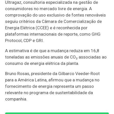
Ultragaz, consultoria especializada na gestão de
consumidores no mercado livre de energia. A
comprovação do uso exclusivo de fontes renováveis
seguiu critérios da Câmara de Comercialização de
Energia Elétrica (CCEE) e é reconhecida por
plataformas internacionais de reporte, como GHG
Protocol, CDP e GRI.
A estimativa é de que a mudança reduza em 16,8
toneladas as emissões anuais de CO₂ associadas ao
consumo de energia elétrica da planta.
Bruno Rosas, presidente da Gilbarco Veeder-Root
para a América Latina, afirmou que a mudança no
fornecimento de energia representa um passo
relevante no programa de sustentabilidade da
companhia.