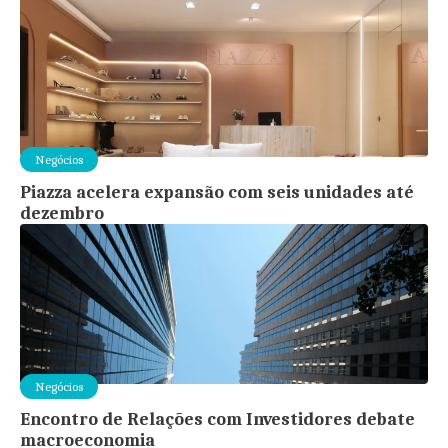
Negócios
Piazza acelera expansão com seis unidades até
dezembro
Negócios
Encontro de Relações com Investidores debate
macroeconomia