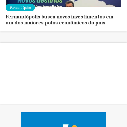
Fernandópolis
Fernandópolis busca novos investimentos em
um dos maiores polos econômicos do país