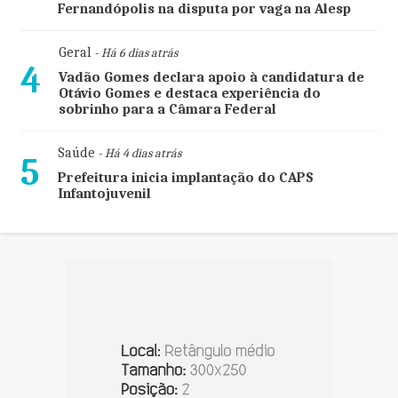
Fernandópolis na disputa por vaga na Alesp
Geral
- Há 6 dias atrás
4
Vadão Gomes declara apoio à candidatura de
Otávio Gomes e destaca experiência do
sobrinho para a Câmara Federal
Saúde
- Há 4 dias atrás
5
Prefeitura inicia implantação do CAPS
Infantojuvenil