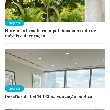
Negócios
Hotelaria brasileira impulsiona mercado de
móveis e decoração
Negócios
Desafios da Lei 14.133 na educação pública