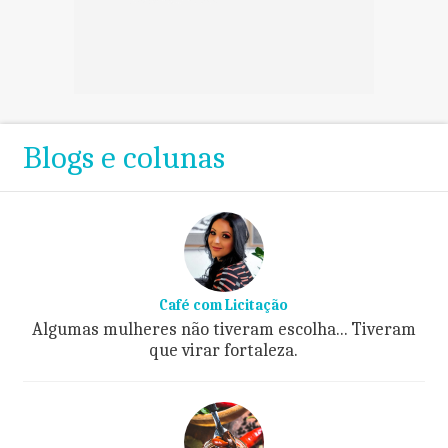
Blogs e colunas
Café com Licitação
Algumas mulheres não tiveram escolha... Tiveram
que virar fortaleza.