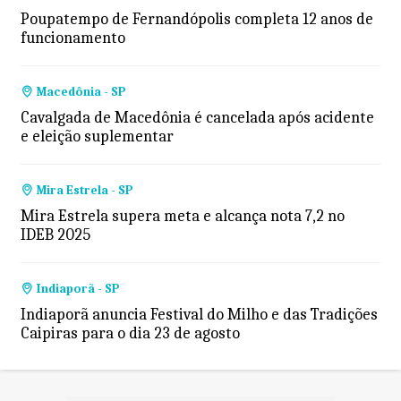
Poupatempo de Fernandópolis completa 12 anos de
funcionamento
Macedônia - SP
Cavalgada de Macedônia é cancelada após acidente
e eleição suplementar
Mira Estrela - SP
Mira Estrela supera meta e alcança nota 7,2 no
IDEB 2025
Indiaporã - SP
Indiaporã anuncia Festival do Milho e das Tradições
Caipiras para o dia 23 de agosto