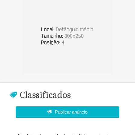
Classificados
Publicar anúncio