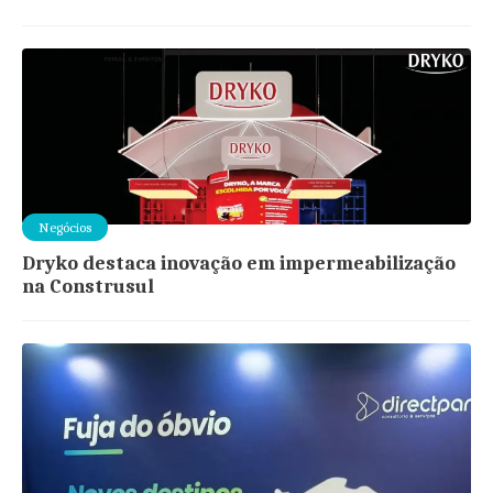
Negócios
Dryko destaca inovação em impermeabilização
na Construsul