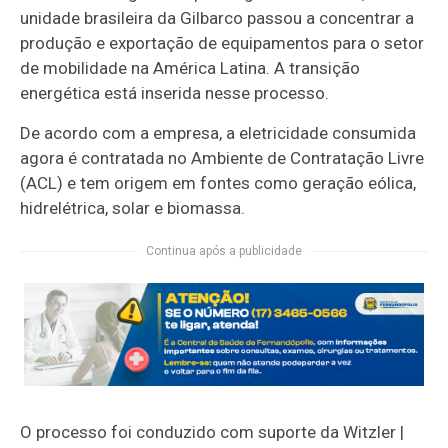
unidade brasileira da Gilbarco passou a concentrar a
produção e exportação de equipamentos para o setor
de mobilidade na América Latina. A transição
energética está inserida nesse processo.
De acordo com a empresa, a eletricidade consumida
agora é contratada no Ambiente de Contratação Livre
(ACL) e tem origem em fontes como geração eólica,
hidrelétrica, solar e biomassa.
Continua após a publicidade
O processo foi conduzido com suporte da Witzler |