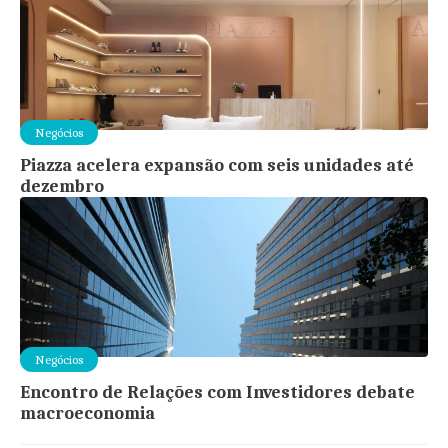
Negócios
Piazza acelera expansão com seis unidades até
dezembro
Negócios
Encontro de Relações com Investidores debate
macroeconomia