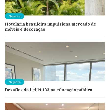
Negócios
Hotelaria brasileira impulsiona mercado de
móveis e decoração
Negócios
Desafios da Lei 14.133 na educação pública