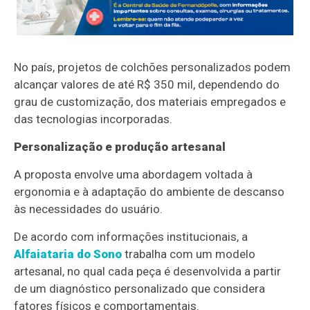
No país, projetos de colchões personalizados podem
alcançar valores de até R$ 350 mil, dependendo do
grau de customização, dos materiais empregados e
das tecnologias incorporadas.
Personalização e produção artesanal
A proposta envolve uma abordagem voltada à
ergonomia e à adaptação do ambiente de descanso
às necessidades do usuário.
De acordo com informações institucionais, a
Alfaiataria do Sono
trabalha com um modelo
artesanal, no qual cada peça é desenvolvida a partir
de um diagnóstico personalizado que considera
fatores físicos e comportamentais.