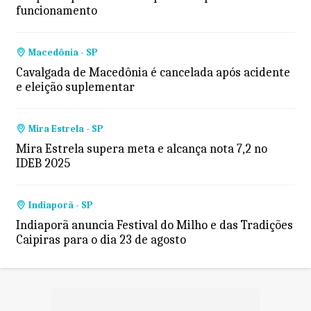
funcionamento
Macedônia - SP
Cavalgada de Macedônia é cancelada após acidente
e eleição suplementar
Mira Estrela - SP
Mira Estrela supera meta e alcança nota 7,2 no
IDEB 2025
Indiaporã - SP
Indiaporã anuncia Festival do Milho e das Tradições
Caipiras para o dia 23 de agosto