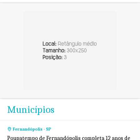
Municípios
Fernandópolis - SP
Poupatempo de Fernandópolis completa 12 anos de