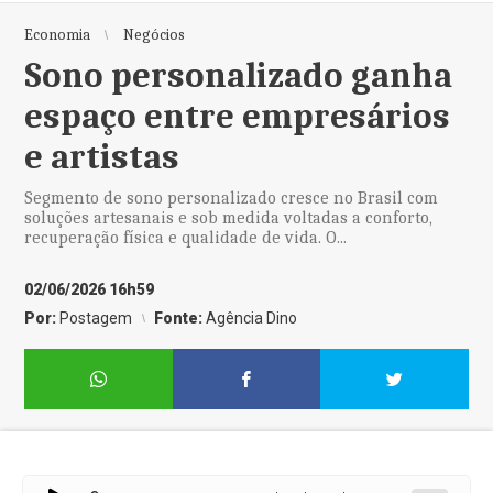
Economia
Negócios
Sono personalizado ganha
espaço entre empresários
e artistas
Segmento de sono personalizado cresce no Brasil com
soluções artesanais e sob medida voltadas a conforto,
recuperação física e qualidade de vida. O...
02/06/2026 16h59
Por:
Postagem
Fonte:
Agência Dino