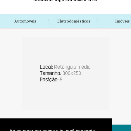
Automóveis
Eletrodomésticos
Imóveis