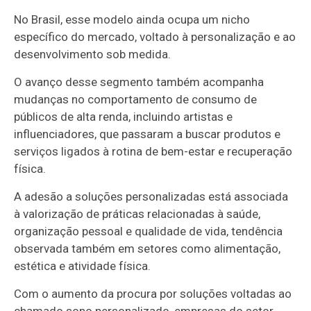
No Brasil, esse modelo ainda ocupa um nicho
específico do mercado, voltado à personalização e ao
desenvolvimento sob medida.
O avanço desse segmento também acompanha
mudanças no comportamento de consumo de
públicos de alta renda, incluindo artistas e
influenciadores, que passaram a buscar produtos e
serviços ligados à rotina de bem-estar e recuperação
física.
A adesão a soluções personalizadas está associada
à valorização de práticas relacionadas à saúde,
organização pessoal e qualidade de vida, tendência
observada também em setores como alimentação,
estética e atividade física.
Com o aumento da procura por soluções voltadas ao
chamado sono personalizado, empresas do setor