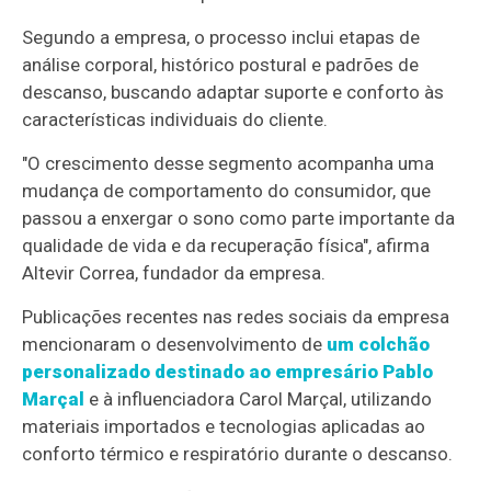
Segundo a empresa, o processo inclui etapas de
análise corporal, histórico postural e padrões de
descanso, buscando adaptar suporte e conforto às
características individuais do cliente.
"O crescimento desse segmento acompanha uma
mudança de comportamento do consumidor, que
passou a enxergar o sono como parte importante da
qualidade de vida e da recuperação física", afirma
Altevir Correa, fundador da empresa.
Publicações recentes nas redes sociais da empresa
mencionaram o desenvolvimento de
um colchão
personalizado destinado ao empresário
Pablo
Marçal
e à influenciadora Carol Marçal, utilizando
materiais importados e tecnologias aplicadas ao
conforto térmico e respiratório durante o descanso.