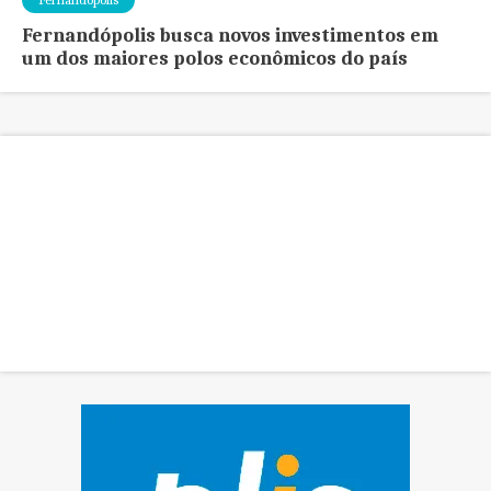
Fernandópolis busca novos investimentos em
um dos maiores polos econômicos do país