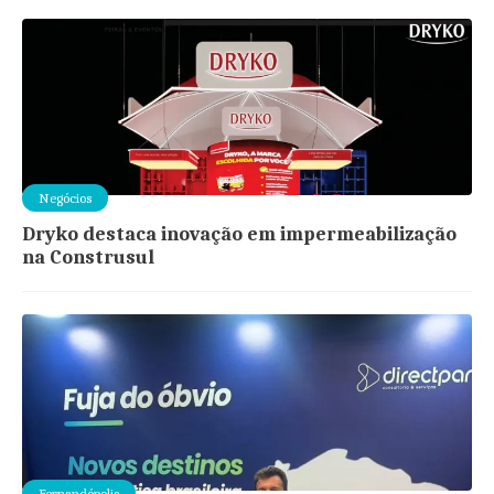
Negócios
Dryko destaca inovação em impermeabilização
na Construsul
Fernandópolis