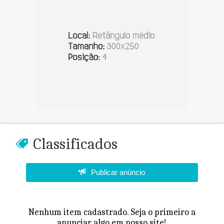
Classificados
Publicar anúncio
Nenhum item cadastrado. Seja o primeiro a
anunciar algo em nosso site!