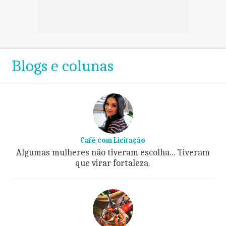
Blogs e colunas
Café com Licitação
Algumas mulheres não tiveram escolha... Tiveram
que virar fortaleza.