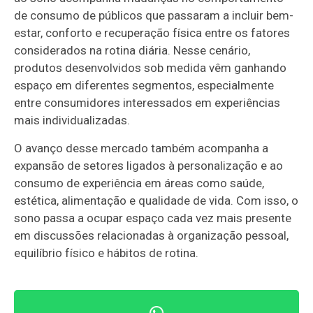
de consumo de públicos que passaram a incluir bem-
estar, conforto e recuperação física entre os fatores
considerados na rotina diária. Nesse cenário,
produtos desenvolvidos sob medida vêm ganhando
espaço em diferentes segmentos, especialmente
entre consumidores interessados em experiências
mais individualizadas.
O avanço desse mercado também acompanha a
expansão de setores ligados à personalização e ao
consumo de experiência em áreas como saúde,
estética, alimentação e qualidade de vida. Com isso, o
sono passa a ocupar espaço cada vez mais presente
em discussões relacionadas à organização pessoal,
equilíbrio físico e hábitos de rotina.