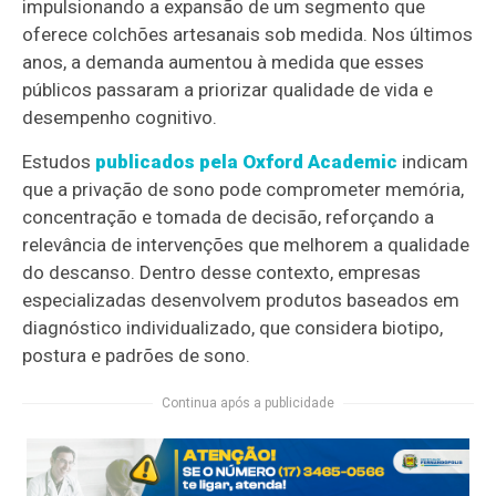
impulsionando a expansão de um segmento que
oferece colchões artesanais sob medida. Nos últimos
anos, a demanda aumentou à medida que esses
públicos passaram a priorizar qualidade de vida e
desempenho cognitivo.
Estudos
publicados pela Oxford Academic
indicam
que a privação de sono pode comprometer memória,
concentração e tomada de decisão, reforçando a
relevância de intervenções que melhorem a qualidade
do descanso. Dentro desse contexto, empresas
especializadas desenvolvem produtos baseados em
diagnóstico individualizado, que considera biotipo,
postura e padrões de sono.
Continua após a publicidade