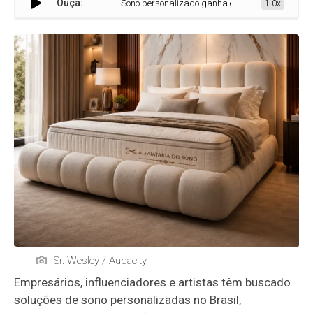
Ouça:
Sono personalizado ganha espaço entre empresários e
1.0x
Sr. Wesley / Audacity
Empresários, influenciadores e artistas têm buscado
soluções de sono personalizadas no Brasil,