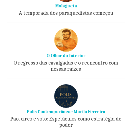
Malagueta
A temporada dos paraquedistas começou
O Olhar do Interior
O regresso das cavalgadas e o reencontro com
nossas raízes
Polis Contemporânea - Murilo Ferreira
Pão, circo e voto: Espetáculos como estratégia de
poder