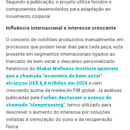
Segundo a publicação, o projeto utiliza tecidos e
componentes desenvolvidos para adaptação ao
movimento corporal.
Influência internacional e interesse crescente
O conceito de colchões produzidos manualmente, em
processos que podem levar dias para cada peça, está
presente em segmentos internacionais ligados ao
mercado de bem-estar e descanso personalizado.
Relatórios do
Global Wellness Institute apontam
que a chamada "economia do bem-estar"
alcançou US$ 6,8 trilhões em 2024
e vem
crescendo acima da média do PIB global. Já análises
publicadas pela
Forbes destacam o avanço do
chamado "sleepmaxxing"
, termo utilizado para
descrever o aumento do interesse por soluções
voltadas à otimização do sono e da recuperação
física.