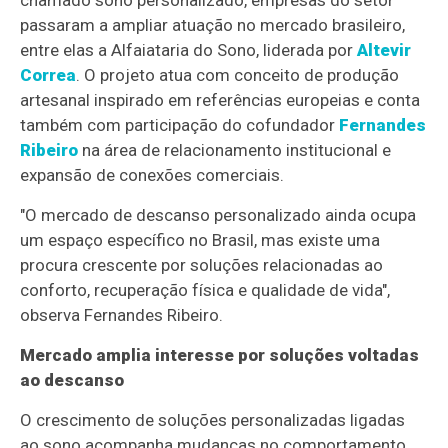
passaram a ampliar atuação no mercado brasileiro,
entre elas a Alfaiataria do Sono, liderada por
Altevir
Correa
. O projeto atua com conceito de produção
artesanal inspirado em referências europeias e conta
também com participação do cofundador
Fernandes
Ribeiro
na área de relacionamento institucional e
expansão de conexões comerciais.
"O mercado de descanso personalizado ainda ocupa
um espaço específico no Brasil, mas existe uma
procura crescente por soluções relacionadas ao
conforto, recuperação física e qualidade de vida",
observa Fernandes Ribeiro.
Mercado amplia interesse por soluções voltadas
ao descanso
O crescimento de soluções personalizadas ligadas
ao sono acompanha mudanças no comportamento