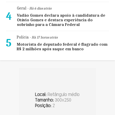
Geral
- Há 6 dias atrás
4
Vadão Gomes declara apoio à candidatura de
Otávio Gomes e destaca experiência do
sobrinho para a Câmara Federal
Polícia
- Há 17 horas atrás
5
Motorista de deputado federal é flagrado com
R$ 2 milhões após saque em banco