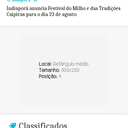
Indiaporã - SP
Indiaporã anuncia Festival do Milho e das Tradições
Caipiras para o dia 23 de agosto
Classificados