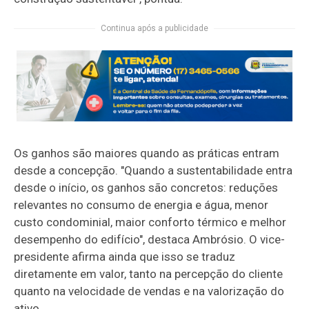
Continua após a publicidade
Os ganhos são maiores quando as práticas entram
desde a concepção. "Quando a sustentabilidade entra
desde o início, os ganhos são concretos: reduções
relevantes no consumo de energia e água, menor
custo condominial, maior conforto térmico e melhor
desempenho do edifício", destaca Ambrósio. O vice-
presidente afirma ainda que isso se traduz
diretamente em valor, tanto na percepção do cliente
quanto na velocidade de vendas e na valorização do
ativo.