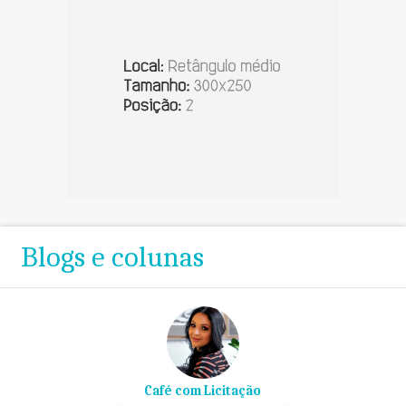
Blogs e colunas
Café com Licitação