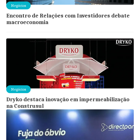
Negócios
Encontro de Relações com Investidores debate
macroeconomia
Negócios
Dryko destaca inovação em impermeabilização
na Construsul