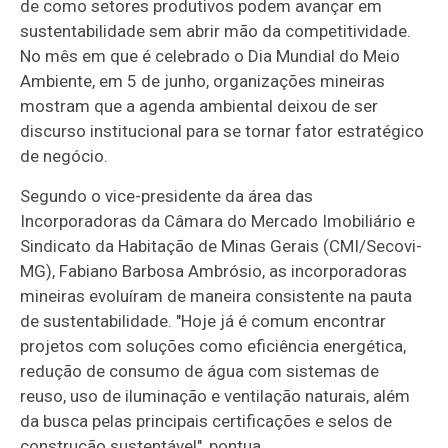
de como setores produtivos podem avançar em
sustentabilidade sem abrir mão da competitividade.
No mês em que é celebrado o Dia Mundial do Meio
Ambiente, em 5 de junho, organizações mineiras
mostram que a agenda ambiental deixou de ser
discurso institucional para se tornar fator estratégico
de negócio.
Segundo o vice-presidente da área das
Incorporadoras da Câmara do Mercado Imobiliário e
Sindicato da Habitação de Minas Gerais (CMI/Secovi-
MG), Fabiano Barbosa Ambrósio, as incorporadoras
mineiras evoluíram de maneira consistente na pauta
de sustentabilidade. "Hoje já é comum encontrar
projetos com soluções como eficiência energética,
redução de consumo de água com sistemas de
reuso, uso de iluminação e ventilação naturais, além
da busca pelas principais certificações e selos de
construção sustentável", pontua.