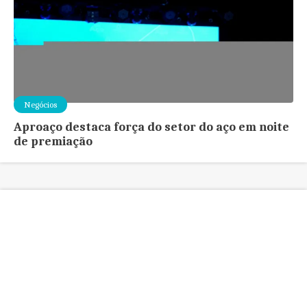
Negócios
Aproaço destaca força do setor do aço em noite
de premiação