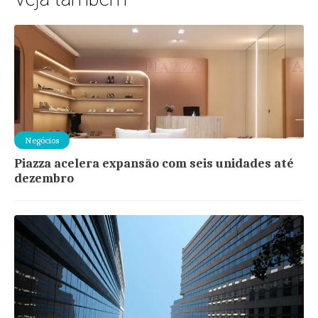
Negócios
Piazza acelera expansão com seis unidades até
dezembro