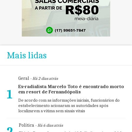
Mais lidas
Geral
- Há 2 dias atrás
Ex-radialista Marcelo Toto é encontrado morto
1
em resort de Fernandópolis
De acordo com as informações iniciais, funcionários do
estabelecimento acionaram as autoridades após
localizarem a vítima sem sinais vitais
Política
- Há 6 dias atrás
2