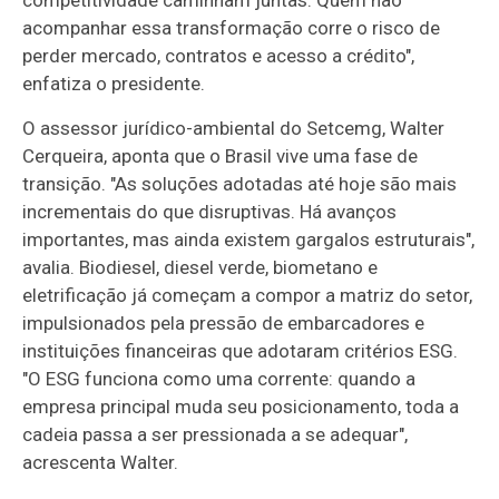
acompanhar essa transformação corre o risco de
perder mercado, contratos e acesso a crédito",
enfatiza o presidente.
O assessor jurídico-ambiental do Setcemg, Walter
Cerqueira, aponta que o Brasil vive uma fase de
transição. "As soluções adotadas até hoje são mais
incrementais do que disruptivas. Há avanços
importantes, mas ainda existem gargalos estruturais",
avalia. Biodiesel, diesel verde, biometano e
eletrificação já começam a compor a matriz do setor,
impulsionados pela pressão de embarcadores e
instituições financeiras que adotaram critérios ESG.
"O ESG funciona como uma corrente: quando a
empresa principal muda seu posicionamento, toda a
cadeia passa a ser pressionada a se adequar",
acrescenta Walter.