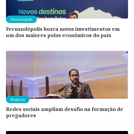
Fernandópolis
Fernandópolis busca novos investimentos em
um dos maiores polos econômicos do país
Negócios
Redes sociais ampliam desafio na formação de
pregadores