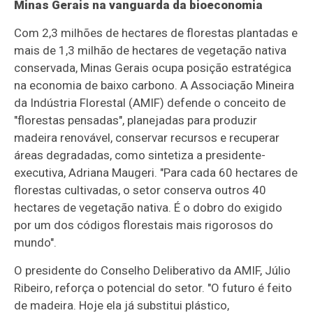
Minas Gerais na vanguarda da bioeconomia
Com 2,3 milhões de hectares de florestas plantadas e
mais de 1,3 milhão de hectares de vegetação nativa
conservada, Minas Gerais ocupa posição estratégica
na economia de baixo carbono. A Associação Mineira
da Indústria Florestal (AMIF) defende o conceito de
"florestas pensadas", planejadas para produzir
madeira renovável, conservar recursos e recuperar
áreas degradadas, como sintetiza a presidente-
executiva, Adriana Maugeri. "Para cada 60 hectares de
florestas cultivadas, o setor conserva outros 40
hectares de vegetação nativa. É o dobro do exigido
por um dos códigos florestais mais rigorosos do
mundo".
O presidente do Conselho Deliberativo da AMIF, Júlio
Ribeiro, reforça o potencial do setor. "O futuro é feito
de madeira. Hoje ela já substitui plástico,