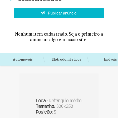
Publicar anúncio
Nenhum item cadastrado. Seja o primeiro a
anunciar algo em nosso site!
Automóveis
Eletrodomésticos
Imóveis