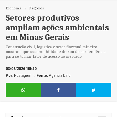
Economia
Negócios
Setores produtivos
ampliam ações ambientais
em Minas Gerais
Construção civil, logística e setor florestal mineiro
mostram que sustentabilidade deixou de ser tendência
para se tornar fator de acesso ao mercado
03/06/2026 15h40
Por:
Postagem
Fonte:
Agência Dino