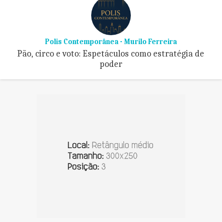
Polis Contemporânea - Murilo Ferreira
Pão, circo e voto: Espetáculos como estratégia de
poder