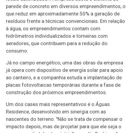
parede de concreto em diversos empreendimentos, o
que reduz em aproximadamente 50% a geração de
resíduos frente a técnicas convencionais. Em relação
à água, os empreendimentos contam com
hidrômetros individualizados e torneiras com
aeradores, que contribuem para a redução do
consumo.
Já no campo energético, uma das obras da empresa
já opera com dispositivo de energia solar para apoio
ao canteiro, e a companhia estuda a implantação de
placas fotovoltaicas temporárias durante a fase de
construção dos próximos empreendimentos.
Um dos cases mais representativos é o Águas
Residence, desenvolvido em sinergia com as
nascentes do terreno. "Não se trata de compensar o
impacto depois, mas de projetar para que ele seja o