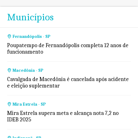
Municípios
Fernandópolis - SP
Poupatempo de Fernandópolis completa 12 anos de
funcionamento
Macedônia - SP
Cavalgada de Macedônia é cancelada após acidente
e eleição suplementar
Mira Estrela - SP
Mira Estrela supera meta e alcança nota 7,2 no
IDEB 2025