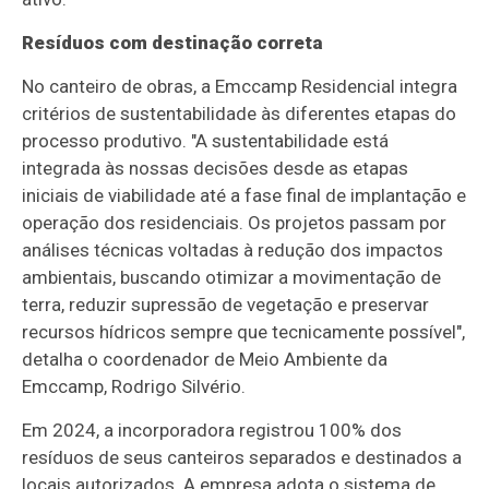
Resíduos com destinação correta
No canteiro de obras, a Emccamp Residencial integra
critérios de sustentabilidade às diferentes etapas do
processo produtivo. "A sustentabilidade está
integrada às nossas decisões desde as etapas
iniciais de viabilidade até a fase final de implantação e
operação dos residenciais. Os projetos passam por
análises técnicas voltadas à redução dos impactos
ambientais, buscando otimizar a movimentação de
terra, reduzir supressão de vegetação e preservar
recursos hídricos sempre que tecnicamente possível",
detalha o coordenador de Meio Ambiente da
Emccamp, Rodrigo Silvério.
Em 2024, a incorporadora registrou 100% dos
resíduos de seus canteiros separados e destinados a
locais autorizados. A empresa adota o sistema de