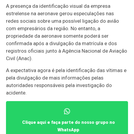
A presença da identificação visual da empresa
estrelense na aeronave gerou especulações nas
redes sociais sobre uma possível ligação do avião
com empresários da região. No entanto, a
propriedade da aeronave somente poderá ser
confirmada após a divulgação da matrícula e dos
registros oficiais junto à Agência Nacional de Aviação
Civil (Anac).
A expectativa agora é pela identificação das vítimas e
pela divulgação de mais informações pelas
autoridades responsáveis pela investigação do
acidente.
Clique aqui e faça parte do nosso grupo no
WhatsApp