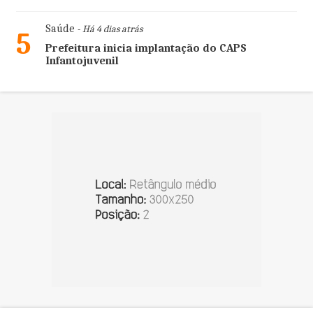
Saúde
- Há 4 dias atrás
5
Prefeitura inicia implantação do CAPS
Infantojuvenil