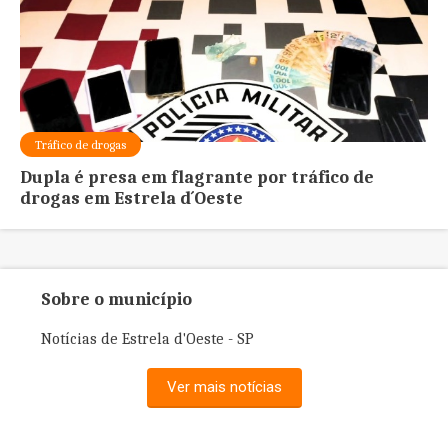
Tráfico de drogas
Dupla é presa em flagrante por tráfico de
drogas em Estrela d´Oeste
Sobre o município
Notícias de Estrela d'Oeste - SP
Ver mais notícias