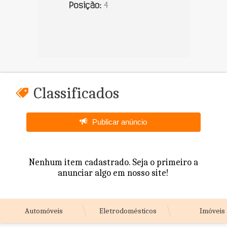
Classificados
Publicar anúncio
Nenhum item cadastrado. Seja o primeiro a
anunciar algo em nosso site!
Automóveis
Eletrodomésticos
Imóveis