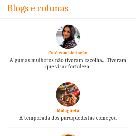
Blogs e colunas
Café com Licitação
Algumas mulheres não tiveram escolha... Tiveram
que virar fortaleza.
Malagueta
A temporada dos paraquedistas começou