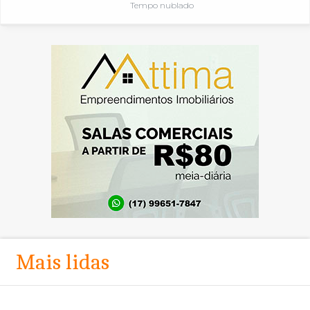
Tempo nublado
Mais lidas