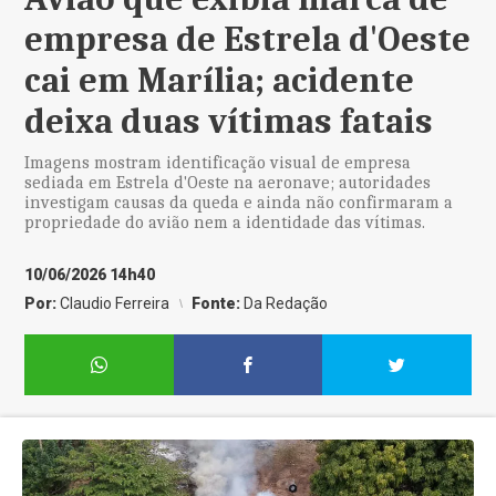
empresa de Estrela d'Oeste
cai em Marília; acidente
deixa duas vítimas fatais
Imagens mostram identificação visual de empresa
sediada em Estrela d'Oeste na aeronave; autoridades
investigam causas da queda e ainda não confirmaram a
propriedade do avião nem a identidade das vítimas.
10/06/2026 14h40
Por:
Claudio Ferreira
Fonte:
Da Redação