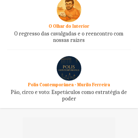
O Olhar do Interior
O regresso das cavalgadas e o reencontro com
nossas raízes
Polis Contemporânea - Murilo Ferreira
Pão, circo e voto: Espetáculos como estratégia de
poder