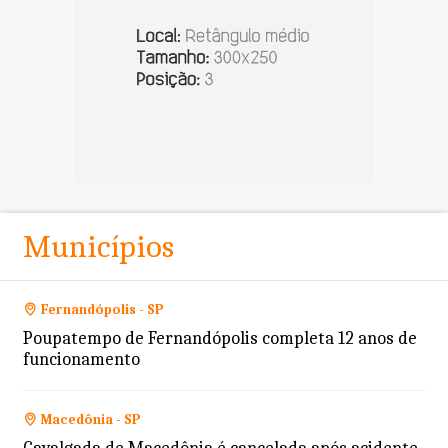
Municípios
Fernandópolis - SP
Poupatempo de Fernandópolis completa 12 anos de
funcionamento
Macedônia - SP