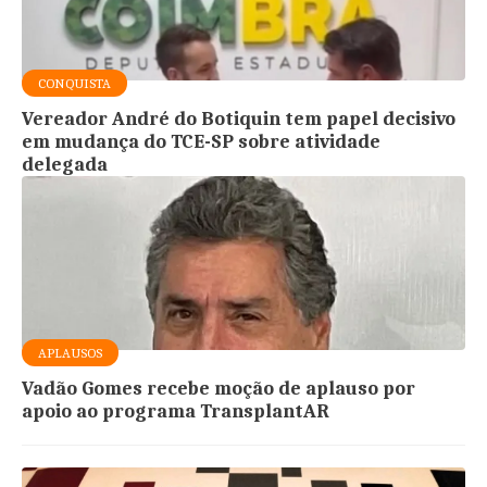
CONQUISTA
Vereador André do Botiquin tem papel decisivo
em mudança do TCE-SP sobre atividade
delegada
APLAUSOS
Vadão Gomes recebe moção de aplauso por
apoio ao programa TransplantAR