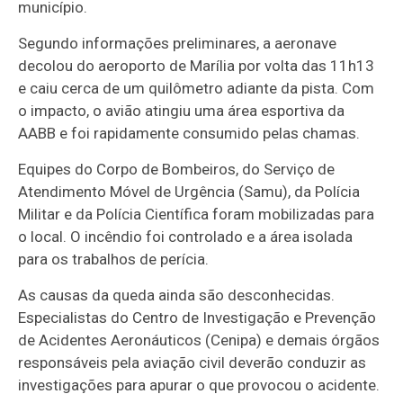
município.
Segundo informações preliminares, a aeronave
decolou do aeroporto de Marília por volta das 11h13
e caiu cerca de um quilômetro adiante da pista. Com
o impacto, o avião atingiu uma área esportiva da
AABB e foi rapidamente consumido pelas chamas.
Equipes do Corpo de Bombeiros, do Serviço de
Atendimento Móvel de Urgência (Samu), da Polícia
Militar e da Polícia Científica foram mobilizadas para
o local. O incêndio foi controlado e a área isolada
para os trabalhos de perícia.
As causas da queda ainda são desconhecidas.
Especialistas do Centro de Investigação e Prevenção
de Acidentes Aeronáuticos (Cenipa) e demais órgãos
responsáveis pela aviação civil deverão conduzir as
investigações para apurar o que provocou o acidente.