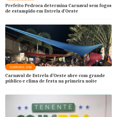
Prefeito Pedroca determina Carnaval sem fogos
de estampido em Estrela d’Oeste
CARNAVAL 2016
Carnaval de Estrela d’Oeste abre com grande
público e clima de festa na primeira noite