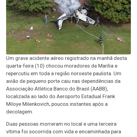
Um grave acidente aéreo registrado na manhã desta
quarta-feira (10) chocou moradores de Marília e
repercutiu em toda a região noroeste paulista. Um
avião de pequeno porte caiu nas dependências da
Associação Atlética Banco do Brasil (AABB),
localizada ao lado do Aeroporto Estadual Frank
Miloye Milenkovich, poucos instantes após a
decolagem.
Duas pessoas morreram no local e uma terceira
vítima foi socorrida com vida e encaminhada para