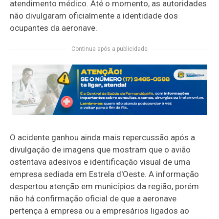
atendimento médico. Até o momento, as autoridades
não divulgaram oficialmente a identidade dos
ocupantes da aeronave.
Continua após a publicidade
O acidente ganhou ainda mais repercussão após a
divulgação de imagens que mostram que o avião
ostentava adesivos e identificação visual de uma
empresa sediada em Estrela d'Oeste. A informação
despertou atenção em municípios da região, porém
não há confirmação oficial de que a aeronave
pertença à empresa ou a empresários ligados ao