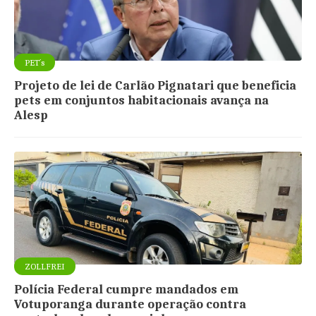
PET´s
Projeto de lei de Carlão Pignatari que beneficia
pets em conjuntos habitacionais avança na
Alesp
ZOLLFREI
Polícia Federal cumpre mandados em
Votuporanga durante operação contra