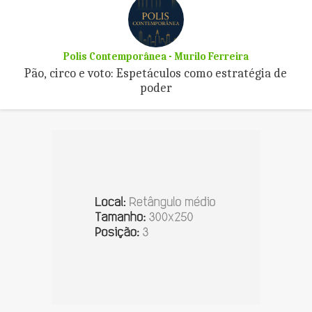
Polis Contemporânea - Murilo Ferreira
Pão, circo e voto: Espetáculos como estratégia de
poder