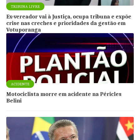
TRIBUNA LIVRE
Ex-vereador vai à Justiça, ocupa tribuna e expõe
crise nas creches e prioridades da gestão em
Votuporanga
ACIDENTE
Motociclista morre em acidente na Péricles
Belini