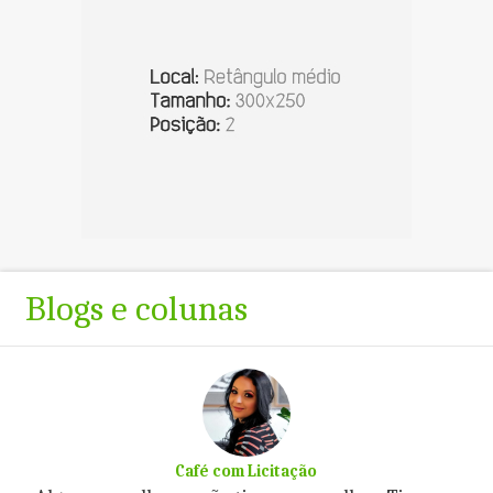
Blogs e colunas
Café com Licitação