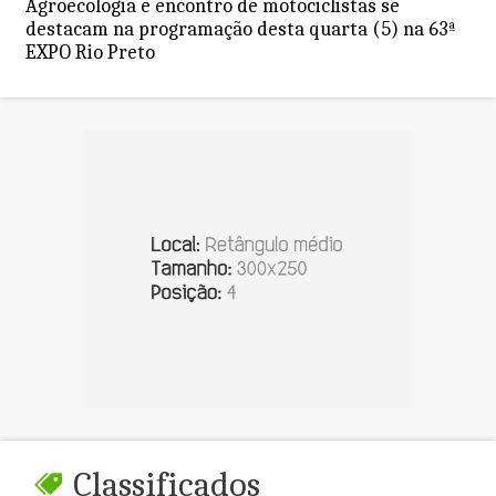
Agroecologia e encontro de motociclistas se
destacam na programação desta quarta (5) na 63ª
EXPO Rio Preto
Classificados