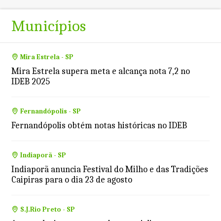
Municípios
Mira Estrela - SP
Mira Estrela supera meta e alcança nota 7,2 no
IDEB 2025
Fernandópolis - SP
Fernandópolis obtém notas históricas no IDEB
Indiaporã - SP
Indiaporã anuncia Festival do Milho e das Tradições
Caipiras para o dia 23 de agosto
S.J.Rio Preto - SP