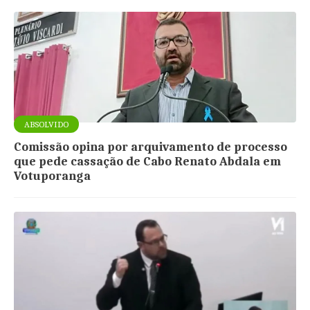
ABSOLVIDO
Comissão opina por arquivamento de processo
que pede cassação de Cabo Renato Abdala em
Votuporanga