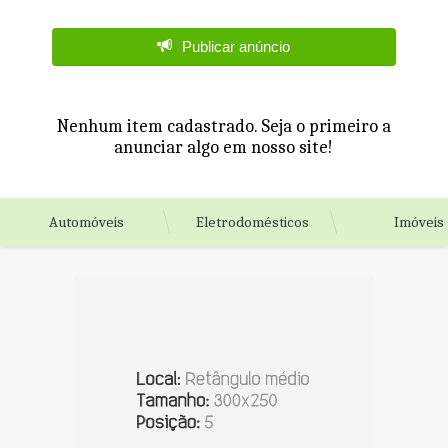
Publicar anúncio
Nenhum item cadastrado. Seja o primeiro a
anunciar algo em nosso site!
Automóveis
Eletrodomésticos
Imóveis