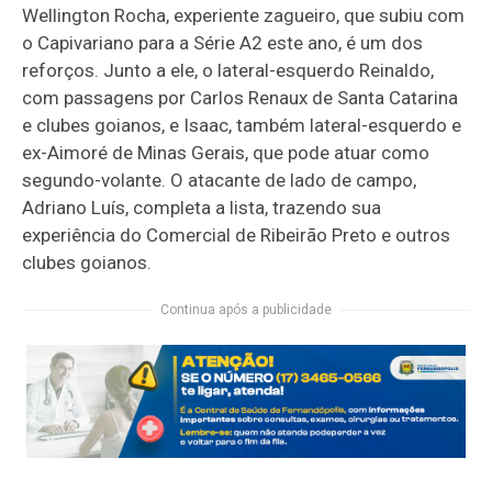
Wellington Rocha, experiente zagueiro, que subiu com
o Capivariano para a Série A2 este ano, é um dos
reforços. Junto a ele, o lateral-esquerdo Reinaldo,
com passagens por Carlos Renaux de Santa Catarina
e clubes goianos, e Isaac, também lateral-esquerdo e
ex-Aimoré de Minas Gerais, que pode atuar como
segundo-volante. O atacante de lado de campo,
Adriano Luís, completa a lista, trazendo sua
experiência do Comercial de Ribeirão Preto e outros
clubes goianos.
Continua após a publicidade