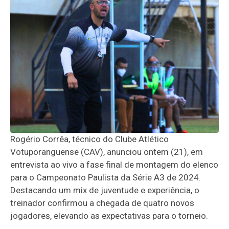
Rogério Corrêa, técnico do Clube Atlético
Votuporanguense (CAV), anunciou ontem (21), em
entrevista ao vivo a fase final de montagem do elenco
para o Campeonato Paulista da Série A3 de 2024.
Destacando um mix de juventude e experiência, o
treinador confirmou a chegada de quatro novos
jogadores, elevando as expectativas para o torneio.