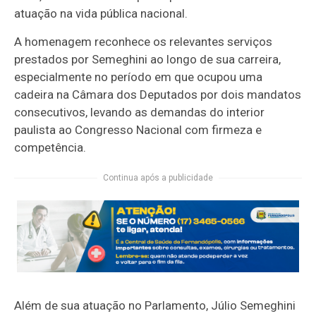
atuação na vida pública nacional.
A homenagem reconhece os relevantes serviços
prestados por Semeghini ao longo de sua carreira,
especialmente no período em que ocupou uma
cadeira na Câmara dos Deputados por dois mandatos
consecutivos, levando as demandas do interior
paulista ao Congresso Nacional com firmeza e
competência.
Continua após a publicidade
Além de sua atuação no Parlamento, Júlio Semeghini