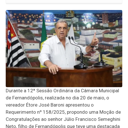
Durante a 12ª Sessão Ordinária da Câmara Municipal
de Fernandópolis, realizada no dia 20 de maio, o
vereador Étore José Baroni apresentou o
Requerimento nº 158/2025, propondo uma Moção de
Congratulações ao senhor Júlio Francisco Semeghini
Neto, filho de Fernandópolis que teve uma destacada