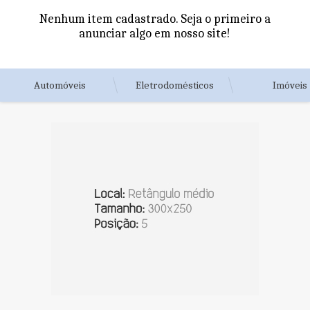
Nenhum item cadastrado. Seja o primeiro a
anunciar algo em nosso site!
Automóveis
Eletrodomésticos
Imóveis