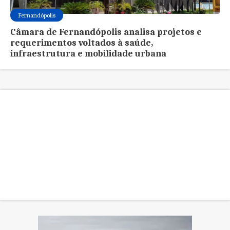
Fernandópolis
Câmara de Fernandópolis analisa projetos e
requerimentos voltados à saúde,
infraestrutura e mobilidade urbana