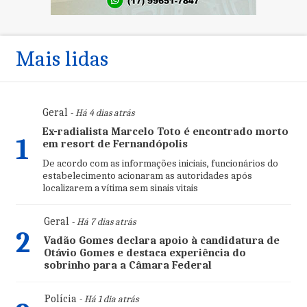
Mais lidas
Geral
- Há 4 dias atrás
Ex-radialista Marcelo Toto é encontrado morto
1
em resort de Fernandópolis
De acordo com as informações iniciais, funcionários do
estabelecimento acionaram as autoridades após
localizarem a vítima sem sinais vitais
Geral
- Há 7 dias atrás
2
Vadão Gomes declara apoio à candidatura de
Otávio Gomes e destaca experiência do
sobrinho para a Câmara Federal
Polícia
- Há 1 dia atrás