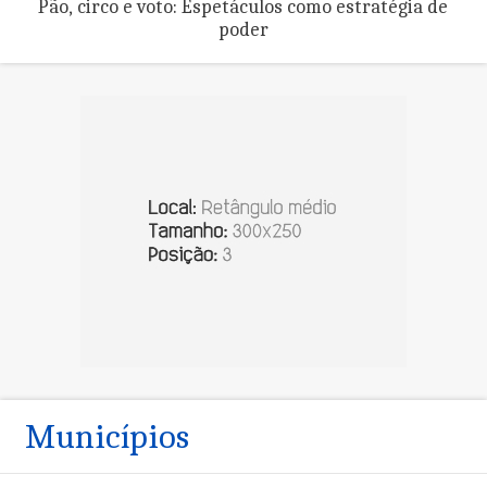
Pão, circo e voto: Espetáculos como estratégia de
poder
Municípios