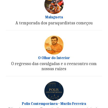
Malagueta
A temporada dos paraquedistas começou
O Olhar do Interior
O regresso das cavalgadas e o reencontro com
nossas raízes
Polis Contemporânea - Murilo Ferreira