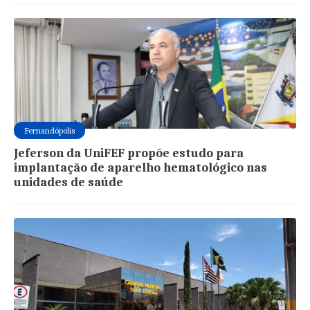
Fernandópolis
Jeferson da UniFEF propõe estudo para
implantação de aparelho hematológico nas
unidades de saúde