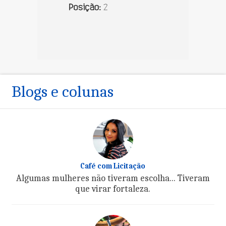
Blogs e colunas
Café com Licitação
Algumas mulheres não tiveram escolha... Tiveram
que virar fortaleza.