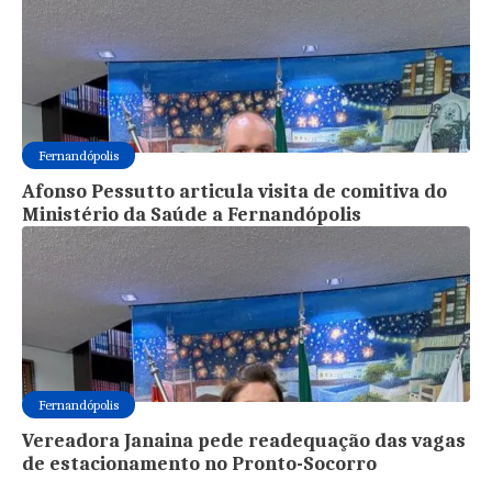
Fernandópolis
Afonso Pessutto articula visita de comitiva do
Ministério da Saúde a Fernandópolis
Fernandópolis
Vereadora Janaina pede readequação das vagas
de estacionamento no Pronto-Socorro