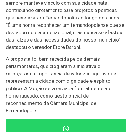
sempre manteve vínculo com sua cidade natal,
contribuindo diretamente para projetos e políticas
que beneficiaram Fernandópolis ao longo dos anos.
“É uma honra reconhecer um fernandopolense que se
destacou no cenário nacional, mas nunca se afastou
das raízes e das necessidades do nosso município”,
destacou o vereador Étore Baroni.
A proposta foi bem recebida pelos demais
parlamentares, que elogiaram a iniciativa e
reforçaram a importância de valorizar figuras que
representam a cidade com dignidade e espírito
público. A Moção será enviada formalmente ao
homenageado, como gesto oficial de
reconhecimento da Câmara Municipal de
Fernandópolis.