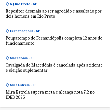
S.J.Rio Preto - SP
Repositor desmaia ao ser agredido e assaltado por
dois homens em Rio Preto
Fernandópolis - SP
Poupatempo de Fernandópolis completa 12 anos de
funcionamento
Macedônia - SP
Cavalgada de Macedônia é cancelada após acidente
e eleição suplementar
Mira Estrela - SP
Mira Estrela supera meta e alcança nota 7,2 no
IDEB 2025