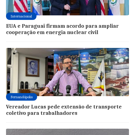
Internacional
EUA e Paraguai firmam acordo para ampliar
cooperação em energia nuclear civil
Fernandópolis
Vereador Lucas pede extensão de transporte
coletivo para trabalhadores