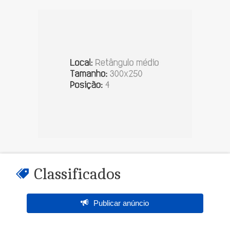
Classificados
Publicar anúncio