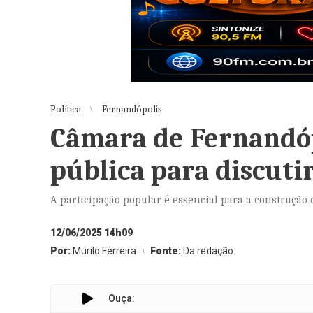
Política
Fernandópolis
Câmara de Fernandó
pública para discuti
A participação popular é essencial para a construção
12/06/2025 14h09
Por:
Murilo Ferreira
Fonte:
Da redação
Ouça: