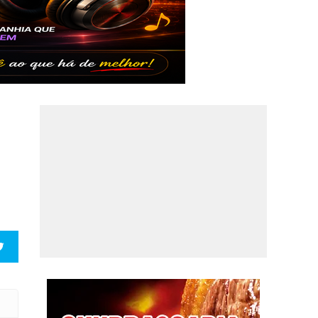
O 2026