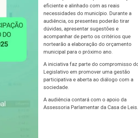
eficiente e alinhado com as reais
necessidades do município. Durante a
audiência, os presentes poderão tirar
dúvidas, apresentar sugestões e
acompanhar de perto os critérios que
nortearão a elaboração do orçamento
municipal para o próximo ano.
A iniciativa faz parte do compromisso d
Legislativo em promover uma gestão
participativa e aberta ao diálogo com a
sociedade.
A audiência contará com o apoio da
Assessoria Parlamentar da Casa de Leis