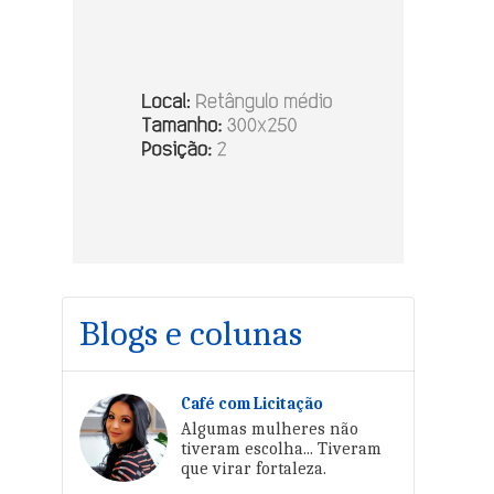
Blogs e colunas
Café com Licitação
Algumas mulheres não
tiveram escolha... Tiveram
que virar fortaleza.