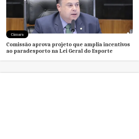
Câmara
Comissão aprova projeto que amplia incentivos
ao paradesporto na Lei Geral do Esporte