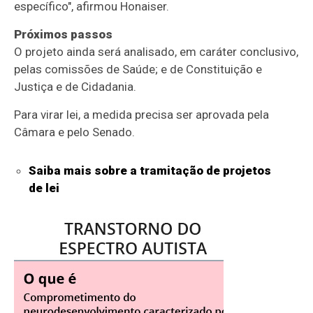
específico", afirmou Honaiser.
Próximos passos
O projeto ainda será analisado, em
caráter conclusivo
,
pelas comissões de Saúde; e de Constituição e
Justiça e de Cidadania.
Para virar lei, a medida precisa ser aprovada pela
Câmara e pelo Senado.
Saiba mais sobre a tramitação de projetos
de lei