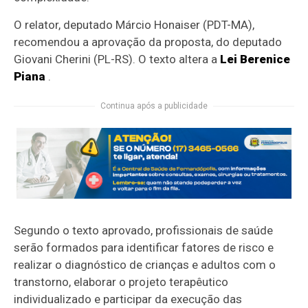
O relator, deputado Márcio Honaiser (PDT-MA),
recomendou a aprovação da proposta, do deputado
Giovani Cherini (PL-RS). O texto altera a
Lei Berenice
Piana
.
Continua após a publicidade
Segundo o texto aprovado, profissionais de saúde
serão formados para identificar fatores de risco e
realizar o diagnóstico de crianças e adultos com o
transtorno, elaborar o projeto terapêutico
individualizado e participar da execução das