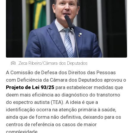
Zeca Ribeiro/Câmara dos Deputados
A Comissão de Defesa dos Direitos das Pessoas
com Deficiência da Câmara dos Deputados aprovou o
Projeto de Lei 93/25
para estabelecer medidas que
deem mais eficiência ao diagnóstico do transtorno
do espectro autista (TEA). A ideia é que a
identificação ocorra na atenção primária à saúde,
ainda que de forma não definitiva, deixando para os
centros de referência os casos de maior
complexidade.