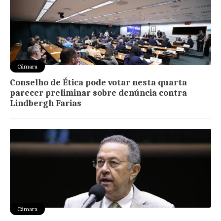
Câmara
Conselho de Ética pode votar nesta quarta
parecer preliminar sobre denúncia contra
Lindbergh Farias
Câmara