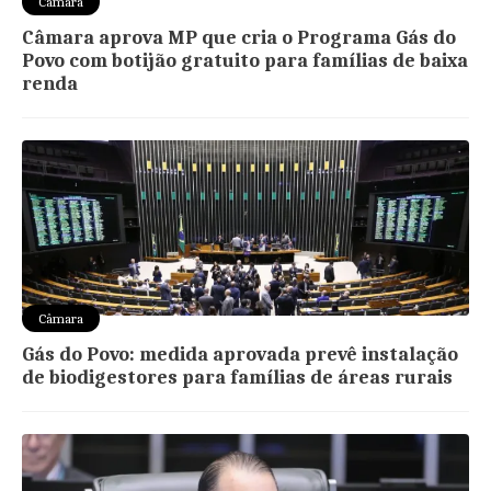
Câmara
Câmara aprova MP que cria o Programa Gás do
Povo com botijão gratuito para famílias de baixa
renda
Câmara
Gás do Povo: medida aprovada prevê instalação
de biodigestores para famílias de áreas rurais