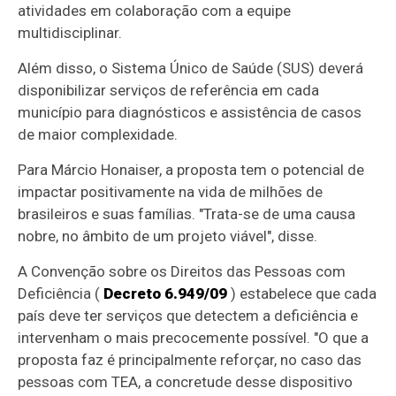
atividades em colaboração com a equipe
multidisciplinar.
Além disso, o Sistema Único de Saúde (SUS) deverá
disponibilizar serviços de referência em cada
município para diagnósticos e assistência de casos
de maior complexidade.
Para Márcio Honaiser, a proposta tem o potencial de
impactar positivamente na vida de milhões de
brasileiros e suas famílias. "Trata-se de uma causa
nobre, no âmbito de um projeto viável", disse.
A Convenção sobre os Direitos das Pessoas com
Deficiência (
Decreto 6.949/09
) estabelece que cada
país deve ter serviços que detectem a deficiência e
intervenham o mais precocemente possível. "O que a
proposta faz é principalmente reforçar, no caso das
pessoas com TEA, a concretude desse dispositivo