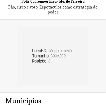
Polis Contemporânea - Murilo Ferreira
Pão, circo e voto: Espetáculos como estratégia de
poder
Municípios