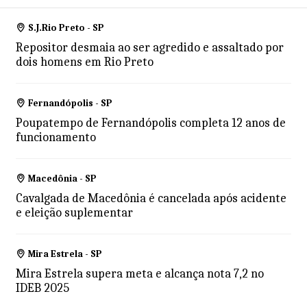
S.J.Rio Preto - SP
Repositor desmaia ao ser agredido e assaltado por
dois homens em Rio Preto
Fernandópolis - SP
Poupatempo de Fernandópolis completa 12 anos de
funcionamento
Macedônia - SP
Cavalgada de Macedônia é cancelada após acidente
e eleição suplementar
Mira Estrela - SP
Mira Estrela supera meta e alcança nota 7,2 no
IDEB 2025