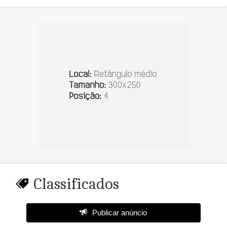
Classificados
Publicar anúncio