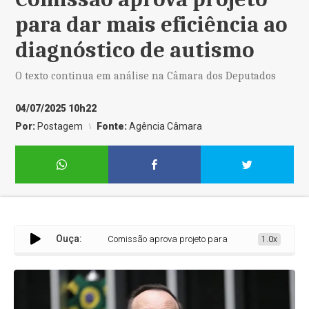
para dar mais eficiência ao
diagnóstico de autismo
O texto continua em análise na Câmara dos Deputados
04/07/2025 10h22
Por:
Postagem
Fonte:
Agência Câmara
Ouça:
Comissão aprova projeto para dar mais eficiência ao d
1.0x