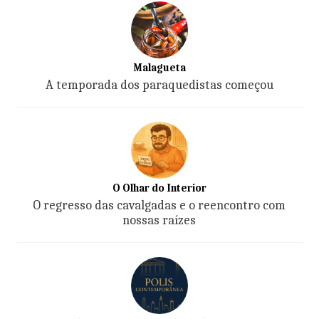
Malagueta
A temporada dos paraquedistas começou
O Olhar do Interior
O regresso das cavalgadas e o reencontro com
nossas raízes