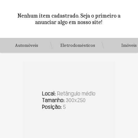
Nenhum item cadastrado. Seja o primeiro a
anunciar algo em nosso site!
Automóveis
Eletrodomésticos
Imóveis