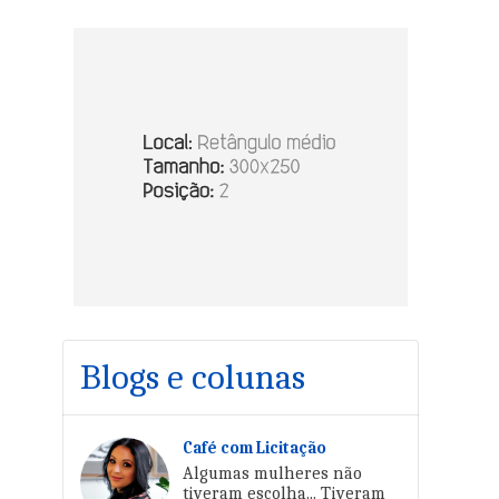
Blogs e colunas
Café com Licitação
Algumas mulheres não
tiveram escolha... Tiveram